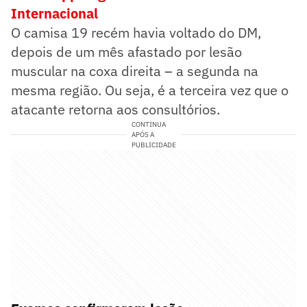
Internacional
O camisa 19 recém havia voltado do DM,
depois de um mês afastado por lesão
muscular na coxa direita – a segunda na
mesma região. Ou seja, é a terceira vez que o
atacante retorna aos consultórios.
CONTINUA
APÓS A
PUBLICIDADE