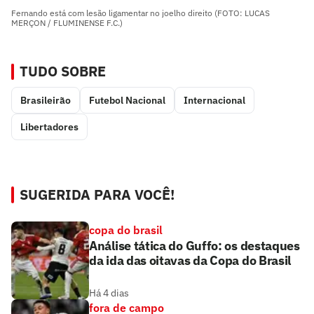
Fernando está com lesão ligamentar no joelho direito (FOTO: LUCAS
MERÇON / FLUMINENSE F.C.)
TUDO SOBRE
Brasileirão
Futebol Nacional
Internacional
Libertadores
SUGERIDA PARA VOCÊ!
copa do brasil
Análise tática do Guffo: os destaques
da ida das oitavas da Copa do Brasil
Há 4 dias
fora de campo