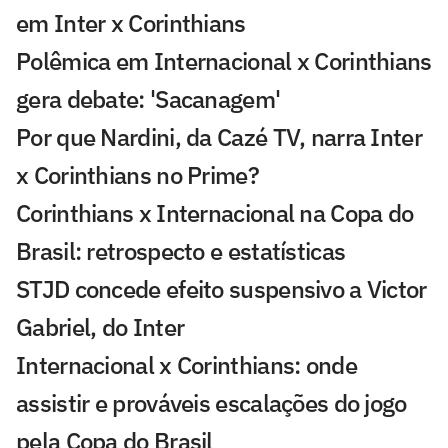
em Inter x Corinthians
Polêmica em Internacional x Corinthians
gera debate: 'Sacanagem'
Por que Nardini, da Cazé TV, narra Inter
x Corinthians no Prime?
Corinthians x Internacional na Copa do
Brasil: retrospecto e estatísticas
STJD concede efeito suspensivo a Victor
Gabriel, do Inter
Internacional x Corinthians: onde
assistir e prováveis escalações do jogo
pela Copa do Brasil