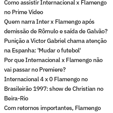
Como assistir Internacional x Flamengo
no Prime Video
Quem narra Inter x Flamengo após
demissão de Rômulo e saída de Galvão?
Punição a Victor Gabriel chama atenção
na Espanha: 'Mudar o futebol'
Por que Internacional x Flamengo não
vai passar no Premiere?
Internacional 4 x 0 Flamengo no
Brasileirão 1997: show de Christian no
Beira-Rio
Com retornos importantes, Flamengo