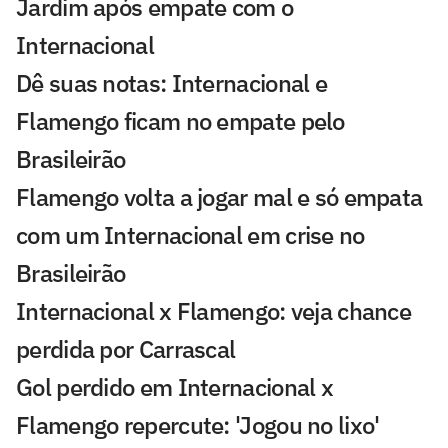
Jardim após empate com o
Internacional
Dê suas notas: Internacional e
Flamengo ficam no empate pelo
Brasileirão
Flamengo volta a jogar mal e só empata
com um Internacional em crise no
Brasileirão
Internacional x Flamengo: veja chance
perdida por Carrascal
Gol perdido em Internacional x
Flamengo repercute: 'Jogou no lixo'