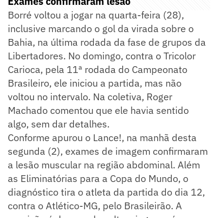
Exames confirmaram lesão
Borré voltou a jogar na quarta-feira (28),
inclusive marcando o gol da virada sobre o
Bahia, na última rodada da fase de grupos da
Libertadores. No domingo, contra o Tricolor
Carioca, pela 11ª rodada do Campeonato
Brasileiro, ele iniciou a partida, mas não
voltou no intervalo. Na coletiva, Roger
Machado comentou que ele havia sentido
algo, sem dar detalhes.
Conforme apurou o Lance!, na manhã desta
segunda (2), exames de imagem confirmaram
a lesão muscular na região abdominal. Além
as Eliminatórias para a Copa do Mundo, o
diagnóstico tira o atleta da partida do dia 12,
contra o Atlético-MG, pelo Brasileirão. A