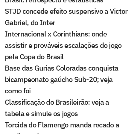
STJD concede efeito suspensivo a Victor
Gabriel, do Inter
Internacional x Corinthians: onde
assistir e prováveis escalações do jogo
pela Copa do Brasil
Base das Gurias Coloradas conquista
bicampeonato gaúcho Sub-20; veja
como foi
Classificação do Brasileirão: veja a
tabela e simule os jogos
Torcida do Flamengo manda recado a