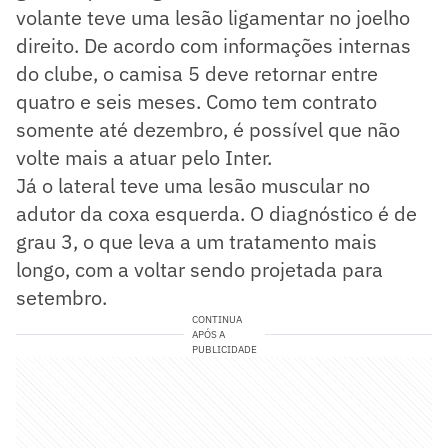
volante teve uma lesão ligamentar no joelho
direito. De acordo com informações internas
do clube, o camisa 5 deve retornar entre
quatro e seis meses. Como tem contrato
somente até dezembro, é possível que não
volte mais a atuar pelo Inter.
Já o lateral teve uma lesão muscular no
adutor da coxa esquerda. O diagnóstico é de
grau 3, o que leva a um tratamento mais
longo, com a voltar sendo projetada para
setembro.
CONTINUA
APÓS A
PUBLICIDADE