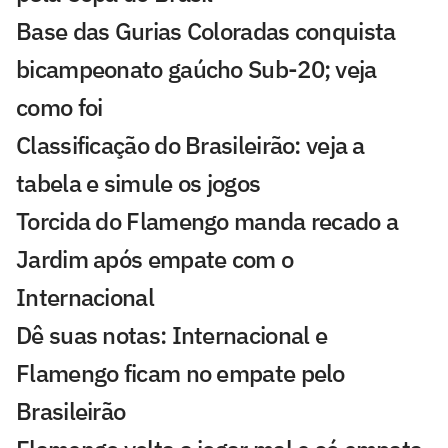
Base das Gurias Coloradas conquista
bicampeonato gaúcho Sub-20; veja
como foi
Classificação do Brasileirão: veja a
tabela e simule os jogos
Torcida do Flamengo manda recado a
Jardim após empate com o
Internacional
Dê suas notas: Internacional e
Flamengo ficam no empate pelo
Brasileirão