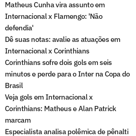
Matheus Cunha vira assunto em
Internacional x Flamengo: 'Não
defendia'
Dê suas notas: avalie as atuações em
Internacional x Corinthians
Corinthians sofre dois gols em seis
minutos e perde para o Inter na Copa do
Brasil
Veja gols em Internacional x
Corinthians: Matheus e Alan Patrick
marcam
Especialista analisa polêmica de pênalti