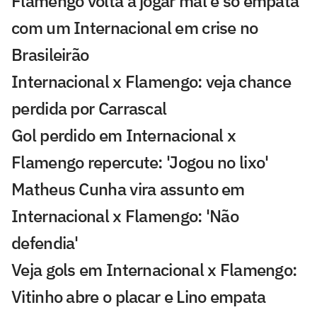
Flamengo volta a jogar mal e só empata
com um Internacional em crise no
Brasileirão
Internacional x Flamengo: veja chance
perdida por Carrascal
Gol perdido em Internacional x
Flamengo repercute: 'Jogou no lixo'
Matheus Cunha vira assunto em
Internacional x Flamengo: 'Não
defendia'
Veja gols em Internacional x Flamengo:
Vitinho abre o placar e Lino empata