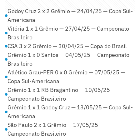
Godoy Cruz 2 x 2 Grêmio — 24/04/25 — Copa Sul-
Americana
Vitória 1 x 1 Grêmio — 27/04/25 — Campeonato
Brasileiro
CSA 3 x 2 Grêmio — 30/04/25 — Copa do Brasil
Grêmio 1 x 0 Santos — 04/05/25 — Campeonato
Brasileiro
Atlético Grau-PER 0 x 0 Grêmio — 07/05/25 —
Copa Sul-Americana
Grêmio 1 x 1 RB Bragantino — 10/05/25 —
Campeonato Brasileiro
Grêmio 1 x 1 Godoy Cruz — 13/05/25 — Copa Sul-
Americana
São Paulo 2 x 1 Grêmio — 17/05/25 —
Campeonato Brasileiro