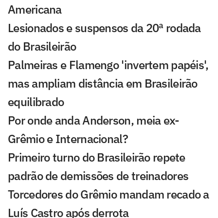
Americana
Lesionados e suspensos da 20ª rodada
do Brasileirão
Palmeiras e Flamengo 'invertem papéis',
mas ampliam distância em Brasileirão
equilibrado
Por onde anda Anderson, meia ex-
Grêmio e Internacional?
Primeiro turno do Brasileirão repete
padrão de demissões de treinadores
Torcedores do Grêmio mandam recado a
Luís Castro após derrota