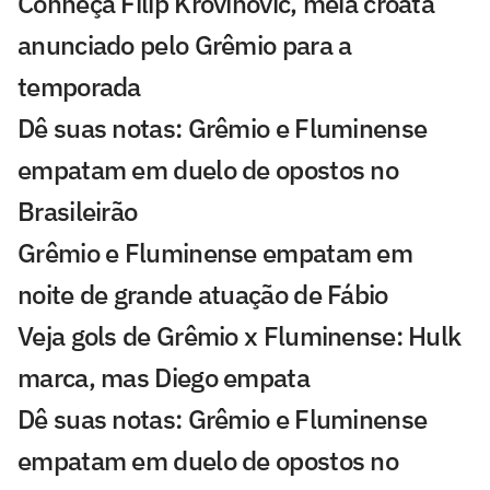
Conheça Filip Krovinović, meia croata
anunciado pelo Grêmio para a
temporada
Dê suas notas: Grêmio e Fluminense
empatam em duelo de opostos no
Brasileirão
Grêmio e Fluminense empatam em
noite de grande atuação de Fábio
Veja gols de Grêmio x Fluminense: Hulk
marca, mas Diego empata
Dê suas notas: Grêmio e Fluminense
empatam em duelo de opostos no