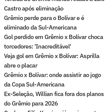
Castro após eliminação
Grêmio perde para o Bolívar e é
eliminado da Sul-Americana
Gol perdido em Grêmio x Bolívar choca
torcedores: 'Inacreditável'
Veja gol em Grêmio x Bolívar: Asprilla
abre o placar
Grêmio x Bolívar: onde assistir ao jogo
da Copa Sul-Americana
Ex-Seleção, Willian fica fora dos planos
do Grêmio para 2026