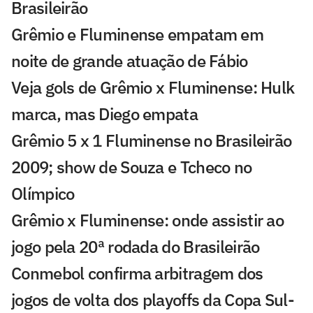
Brasileirão
Grêmio e Fluminense empatam em
noite de grande atuação de Fábio
Veja gols de Grêmio x Fluminense: Hulk
marca, mas Diego empata
Grêmio 5 x 1 Fluminense no Brasileirão
2009; show de Souza e Tcheco no
Olímpico
Grêmio x Fluminense: onde assistir ao
jogo pela 20ª rodada do Brasileirão
Conmebol confirma arbitragem dos
jogos de volta dos playoffs da Copa Sul-