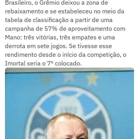
Brasileiro, o Grêmio deixou a zona de
rebaixamento e se estabeleceu no meio da
tabela de classificação a partir de uma
campanha de 57% de aproveitamento com
Mano: três vitórias, três empates e uma
derrota em sete jogos. Se tivesse esse
rendimento desde o início da competição, o
Imortal seria o 7º colocado.