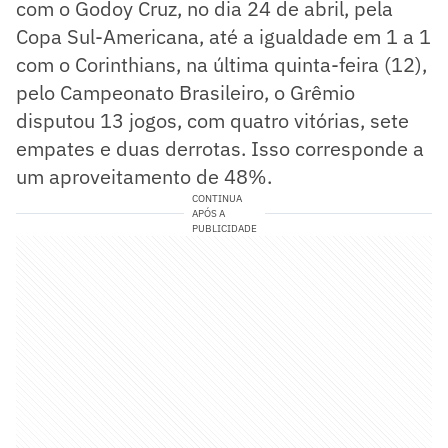
com o Godoy Cruz, no dia 24 de abril, pela
Copa Sul-Americana, até a igualdade em 1 a 1
com o Corinthians, na última quinta-feira (12),
pelo Campeonato Brasileiro, o Grêmio
disputou 13 jogos, com quatro vitórias, sete
empates e duas derrotas. Isso corresponde a
um aproveitamento de 48%.
CONTINUA
APÓS A
PUBLICIDADE