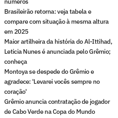
números
Brasileirão retorna: veja tabela e
compare com situação à mesma altura
em 2025
Maior artilheira da história do Al-Ittihad,
Leticia Nunes é anunciada pelo Grêmio;
conheça
Montoya se despede do Grêmio e
agradece: 'Levarei vocês sempre no
coração'
Grêmio anuncia contratação de jogador
de Cabo Verde na Copa do Mundo