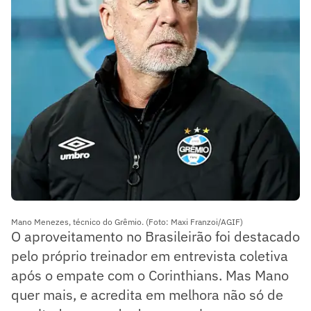
Mano Menezes, técnico do Grêmio. (Foto: Maxi Franzoi/AGIF)
O aproveitamento no Brasileirão foi destacado
pelo próprio treinador em entrevista coletiva
após o empate com o Corinthians. Mas Mano
quer mais, e acredita em melhora não só de