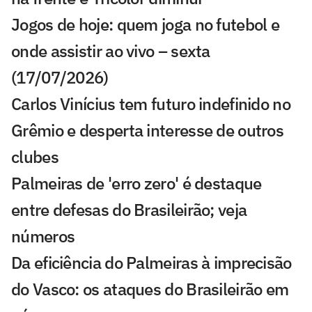
Jogos de hoje: quem joga no futebol e
onde assistir ao vivo – sexta
(17/07/2026)
Carlos Vinícius tem futuro indefinido no
Grêmio e desperta interesse de outros
clubes
Palmeiras de 'erro zero' é destaque
entre defesas do Brasileirão; veja
números
Da eficiência do Palmeiras à imprecisão
do Vasco: os ataques do Brasileirão em