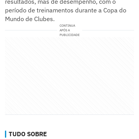
resultados, mas de desempenho, com o
período de treinamentos durante a Copa do
Mundo de Clubes.
CONTINUA
APÓS A
PUBLICIDADE
TUDO SOBRE