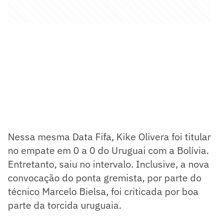
Nessa mesma Data Fifa, Kike Olivera foi titular
no empate em 0 a 0 do Uruguai com a Bolívia.
Entretanto, saiu no intervalo. Inclusive, a nova
convocação do ponta gremista, por parte do
técnico Marcelo Bielsa, foi criticada por boa
parte da torcida uruguaia.