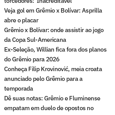
torcedores: 'Inacreditável'
Veja gol em Grêmio x Bolívar: Asprilla
abre o placar
Grêmio x Bolívar: onde assistir ao jogo
da Copa Sul-Americana
Ex-Seleção, Willian fica fora dos planos
do Grêmio para 2026
Conheça Filip Krovinović, meia croata
anunciado pelo Grêmio para a
temporada
Dê suas notas: Grêmio e Fluminense
empatam em duelo de opostos no