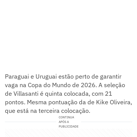
Paraguai e Uruguai estão perto de garantir
vaga na Copa do Mundo de 2026. A seleção
de Villasanti é quinta colocada, com 21
pontos. Mesma pontuação da de Kike Oliveira,
que está na terceira colocação.
CONTINUA
APÓS A
PUBLICIDADE