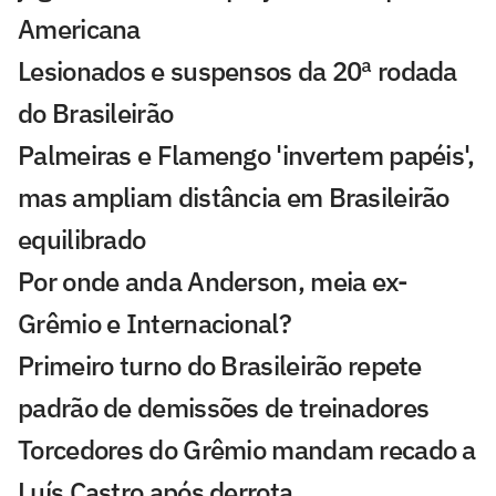
Americana
Lesionados e suspensos da 20ª rodada
do Brasileirão
Palmeiras e Flamengo 'invertem papéis',
mas ampliam distância em Brasileirão
equilibrado
Por onde anda Anderson, meia ex-
Grêmio e Internacional?
Primeiro turno do Brasileirão repete
padrão de demissões de treinadores
Torcedores do Grêmio mandam recado a
Luís Castro após derrota