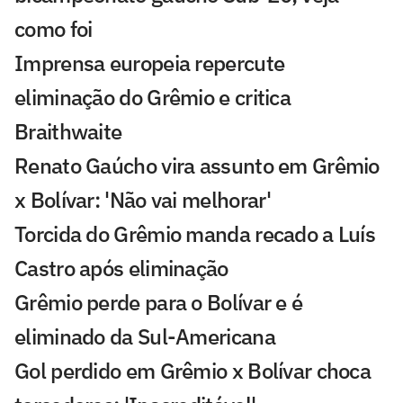
como foi
Imprensa europeia repercute
eliminação do Grêmio e critica
Braithwaite
Renato Gaúcho vira assunto em Grêmio
x Bolívar: 'Não vai melhorar'
Torcida do Grêmio manda recado a Luís
Castro após eliminação
Grêmio perde para o Bolívar e é
eliminado da Sul-Americana
Gol perdido em Grêmio x Bolívar choca