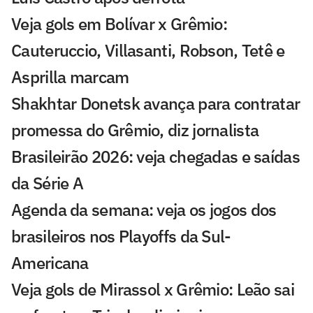
Veja gols em Bolívar x Grêmio:
Cauteruccio, Villasanti, Robson, Tetê e
Asprilla marcam
Shakhtar Donetsk avança para contratar
promessa do Grêmio, diz jornalista
Brasileirão 2026: veja chegadas e saídas
da Série A
Agenda da semana: veja os jogos dos
brasileiros nos Playoffs da Sul-
Americana
Veja gols de Mirassol x Grêmio: Leão sai