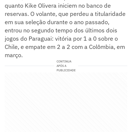
quanto Kike Olivera iniciem no banco de
reservas. O volante, que perdeu a titularidade
em sua seleção durante o ano passado,
entrou no segundo tempo dos últimos dois
jogos do Paraguai: vitória por 1 a 0 sobre o
Chile, e empate em 2 a 2 com a Colômbia, em
março.
CONTINUA
APÓS A
PUBLICIDADE