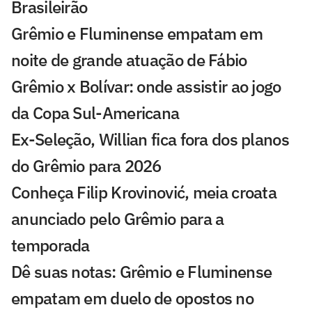
Brasileirão
Grêmio e Fluminense empatam em
noite de grande atuação de Fábio
Grêmio x Bolívar: onde assistir ao jogo
da Copa Sul-Americana
Ex-Seleção, Willian fica fora dos planos
do Grêmio para 2026
Conheça Filip Krovinović, meia croata
anunciado pelo Grêmio para a
temporada
Dê suas notas: Grêmio e Fluminense
empatam em duelo de opostos no