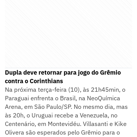
Dupla deve retornar para jogo do Grêmio
contra o Corinthians
Na próxima terça-feira (10), às 21h45min, o
Paraguai enfrenta o Brasil, na NeoQuímica
Arena, em São Paulo/SP. No mesmo dia, mas
às 20h, o Uruguai recebe a Venezuela, no
Centenário, em Montevidéu. Villasanti e Kike
Olivera são esperados pelo Grêmio para o