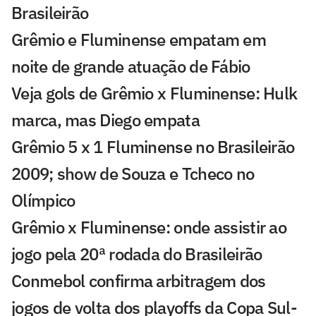
Brasileirão
Grêmio e Fluminense empatam em
noite de grande atuação de Fábio
Veja gols de Grêmio x Fluminense: Hulk
marca, mas Diego empata
Grêmio 5 x 1 Fluminense no Brasileirão
2009; show de Souza e Tcheco no
Olímpico
Grêmio x Fluminense: onde assistir ao
jogo pela 20ª rodada do Brasileirão
Conmebol confirma arbitragem dos
jogos de volta dos playoffs da Copa Sul-