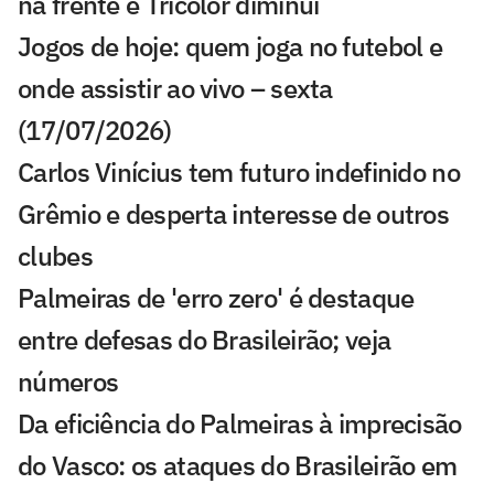
na frente e Tricolor diminui
Jogos de hoje: quem joga no futebol e
onde assistir ao vivo – sexta
(17/07/2026)
Carlos Vinícius tem futuro indefinido no
Grêmio e desperta interesse de outros
clubes
Palmeiras de 'erro zero' é destaque
entre defesas do Brasileirão; veja
números
Da eficiência do Palmeiras à imprecisão
do Vasco: os ataques do Brasileirão em