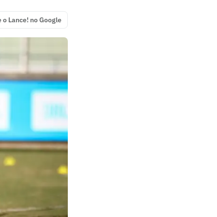
e o Lance! no Google