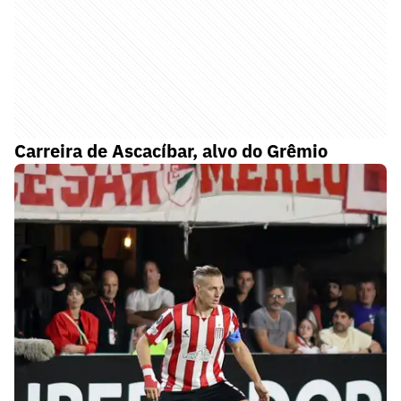
Carreira de Ascacíbar, alvo do Grêmio