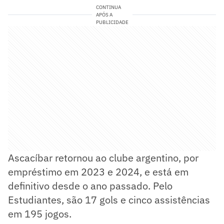
CONTINUA
APÓS A
PUBLICIDADE
Ascacíbar retornou ao clube argentino, por
empréstimo em 2023 e 2024, e está em
definitivo desde o ano passado. Pelo
Estudiantes, são 17 gols e cinco assistências
em 195 jogos.