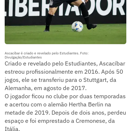
Ascacíbar é criado e revelado pelo Estudiantes. Foto:
Divulgação/Estudiantes
Criado e revelado pelo Estudiantes, Ascacíbar
estreou profissionalmente em 2016. Após 50
jogos, ele se transferiu para o Stuttgart, da
Alemanha, em agosto de 2017.
O jogador ficou no clube por duas temporadas
e acertou com o alemão Hertha Berlin na
metade de 2019. Depois de dois anos, perdeu
espaço e foi emprestado a Cremonese, da
Itália.