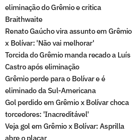
eliminação do Grêmio e critica
Braithwaite
Renato Gaúcho vira assunto em Grêmio
x Bolívar: 'Não vai melhorar'
Torcida do Grêmio manda recado a Luís
Castro após eliminação
Grêmio perde para o Bolívar e é
eliminado da Sul-Americana
Gol perdido em Grêmio x Bolívar choca
torcedores: 'Inacreditável'
Veja gol em Grêmio x Bolívar: Asprilla
abre o placar