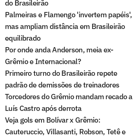
do Brasileirão
Palmeiras e Flamengo 'invertem papéis',
mas ampliam distância em Brasileirão
equilibrado
Por onde anda Anderson, meia ex-
Grêmio e Internacional?
Primeiro turno do Brasileirão repete
padrão de demissões de treinadores
Torcedores do Grêmio mandam recado a
Luís Castro após derrota
Veja gols em Bolívar x Grêmio:
Cauteruccio, Villasanti, Robson, Tetê e