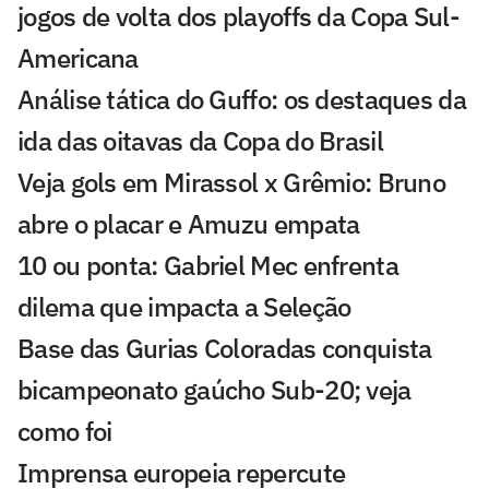
jogos de volta dos playoffs da Copa Sul-
Americana
Análise tática do Guffo: os destaques da
ida das oitavas da Copa do Brasil
Veja gols em Mirassol x Grêmio: Bruno
abre o placar e Amuzu empata
10 ou ponta: Gabriel Mec enfrenta
dilema que impacta a Seleção
Base das Gurias Coloradas conquista
bicampeonato gaúcho Sub-20; veja
como foi
Imprensa europeia repercute