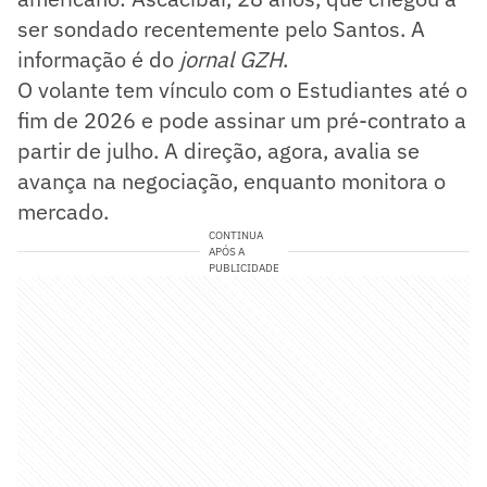
ser sondado recentemente pelo Santos. A
informação é do
jornal GZH
.
O volante tem vínculo com o Estudiantes até o
fim de 2026 e pode assinar um pré-contrato a
partir de julho. A direção, agora, avalia se
avança na negociação, enquanto monitora o
mercado.
CONTINUA
APÓS A
PUBLICIDADE