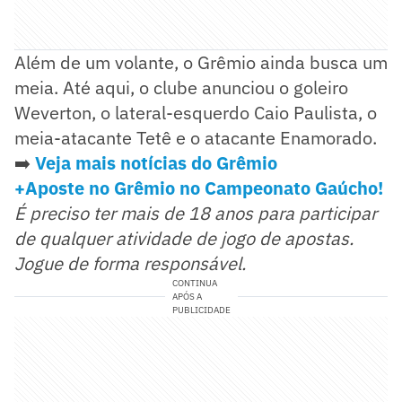
Além de um volante, o Grêmio ainda busca um
meia. Até aqui, o clube anunciou o goleiro
Weverton, o lateral-esquerdo Caio Paulista, o
meia-atacante Tetê e o atacante Enamorado.
➡️
Veja mais notícias do Grêmio
+Aposte no Grêmio no Campeonato Gaúcho!
É preciso ter mais de 18 anos para participar
de qualquer atividade de jogo de apostas.
Jogue de forma responsável.
CONTINUA
APÓS A
PUBLICIDADE