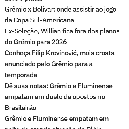
Grêmio x Bolívar: onde assistir ao jogo
da Copa Sul-Americana
Ex-Seleção, Willian fica fora dos planos
do Grêmio para 2026
Conheça Filip Krovinović, meia croata
anunciado pelo Grêmio para a
temporada
Dê suas notas: Grêmio e Fluminense
empatam em duelo de opostos no
Brasileirão
Grêmio e Fluminense empatam em