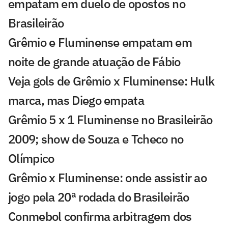
empatam em duelo de opostos no
Brasileirão
Grêmio e Fluminense empatam em
noite de grande atuação de Fábio
Veja gols de Grêmio x Fluminense: Hulk
marca, mas Diego empata
Grêmio 5 x 1 Fluminense no Brasileirão
2009; show de Souza e Tcheco no
Olímpico
Grêmio x Fluminense: onde assistir ao
jogo pela 20ª rodada do Brasileirão
Conmebol confirma arbitragem dos