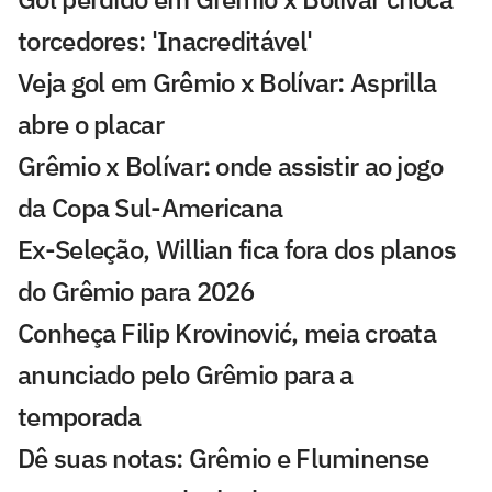
torcedores: 'Inacreditável'
Veja gol em Grêmio x Bolívar: Asprilla
abre o placar
Grêmio x Bolívar: onde assistir ao jogo
da Copa Sul-Americana
Ex-Seleção, Willian fica fora dos planos
do Grêmio para 2026
Conheça Filip Krovinović, meia croata
anunciado pelo Grêmio para a
temporada
Dê suas notas: Grêmio e Fluminense