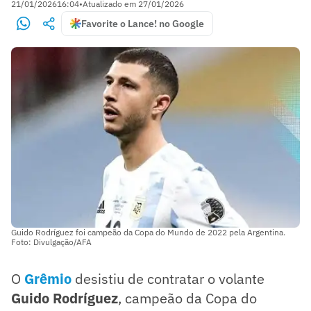
21/01/2026
16:04
•
Atualizado em
27/01/2026
Favorite o Lance! no Google
Guido Rodríguez foi campeão da Copa do Mundo de 2022 pela Argentina.
Foto: Divulgação/AFA
O
Grêmio
desistiu de contratar o volante
Guido Rodríguez
, campeão da Copa do