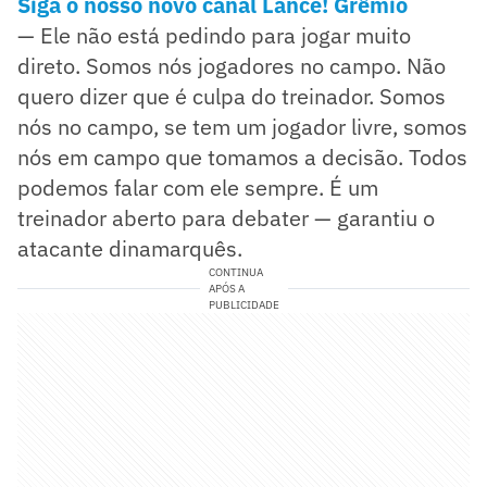
Siga o nosso novo canal Lance! Grêmio
— Ele não está pedindo para jogar muito
direto. Somos nós jogadores no campo. Não
quero dizer que é culpa do treinador. Somos
nós no campo, se tem um jogador livre, somos
nós em campo que tomamos a decisão. Todos
podemos falar com ele sempre. É um
treinador aberto para debater — garantiu o
atacante dinamarquês.
CONTINUA
APÓS A
PUBLICIDADE