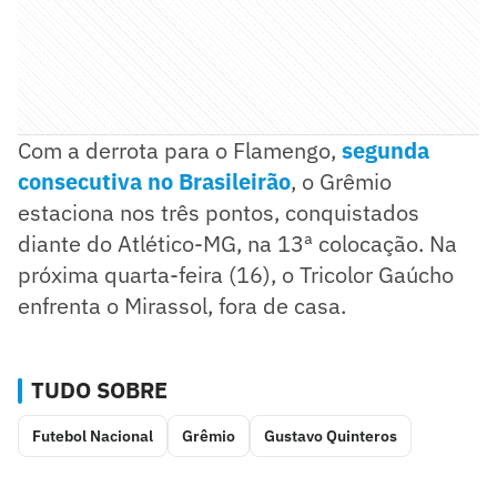
Com a derrota para o Flamengo,
segunda
consecutiva no Brasileirão
, o Grêmio
estaciona nos três pontos, conquistados
diante do Atlético-MG, na 13ª colocação. Na
próxima quarta-feira (16), o Tricolor Gaúcho
enfrenta o Mirassol, fora de casa.
TUDO SOBRE
Futebol Nacional
Grêmio
Gustavo Quinteros