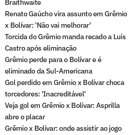
Braithwaite
Renato Gaúcho vira assunto em Grêmio
x Bolívar: 'Não vai melhorar'
Torcida do Grêmio manda recado a Luís
Castro após eliminação
Grêmio perde para o Bolívar e é
eliminado da Sul-Americana
Gol perdido em Grêmio x Bolívar choca
torcedores: 'Inacreditável'
Veja gol em Grêmio x Bolívar: Asprilla
abre o placar
Grêmio x Bolívar: onde assistir ao jogo