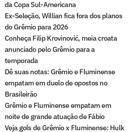
da Copa Sul-Americana
Ex-Seleção, Willian fica fora dos planos
do Grêmio para 2026
Conheça Filip Krovinović, meia croata
anunciado pelo Grêmio para a
temporada
Dê suas notas: Grêmio e Fluminense
empatam em duelo de opostos no
Brasileirão
Grêmio e Fluminense empatam em
noite de grande atuação de Fábio
Veja gols de Grêmio x Fluminense: Hulk