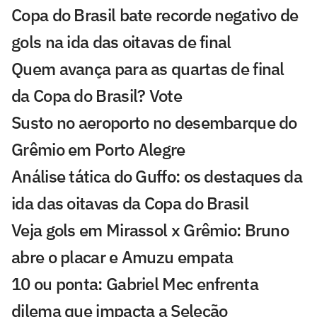
Copa do Brasil bate recorde negativo de
gols na ida das oitavas de final
Quem avança para as quartas de final
da Copa do Brasil? Vote
Susto no aeroporto no desembarque do
Grêmio em Porto Alegre
Análise tática do Guffo: os destaques da
ida das oitavas da Copa do Brasil
Veja gols em Mirassol x Grêmio: Bruno
abre o placar e Amuzu empata
10 ou ponta: Gabriel Mec enfrenta
dilema que impacta a Seleção