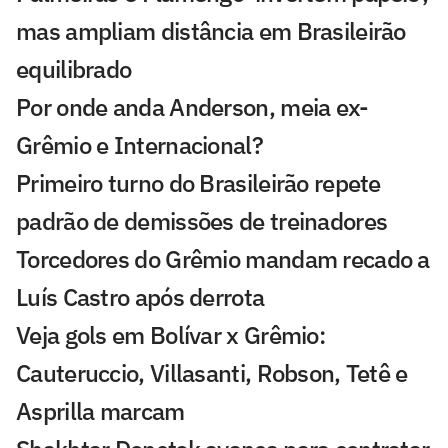
mas ampliam distância em Brasileirão
equilibrado
Por onde anda Anderson, meia ex-
Grêmio e Internacional?
Primeiro turno do Brasileirão repete
padrão de demissões de treinadores
Torcedores do Grêmio mandam recado a
Luís Castro após derrota
Veja gols em Bolívar x Grêmio:
Cauteruccio, Villasanti, Robson, Tetê e
Asprilla marcam