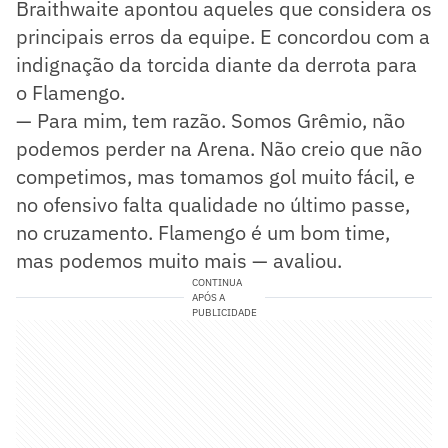
Braithwaite apontou aqueles que considera os
principais erros da equipe. E concordou com a
indignação da torcida diante da derrota para
o Flamengo.
— Para mim, tem razão. Somos Grêmio, não
podemos perder na Arena. Não creio que não
competimos, mas tomamos gol muito fácil, e
no ofensivo falta qualidade no último passe,
no cruzamento. Flamengo é um bom time,
mas podemos muito mais — avaliou.
CONTINUA
APÓS A
PUBLICIDADE