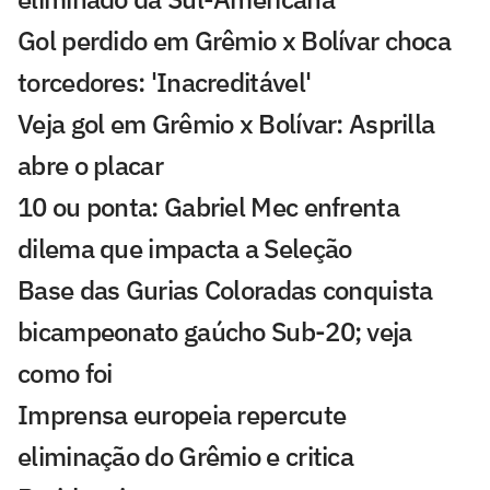
Gol perdido em Grêmio x Bolívar choca
torcedores: 'Inacreditável'
Veja gol em Grêmio x Bolívar: Asprilla
abre o placar
10 ou ponta: Gabriel Mec enfrenta
dilema que impacta a Seleção
Base das Gurias Coloradas conquista
bicampeonato gaúcho Sub-20; veja
como foi
Imprensa europeia repercute
eliminação do Grêmio e critica