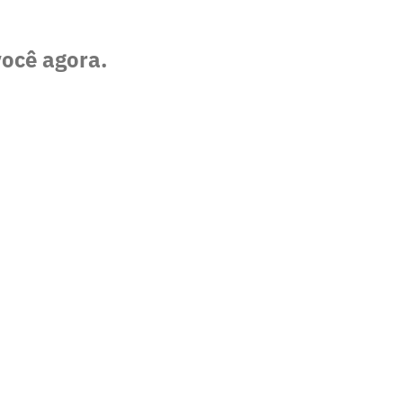
você agora.