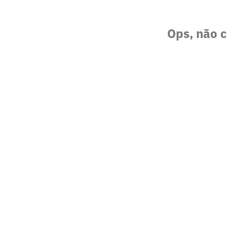
Ops, não c