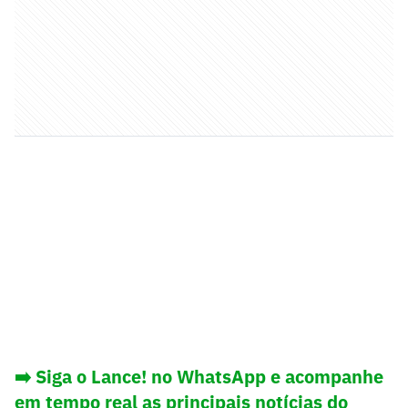
➡️ Siga o Lance! no WhatsApp e acompanhe
em tempo real as principais notícias do