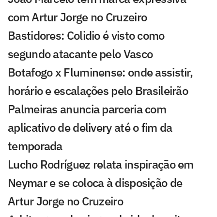
com Artur Jorge no Cruzeiro
Bastidores: Colidio é visto como
segundo atacante pelo Vasco
Botafogo x Fluminense: onde assistir,
horário e escalações pelo Brasileirão
Palmeiras anuncia parceria com
aplicativo de delivery até o fim da
temporada
Lucho Rodríguez relata inspiração em
Neymar e se coloca à disposição de
Artur Jorge no Cruzeiro