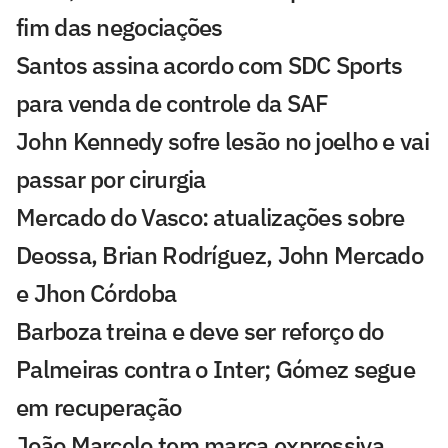
fim das negociações
Santos assina acordo com SDC Sports
para venda de controle da SAF
John Kennedy sofre lesão no joelho e vai
passar por cirurgia
Mercado do Vasco: atualizações sobre
Deossa, Brian Rodríguez, John Mercado
e Jhon Córdoba
Barboza treina e deve ser reforço do
Palmeiras contra o Inter; Gómez segue
em recuperação
João Marcelo tem marca expressiva