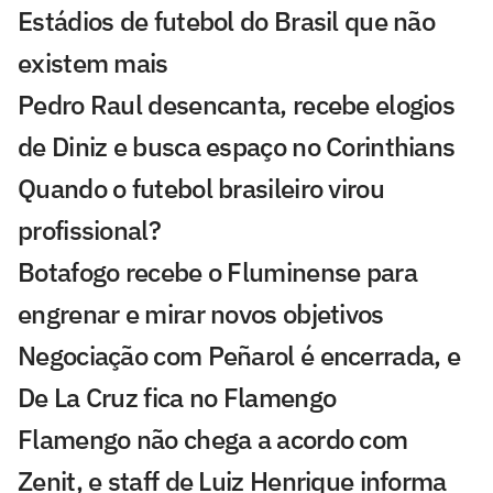
Estádios de futebol do Brasil que não
existem mais
Pedro Raul desencanta, recebe elogios
de Diniz e busca espaço no Corinthians
Quando o futebol brasileiro virou
profissional?
Botafogo recebe o Fluminense para
engrenar e mirar novos objetivos
Negociação com Peñarol é encerrada, e
De La Cruz fica no Flamengo
Flamengo não chega a acordo com
Zenit, e staff de Luiz Henrique informa