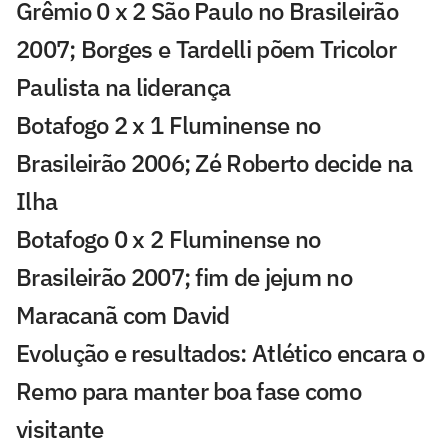
Grêmio 0 x 2 São Paulo no Brasileirão
2007; Borges e Tardelli põem Tricolor
Paulista na liderança
Botafogo 2 x 1 Fluminense no
Brasileirão 2006; Zé Roberto decide na
Ilha
Botafogo 0 x 2 Fluminense no
Brasileirão 2007; fim de jejum no
Maracanã com David
Evolução e resultados: Atlético encara o
Remo para manter boa fase como
visitante