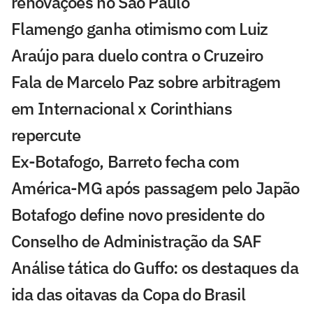
renovações no São Paulo
Flamengo ganha otimismo com Luiz
Araújo para duelo contra o Cruzeiro
Fala de Marcelo Paz sobre arbitragem
em Internacional x Corinthians
repercute
Ex-Botafogo, Barreto fecha com
América-MG após passagem pelo Japão
Botafogo define novo presidente do
Conselho de Administração da SAF
Análise tática do Guffo: os destaques da
ida das oitavas da Copa do Brasil