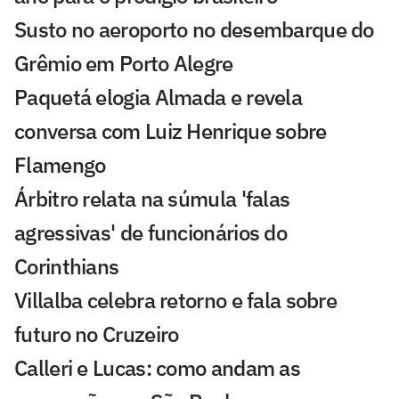
Susto no aeroporto no desembarque do
Grêmio em Porto Alegre
Paquetá elogia Almada e revela
conversa com Luiz Henrique sobre
Flamengo
Árbitro relata na súmula 'falas
agressivas' de funcionários do
Corinthians
Villalba celebra retorno e fala sobre
futuro no Cruzeiro
Calleri e Lucas: como andam as