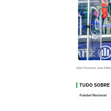
Abel Ferreira e Juan Pabl
TUDO SOBRE
Futebol Nacional