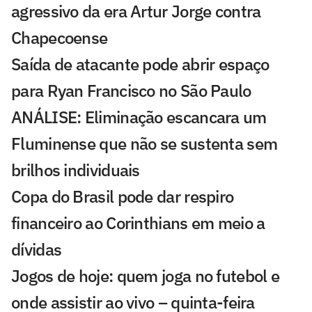
agressivo da era Artur Jorge contra
Chapecoense
Saída de atacante pode abrir espaço
para Ryan Francisco no São Paulo
ANÁLISE: Eliminação escancara um
Fluminense que não se sustenta sem
brilhos individuais
Copa do Brasil pode dar respiro
financeiro ao Corinthians em meio a
dívidas
Jogos de hoje: quem joga no futebol e
onde assistir ao vivo – quinta-feira