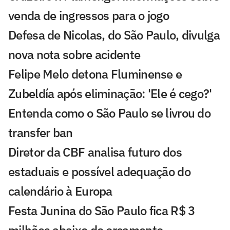
venda de ingressos para o jogo
Defesa de Nicolas, do São Paulo, divulga
nova nota sobre acidente
Felipe Melo detona Fluminense e
Zubeldía após eliminação: 'Ele é cego?'
Entenda como o São Paulo se livrou do
transfer ban
Diretor da CBF analisa futuro dos
estaduais e possível adequação do
calendário à Europa
Festa Junina do São Paulo fica R$ 3
milhões abaixo do orçamento