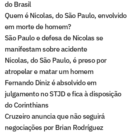
do Brasil
Quem é Nicolas, do São Paulo, envolvido
em morte de homem?
São Paulo e defesa de Nicolas se
manifestam sobre acidente
Nicolas, do São Paulo, é preso por
atropelar e matar um homem
Fernando Diniz é absolvido em
julgamento no STJD e fica à disposição
do Corinthians
Cruzeiro anuncia que não seguirá
negociações por Brian Rodríguez