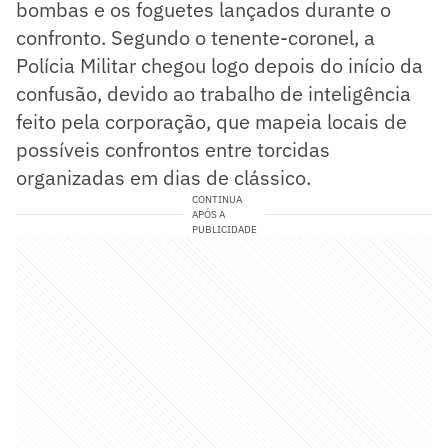
bombas e os foguetes lançados durante o
confronto. Segundo o tenente-coronel, a
Polícia Militar chegou logo depois do início da
confusão, devido ao trabalho de inteligência
feito pela corporação, que mapeia locais de
possíveis confrontos entre torcidas
organizadas em dias de clássico.
CONTINUA
APÓS A
PUBLICIDADE