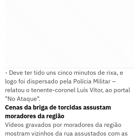
- Deve ter tido uns cinco minutos de rixa, e
logo foi dispersado pela Polícia Militar –
relatou o tenente-coronel Luís Vítor, ao portal
"No Ataque".
Cenas da briga de torcidas assustam
moradores da região
Vídeos gravados por moradores da região
mostram vizinhos da rua assustados com as