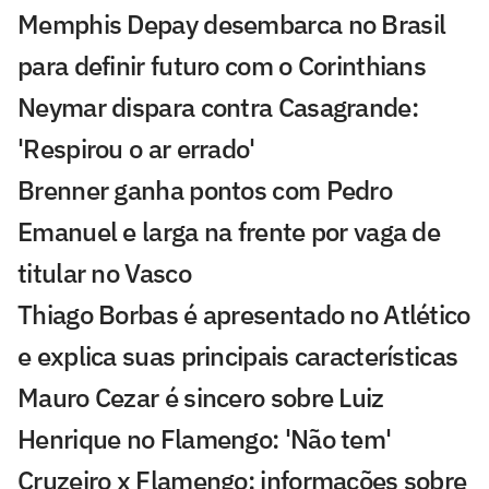
Memphis Depay desembarca no Brasil
para definir futuro com o Corinthians
Neymar dispara contra Casagrande:
'Respirou o ar errado'
Brenner ganha pontos com Pedro
Emanuel e larga na frente por vaga de
titular no Vasco
Thiago Borbas é apresentado no Atlético
e explica suas principais características
Mauro Cezar é sincero sobre Luiz
Henrique no Flamengo: 'Não tem'
Cruzeiro x Flamengo: informações sobre