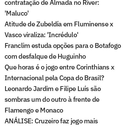
contratação de Almada no River:
'Maluco'
Atitude de Zubeldía em Fluminense x
Vasco viraliza: 'Incrédulo'
Franclim estuda opções para o Botafogo
com desfalque de Huguinho
Que horas é o jogo entre Corinthians x
Internacional pela Copa do Brasil?
Leonardo Jardim e Filipe Luís são
sombras um do outro à frente de
Flamengo e Monaco
ANÁLISE: Cruzeiro faz jogo mais