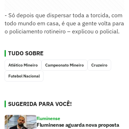
- Só depois que dispersar toda a torcida, com
todo mundo em casa, é que a gente volta para
o policiamento rotineiro – explicou o policial.
TUDO SOBRE
Atlético Mineiro
Campeonato Mineiro
Cruzeiro
Futebol Nacional
SUGERIDA PARA VOCÊ!
fluminense
Fluminense aguarda nova proposta