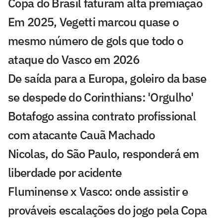
Copa do Brasil faturam alta premiação
Em 2025, Vegetti marcou quase o
mesmo número de gols que todo o
ataque do Vasco em 2026
De saída para a Europa, goleiro da base
se despede do Corinthians: 'Orgulho'
Botafogo assina contrato profissional
com atacante Cauã Machado
Nicolas, do São Paulo, responderá em
liberdade por acidente
Fluminense x Vasco: onde assistir e
prováveis escalações do jogo pela Copa