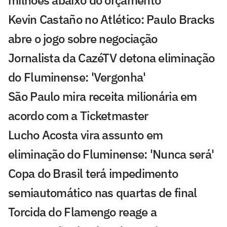
Kevin Castaño no Atlético: Paulo Bracks
abre o jogo sobre negociação
Jornalista da CazéTV detona eliminação
do Fluminense: 'Vergonha'
São Paulo mira receita milionária em
acordo com a Ticketmaster
Lucho Acosta vira assunto em
eliminação do Fluminense: 'Nunca será'
Copa do Brasil terá impedimento
semiautomático nas quartas de final
Torcida do Flamengo reage a