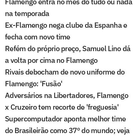
Flamengo entra no mês do tudo ou nada
na temporada
Ex-Flamengo nega clube da Espanha e
fecha com novo time
Refém do próprio preço, Samuel Lino dá
a volta por cima no Flamengo
Rivais debocham de novo uniforme do
Flamengo: 'Fusão'
Adversários na Libertadores, Flamengo
x Cruzeiro tem recorte de 'freguesia'
Supercomputador aponta melhor time
do Brasileirão como 37º do mundo; veja