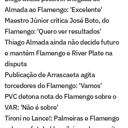
Almada ao Flamengo: 'Excelente'
Maestro Júnior critica José Boto, do
Flamengo: 'Quero ver resultados'
Thiago Almada ainda não decide futuro
e mantém Flamengo e River Plate na
disputa
Publicação de Arrascaeta agita
torcedores do Flamengo: 'Vamos'
PVC detona nota do Flamengo sobre o
VAR: 'Não é sobre'
Tironi no Lance!: Palmeiras e Flamengo