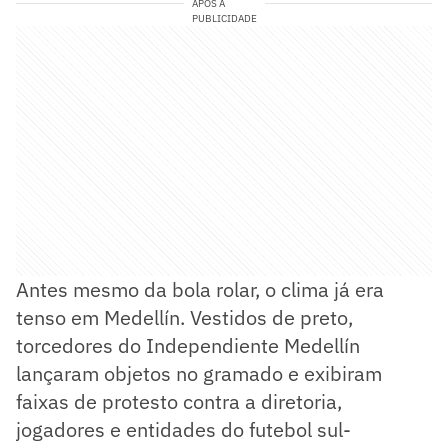
APÓS A
PUBLICIDADE
Antes mesmo da bola rolar, o clima já era
tenso em Medellín. Vestidos de preto,
torcedores do Independiente Medellín
lançaram objetos no gramado e exibiram
faixas de protesto contra a diretoria,
jogadores e entidades do futebol sul-