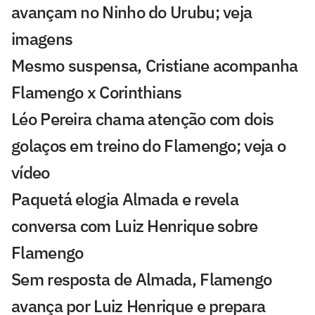
avançam no Ninho do Urubu; veja
imagens
Mesmo suspensa, Cristiane acompanha
Flamengo x Corinthians
Léo Pereira chama atenção com dois
golaços em treino do Flamengo; veja o
vídeo
Paquetá elogia Almada e revela
conversa com Luiz Henrique sobre
Flamengo
Sem resposta de Almada, Flamengo
avança por Luiz Henrique e prepara