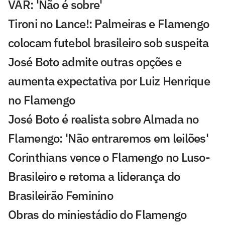
VAR: 'Não é sobre'
Tironi no Lance!: Palmeiras e Flamengo
colocam futebol brasileiro sob suspeita
José Boto admite outras opções e
aumenta expectativa por Luiz Henrique
no Flamengo
José Boto é realista sobre Almada no
Flamengo: 'Não entraremos em leilões'
Corinthians vence o Flamengo no Luso-
Brasileiro e retoma a liderança do
Brasileirão Feminino
Obras do miniestádio do Flamengo