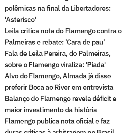
polêmicas na final da Libertadores:
'Asterisco'
Leila critica nota do Flamengo contra o
Palmeiras e rebate: 'Cara de pau'
Fala de Leila Pereira, do Palmeiras,
sobre o Flamengo viraliza: 'Piada'
Alvo do Flamengo, Almada já disse
preferir Boca ao River em entrevista
Balanço do Flamengo revela déficit e
maior investimento da história
Flamengo publica nota oficial e faz
duras críticas à arbitragem no Brasil