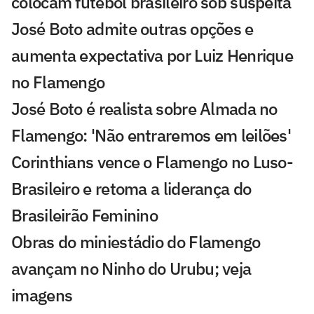
colocam futebol brasileiro sob suspeita
José Boto admite outras opções e
aumenta expectativa por Luiz Henrique
no Flamengo
José Boto é realista sobre Almada no
Flamengo: 'Não entraremos em leilões'
Corinthians vence o Flamengo no Luso-
Brasileiro e retoma a liderança do
Brasileirão Feminino
Obras do miniestádio do Flamengo
avançam no Ninho do Urubu; veja
imagens