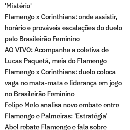
'Mistério'
Flamengo x Corinthians: onde assistir,
horário e prováveis escalações do duelo
pelo Brasileirão Feminino
AO VIVO: Acompanhe a coletiva de
Lucas Paquetá, meia do Flamengo
Flamengo x Corinthians: duelo coloca
vaga no mata-mata e liderança em jogo
no Brasileirão Feminino
Felipe Melo analisa novo embate entre
Flamengo e Palmeiras: 'Estratégia'
Abel rebate Flamengo e fala sobre