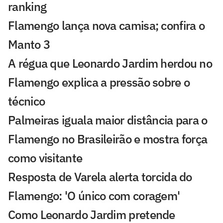
ranking
Flamengo lança nova camisa; confira o
Manto 3
A régua que Leonardo Jardim herdou no
Flamengo explica a pressão sobre o
técnico
Palmeiras iguala maior distância para o
Flamengo no Brasileirão e mostra força
como visitante
Resposta de Varela alerta torcida do
Flamengo: 'O único com coragem'
Como Leonardo Jardim pretende