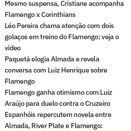
Mesmo suspensa, Cristiane acompanha
Flamengo x Corinthians
Léo Pereira chama atenção com dois
golaços em treino do Flamengo; veja o
vídeo
Paquetá elogia Almada e revela
conversa com Luiz Henrique sobre
Flamengo
Flamengo ganha otimismo com Luiz
Araújo para duelo contra o Cruzeiro
Espanhóis repercutem novela entre
Almada, River Plate e Flamengo: