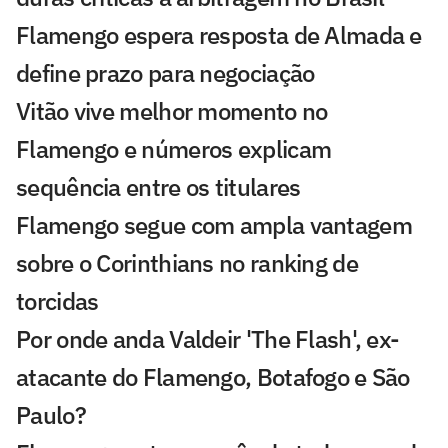
Flamengo espera resposta de Almada e
define prazo para negociação
Vitão vive melhor momento no
Flamengo e números explicam
sequência entre os titulares
Flamengo segue com ampla vantagem
sobre o Corinthians no ranking de
torcidas
Por onde anda Valdeir 'The Flash', ex-
atacante do Flamengo, Botafogo e São
Paulo?