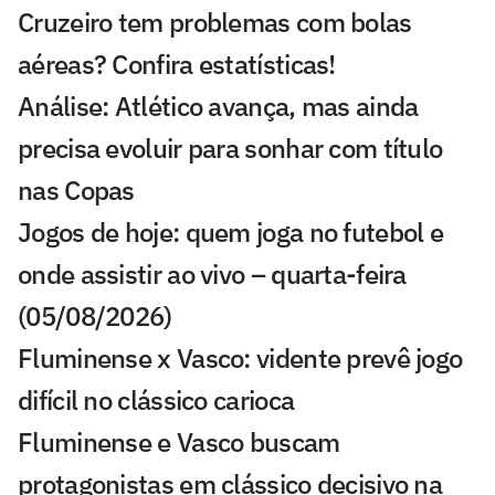
Cruzeiro tem problemas com bolas
aéreas? Confira estatísticas!
Análise: Atlético avança, mas ainda
precisa evoluir para sonhar com título
nas Copas
Jogos de hoje: quem joga no futebol e
onde assistir ao vivo – quarta-feira
(05/08/2026)
Fluminense x Vasco: vidente prevê jogo
difícil no clássico carioca
Fluminense e Vasco buscam
protagonistas em clássico decisivo na