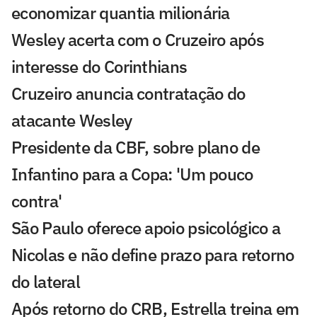
economizar quantia milionária
Wesley acerta com o Cruzeiro após
interesse do Corinthians
Cruzeiro anuncia contratação do
atacante Wesley
Presidente da CBF, sobre plano de
Infantino para a Copa: 'Um pouco
contra'
São Paulo oferece apoio psicológico a
Nicolas e não define prazo para retorno
do lateral
Após retorno do CRB, Estrella treina em