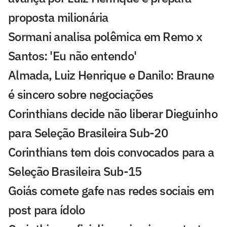
proposta milionária
Sormani analisa polêmica em Remo x
Santos: 'Eu não entendo'
Almada, Luiz Henrique e Danilo: Braune
é sincero sobre negociações
Corinthians decide não liberar Dieguinho
para Seleção Brasileira Sub-20
Corinthians tem dois convocados para a
Seleção Brasileira Sub-15
Goiás comete gafe nas redes sociais em
post para ídolo