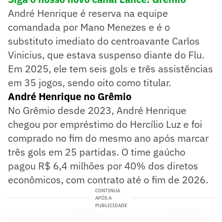
André Henrique é reserva na equipe
comandada por Mano Menezes e é o
substituto imediato do centroavante Carlos
Vinicius, que estava suspenso diante do Flu.
Em 2025, ele tem seis gols e três assistências
em 35 jogos, sendo oito como titular.
André Henrique no Grêmio
No Grêmio desde 2023, André Henrique
chegou por empréstimo do Hercílio Luz e foi
comprado no fim do mesmo ano após marcar
três gols em 25 partidas. O time gaúcho
pagou R$ 6,4 milhões por 40% dos diretos
econômicos, com contrato até o fim de 2026.
CONTINUA
APÓS A
PUBLICIDADE