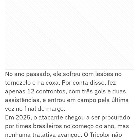
No ano passado, ele sofreu com lesões no
tornozelo e na coxa. Por conta disso, fez
apenas 12 confrontos, com três gols e duas
assistências, e entrou em campo pela última
vez no final de março.
Em 2025, o atacante chegou a ser procurado
por times brasileiros no começo do ano, mas
nenhuma tratativa avançou. O Tricolor não