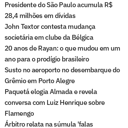
Presidente do São Paulo acumula R$
28,4 milhões em dívidas
John Textor contesta mudança
societária em clube da Bélgica
20 anos de Rayan: o que mudou em um
ano para o prodígio brasileiro
Susto no aeroporto no desembarque do
Grêmio em Porto Alegre
Paquetá elogia Almada e revela
conversa com Luiz Henrique sobre
Flamengo
Árbitro relata na súmula 'falas