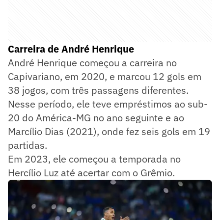
Carreira de André Henrique
André Henrique começou a carreira no
Capivariano, em 2020, e marcou 12 gols em
38 jogos, com três passagens diferentes.
Nesse período, ele teve empréstimos ao sub-
20 do América-MG no ano seguinte e ao
Marcílio Dias (2021), onde fez seis gols em 19
partidas.
Em 2023, ele começou a temporada no
Hercílio Luz até acertar com o Grêmio.