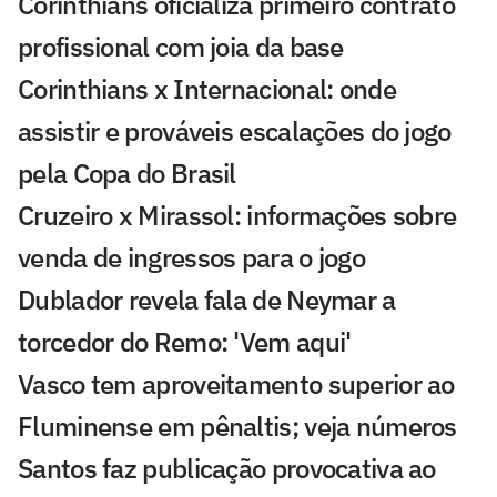
Corinthians oficializa primeiro contrato
profissional com joia da base
Corinthians x Internacional: onde
assistir e prováveis escalações do jogo
pela Copa do Brasil
Cruzeiro x Mirassol: informações sobre
venda de ingressos para o jogo
Dublador revela fala de Neymar a
torcedor do Remo: 'Vem aqui'
Vasco tem aproveitamento superior ao
Fluminense em pênaltis; veja números
Santos faz publicação provocativa ao