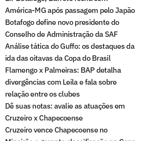
América-MG após passagem pelo Japão
Botafogo define novo presidente do
Conselho de Administração da SAF
Análise tática do Guffo: os destaques da
ida das oitavas da Copa do Brasil
Flamengo x Palmeiras: BAP detalha
divergências com Leila e fala sobre
relação entre os clubes
Dê suas notas: avalie as atuações em
Cruzeiro x Chapecoense
Cruzeiro vence Chapecoense no