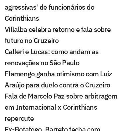
agressivas' de funcionários do
Corinthians
Villalba celebra retorno e fala sobre
futuro no Cruzeiro
Calleri e Lucas: como andam as
renovações no São Paulo
Flamengo ganha otimismo com Luiz
Araújo para duelo contra o Cruzeiro
Fala de Marcelo Paz sobre arbitragem
em Internacional x Corinthians
repercute
Ex-Botafogo, Barreto fecha com