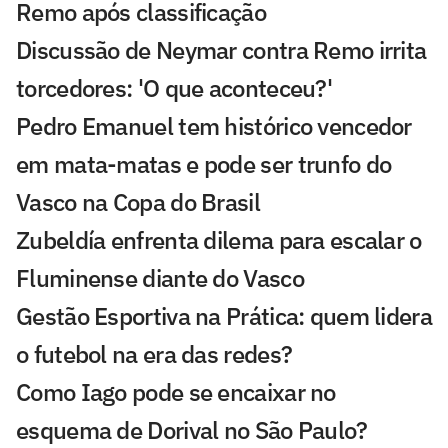
Remo após classificação
Discussão de Neymar contra Remo irrita
torcedores: 'O que aconteceu?'
Pedro Emanuel tem histórico vencedor
em mata-matas e pode ser trunfo do
Vasco na Copa do Brasil
Zubeldía enfrenta dilema para escalar o
Fluminense diante do Vasco
Gestão Esportiva na Prática: quem lidera
o futebol na era das redes?
Como Iago pode se encaixar no
esquema de Dorival no São Paulo?