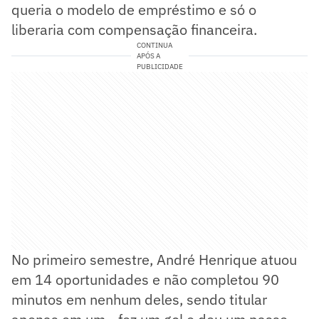
queria o modelo de empréstimo e só o
liberaria com compensação financeira.
CONTINUA
APÓS A
PUBLICIDADE
No primeiro semestre, André Henrique atuou
em 14 oportunidades e não completou 90
minutos em nenhum deles, sendo titular