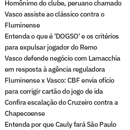
Homônimo do clube, peruano chamado
Vasco assiste ao clássico contra o
Fluminense
Entenda o que é 'DOGSO' e os critérios
para expulsar jogador do Remo
Vasco defende negócio com Lamacchia
em resposta à agência reguladora
Fluminense x Vasco: CBF envia ofício
para corrigir cartão do jogo de ida
Confira escalação do Cruzeiro contra a
Chapecoense
Entenda por que Cauly fará São Paulo