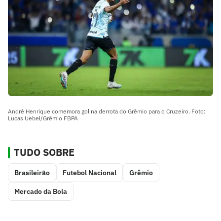
André Henrique comemora gol na derrota do Grêmio para o Cruzeiro. Foto:
Lucas Uebel/Grêmio FBPA
TUDO SOBRE
Brasileirão
Futebol Nacional
Grêmio
Mercado da Bola