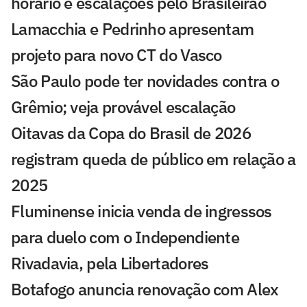
horário e escalações pelo Brasileirão
Lamacchia e Pedrinho apresentam
projeto para novo CT do Vasco
São Paulo pode ter novidades contra o
Grêmio; veja provável escalação
Oitavas da Copa do Brasil de 2026
registram queda de público em relação a
2025
Fluminense inicia venda de ingressos
para duelo com o Independiente
Rivadavia, pela Libertadores
Botafogo anuncia renovação com Alex