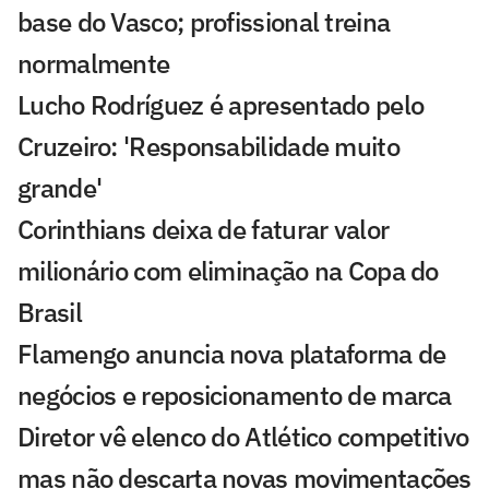
base do Vasco; profissional treina
normalmente
Lucho Rodríguez é apresentado pelo
Cruzeiro: 'Responsabilidade muito
grande'
Corinthians deixa de faturar valor
milionário com eliminação na Copa do
Brasil
Flamengo anuncia nova plataforma de
negócios e reposicionamento de marca
Diretor vê elenco do Atlético competitivo
mas não descarta novas movimentações