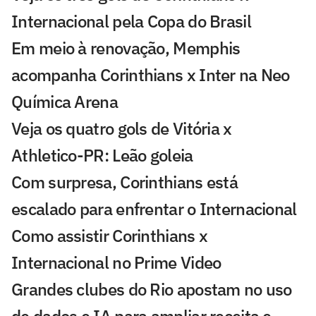
Internacional pela Copa do Brasil
Em meio à renovação, Memphis
acompanha Corinthians x Inter na Neo
Química Arena
Veja os quatro gols de Vitória x
Athletico-PR: Leão goleia
Com surpresa, Corinthians está
escalado para enfrentar o Internacional
Como assistir Corinthians x
Internacional no Prime Video
Grandes clubes do Rio apostam no uso