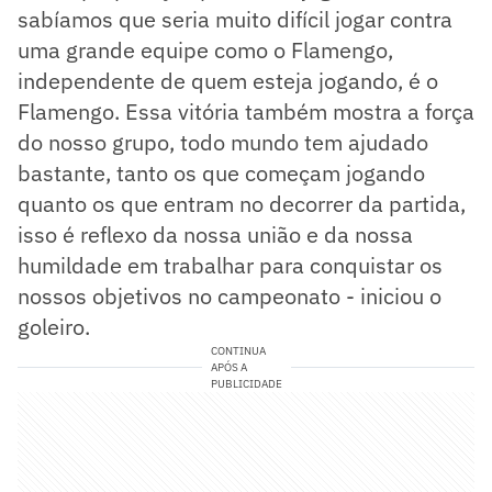
sabíamos que seria muito difícil jogar contra
uma grande equipe como o Flamengo,
independente de quem esteja jogando, é o
Flamengo. Essa vitória também mostra a força
do nosso grupo, todo mundo tem ajudado
bastante, tanto os que começam jogando
quanto os que entram no decorrer da partida,
isso é reflexo da nossa união e da nossa
humildade em trabalhar para conquistar os
nossos objetivos no campeonato - iniciou o
goleiro.
CONTINUA
APÓS A
PUBLICIDADE