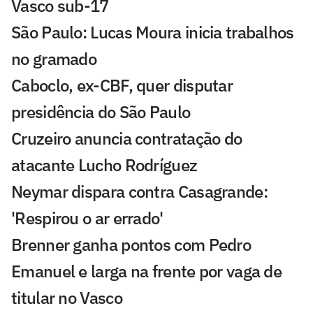
Vasco sub-17
São Paulo: Lucas Moura inicia trabalhos
no gramado
Caboclo, ex-CBF, quer disputar
presidência do São Paulo
Cruzeiro anuncia contratação do
atacante Lucho Rodríguez
Neymar dispara contra Casagrande:
'Respirou o ar errado'
Brenner ganha pontos com Pedro
Emanuel e larga na frente por vaga de
titular no Vasco