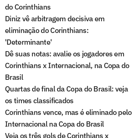
do Corinthians
Diniz vê arbitragem decisiva em
eliminação do Corinthians:
'Determinante'
Dê suas notas: avalie os jogadores em
Corinthians x Internacional, na Copa do
Brasil
Quartas de final da Copa do Brasil: veja
os times classificados
Corinthians vence, mas é eliminado pelo
Internacional na Copa do Brasil
Veja os três gols de Corinthians x