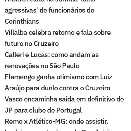
agressivas' de funcionários do
Corinthians
Villalba celebra retorno e fala sobre
futuro no Cruzeiro
Calleri e Lucas: como andam as
renovações no São Paulo
Flamengo ganha otimismo com Luiz
Araújo para duelo contra o Cruzeiro
Vasco encaminha saída em definitivo de
JP para clube de Portugal
Remo x Atlético-MG: onde assistir,