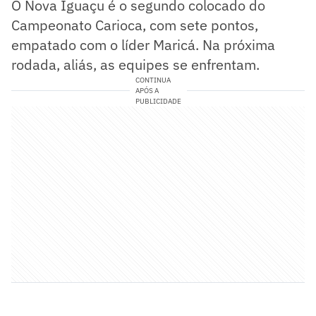
O Nova Iguaçu é o segundo colocado do
Campeonato Carioca, com sete pontos,
empatado com o líder Maricá. Na próxima
rodada, aliás, as equipes se enfrentam.
CONTINUA
APÓS A
PUBLICIDADE