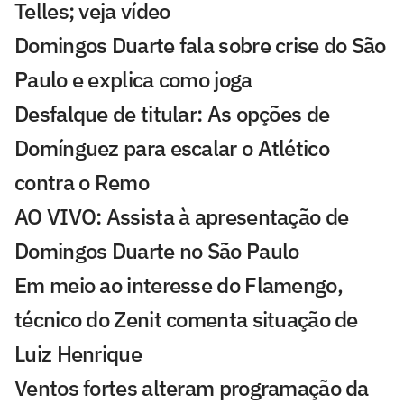
Telles; veja vídeo
Domingos Duarte fala sobre crise do São
Paulo e explica como joga
Desfalque de titular: As opções de
Domínguez para escalar o Atlético
contra o Remo
AO VIVO: Assista à apresentação de
Domingos Duarte no São Paulo
Em meio ao interesse do Flamengo,
técnico do Zenit comenta situação de
Luiz Henrique
Ventos fortes alteram programação da