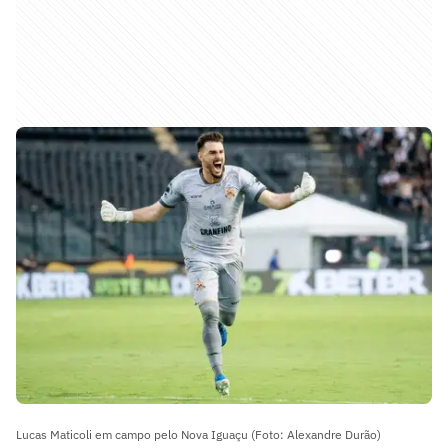
Lucas Maticoli em campo pelo Nova Iguaçu (Foto: Alexandre Durão)