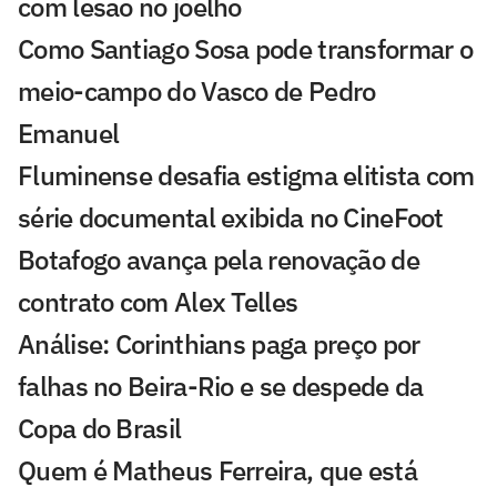
com lesão no joelho
Como Santiago Sosa pode transformar o
meio-campo do Vasco de Pedro
Emanuel
Fluminense desafia estigma elitista com
série documental exibida no CineFoot
Botafogo avança pela renovação de
contrato com Alex Telles
Análise: Corinthians paga preço por
falhas no Beira-Rio e se despede da
Copa do Brasil
Quem é Matheus Ferreira, que está