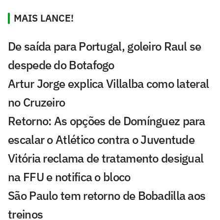
MAIS LANCE!
De saída para Portugal, goleiro Raul se
despede do Botafogo
Artur Jorge explica Villalba como lateral
no Cruzeiro
Retorno: As opções de Domínguez para
escalar o Atlético contra o Juventude
Vitória reclama de tratamento desigual
na FFU e notifica o bloco
São Paulo tem retorno de Bobadilla aos
treinos