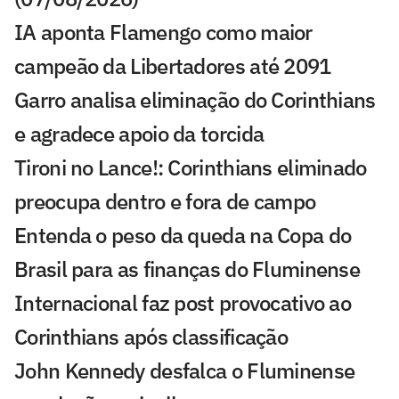
IA aponta Flamengo como maior
campeão da Libertadores até 2091
Garro analisa eliminação do Corinthians
e agradece apoio da torcida
Tironi no Lance!: Corinthians eliminado
preocupa dentro e fora de campo
Entenda o peso da queda na Copa do
Brasil para as finanças do Fluminense
Internacional faz post provocativo ao
Corinthians após classificação
John Kennedy desfalca o Fluminense