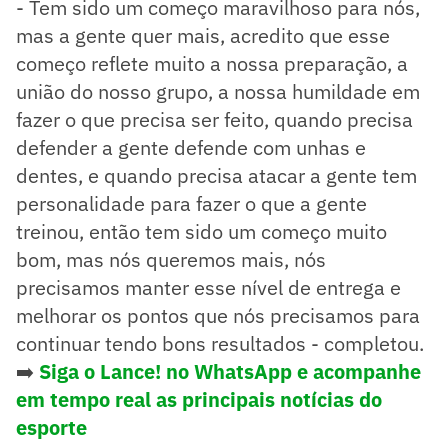
- Tem sido um começo maravilhoso para nós,
mas a gente quer mais, acredito que esse
começo reflete muito a nossa preparação, a
união do nosso grupo, a nossa humildade em
fazer o que precisa ser feito, quando precisa
defender a gente defende com unhas e
dentes, e quando precisa atacar a gente tem
personalidade para fazer o que a gente
treinou, então tem sido um começo muito
bom, mas nós queremos mais, nós
precisamos manter esse nível de entrega e
melhorar os pontos que nós precisamos para
continuar tendo bons resultados - completou.
➡️
Siga o Lance! no WhatsApp e acompanhe
em tempo real as principais notícias do
esporte