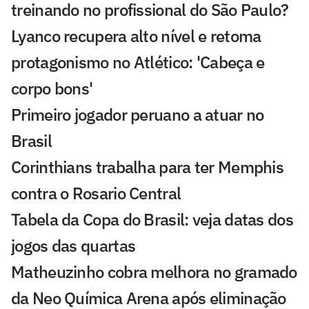
treinando no profissional do São Paulo?
Lyanco recupera alto nível e retoma
protagonismo no Atlético: 'Cabeça e
corpo bons'
Primeiro jogador peruano a atuar no
Brasil
Corinthians trabalha para ter Memphis
contra o Rosario Central
Tabela da Copa do Brasil: veja datas dos
jogos das quartas
Matheuzinho cobra melhora no gramado
da Neo Química Arena após eliminação