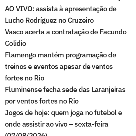
AO VIVO: assista à apresentação de
Lucho Rodríguez no Cruzeiro
Vasco acerta a contratação de Facundo
Colidio
Flamengo mantém programação de
treinos e eventos apesar de ventos
fortes no Rio
Fluminense fecha sede das Laranjeiras
por ventos fortes no Rio
Jogos de hoje: quem joga no futebol e
onde assistir ao vivo – sexta-feira
(07/08/2026)