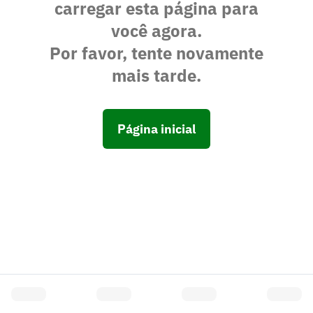
carregar esta página para
você agora.
Por favor, tente novamente
mais tarde.
Página inicial