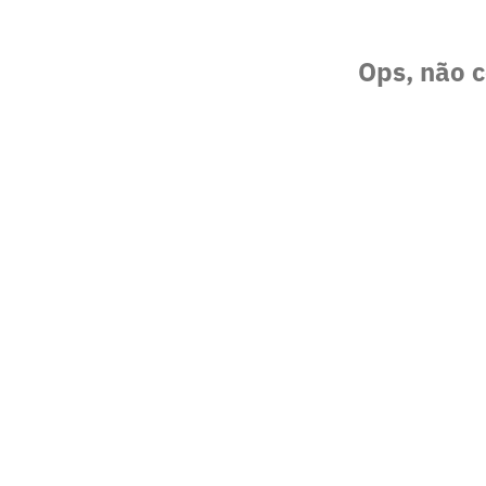
Ops, não c