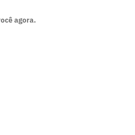
você agora.