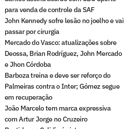
para venda de controle da SAF
John Kennedy sofre lesão no joelho e vai
passar por cirurgia
Mercado do Vasco: atualizações sobre
Deossa, Brian Rodríguez, John Mercado
e Jhon Córdoba
Barboza treina e deve ser reforço do
Palmeiras contra o Inter; Gómez segue
em recuperação
João Marcelo tem marca expressiva
com Artur Jorge no Cruzeiro