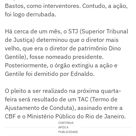
Bastos, como interventores. Contudo, a ação,
foi logo derrubada.
Há cerca de um mês, o STJ (Superior Tribunal
de Justiça) determinou que o diretor mais
velho, que era o diretor de patrimônio Dino
Gentile), fosse nomeado presidente.
Posteriormente, o órgão extingiu a ação e
Gentile foi demitido por Ednaldo.
O pleito a ser realizado na próxima quarta-
feira será resultado de um TAC (Termo de
Ajustamento de Conduta), assinado entre a
CBF e o Ministério Público do Rio de Janeiro.
CONTINUA
APÓS A
PUBLICIDADE