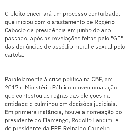
O pleito encerrará um processo conturbado,
que iniciou com o afastamento de Rogério
Caboclo da presidência em junho do ano
passado, após as revelações feitas pelo "GE"
das denúncias de assédio moral e sexual pelo
cartola.
Paralelamente à crise política na CBF, em
2017 o Ministério Público moveu uma ação
que contestou as regras das eleições na
entidade e culminou em decisões judiciais.
Em primeira instância, houve a nomeação do
presidente do Flamengo, Rodolfo Landim, e
do presidente da FPF, Reinaldo Carneiro