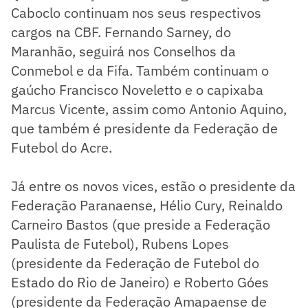
Caboclo continuam nos seus respectivos
cargos na CBF. Fernando Sarney, do
Maranhão, seguirá nos Conselhos da
Conmebol e da Fifa. Também continuam o
gaúcho Francisco Noveletto e o capixaba
Marcus Vicente, assim como Antonio Aquino,
que também é presidente da Federação de
Futebol do Acre.
Já entre os novos vices, estão o presidente da
Federação Paranaense, Hélio Cury, Reinaldo
Carneiro Bastos (que preside a Federação
Paulista de Futebol), Rubens Lopes
(presidente da Federação de Futebol do
Estado do Rio de Janeiro) e Roberto Góes
(presidente da Federação Amapaense de