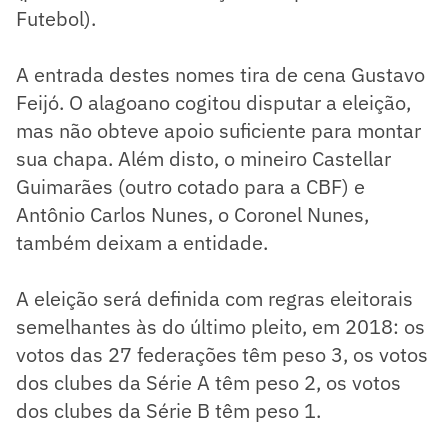
Futebol).
A entrada destes nomes tira de cena Gustavo
Feijó. O alagoano cogitou disputar a eleição,
mas não obteve apoio suficiente para montar
sua chapa. Além disto, o mineiro Castellar
Guimarães (outro cotado para a CBF) e
Antônio Carlos Nunes, o Coronel Nunes,
também deixam a entidade.
A eleição será definida com regras eleitorais
semelhantes às do último pleito, em 2018: os
votos das 27 federações têm peso 3, os votos
dos clubes da Série A têm peso 2, os votos
dos clubes da Série B têm peso 1.