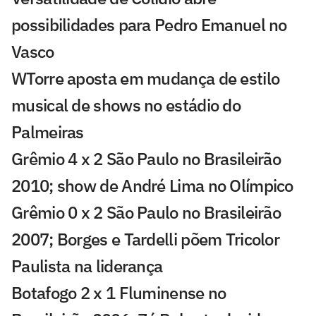
possibilidades para Pedro Emanuel no
Vasco
WTorre aposta em mudança de estilo
musical de shows no estádio do
Palmeiras
Grêmio 4 x 2 São Paulo no Brasileirão
2010; show de André Lima no Olímpico
Grêmio 0 x 2 São Paulo no Brasileirão
2007; Borges e Tardelli põem Tricolor
Paulista na liderança
Botafogo 2 x 1 Fluminense no