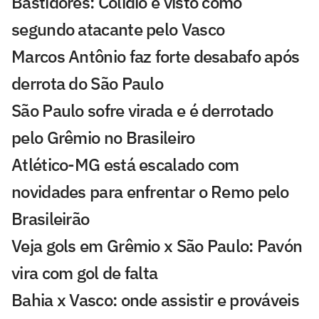
Bastidores: Colidio é visto como
segundo atacante pelo Vasco
Marcos Antônio faz forte desabafo após
derrota do São Paulo
São Paulo sofre virada e é derrotado
pelo Grêmio no Brasileiro
Atlético-MG está escalado com
novidades para enfrentar o Remo pelo
Brasileirão
Veja gols em Grêmio x São Paulo: Pavón
vira com gol de falta
Bahia x Vasco: onde assistir e prováveis