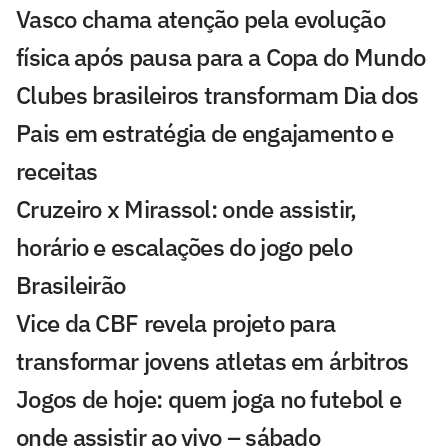
Vasco chama atenção pela evolução
física após pausa para a Copa do Mundo
Clubes brasileiros transformam Dia dos
Pais em estratégia de engajamento e
receitas
Cruzeiro x Mirassol: onde assistir,
horário e escalações do jogo pelo
Brasileirão
Vice da CBF revela projeto para
transformar jovens atletas em árbitros
Jogos de hoje: quem joga no futebol e
onde assistir ao vivo – sábado