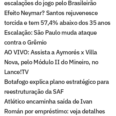
escalações do jogo pelo Brasileirão
Efeito Neymar? Santos rejuvenesce
torcida e tem 57,4% abaixo dos 35 anos
Escalação: São Paulo muda ataque
contra o Grêmio
AO VIVO: Assista a Aymorés x Villa
Nova, pelo Módulo II do Mineiro, no
Lance!TV
Botafogo explica plano estratégico para
reestruturação da SAF
Atlético encaminha saída de Ivan
Román por empréstimo: veja detalhes