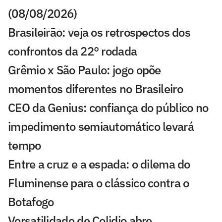
(08/08/2026)
Brasileirão: veja os retrospectos dos
confrontos da 22° rodada
Grêmio x São Paulo: jogo opõe
momentos diferentes no Brasileiro
CEO da Genius: confiança do público no
impedimento semiautomático levará
tempo
Entre a cruz e a espada: o dilema do
Fluminense para o clássico contra o
Botafogo
Versatilidade de Colidio abre