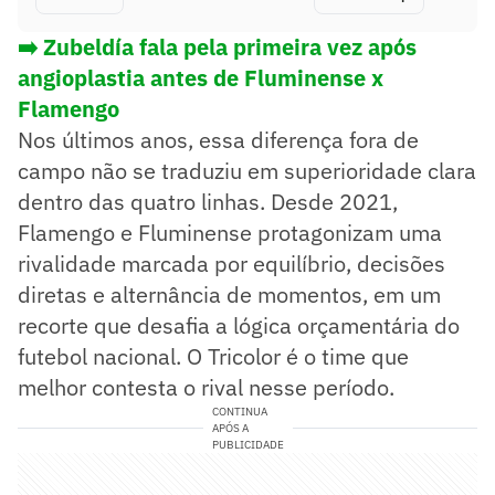
➡️ Zubeldía fala pela primeira vez após
angioplastia antes de Fluminense x
Flamengo
Nos últimos anos, essa diferença fora de
campo não se traduziu em superioridade clara
dentro das quatro linhas. Desde 2021,
Flamengo e Fluminense protagonizam uma
rivalidade marcada por equilíbrio, decisões
diretas e alternância de momentos, em um
recorte que desafia a lógica orçamentária do
futebol nacional. O Tricolor é o time que
melhor contesta o rival nesse período.
CONTINUA
APÓS A
PUBLICIDADE