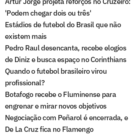
Artur Jorge projeta reforços no Cruzeiro:
'Podem chegar dois ou três'
Estádios de futebol do Brasil que não
existem mais
Pedro Raul desencanta, recebe elogios
de Diniz e busca espaço no Corinthians
Quando o futebol brasileiro virou
profissional?
Botafogo recebe o Fluminense para
engrenar e mirar novos objetivos
Negociação com Peñarol é encerrada, e
De La Cruz fica no Flamengo