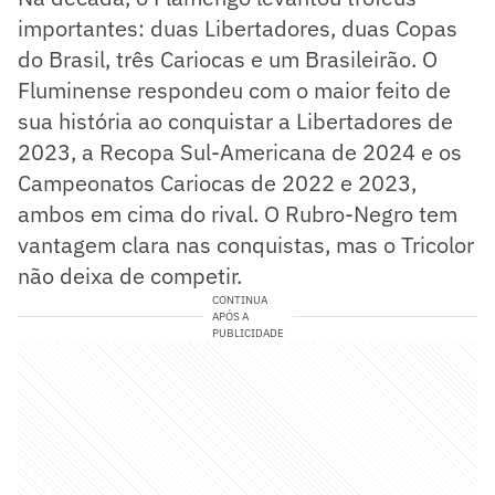
importantes: duas Libertadores, duas Copas
do Brasil, três Cariocas e um Brasileirão. O
Fluminense respondeu com o maior feito de
sua história ao conquistar a Libertadores de
2023, a Recopa Sul-Americana de 2024 e os
Campeonatos Cariocas de 2022 e 2023,
ambos em cima do rival. O Rubro-Negro tem
vantagem clara nas conquistas, mas o Tricolor
não deixa de competir.
CONTINUA
APÓS A
PUBLICIDADE