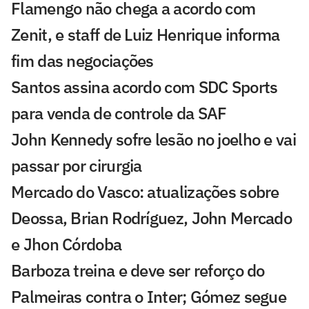
Flamengo não chega a acordo com
Zenit, e staff de Luiz Henrique informa
fim das negociações
Santos assina acordo com SDC Sports
para venda de controle da SAF
John Kennedy sofre lesão no joelho e vai
passar por cirurgia
Mercado do Vasco: atualizações sobre
Deossa, Brian Rodríguez, John Mercado
e Jhon Córdoba
Barboza treina e deve ser reforço do
Palmeiras contra o Inter; Gómez segue