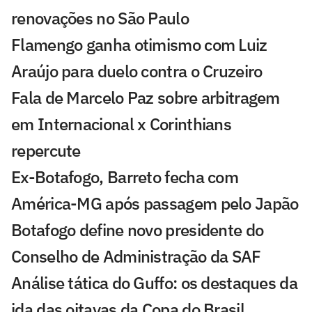
renovações no São Paulo
Flamengo ganha otimismo com Luiz
Araújo para duelo contra o Cruzeiro
Fala de Marcelo Paz sobre arbitragem
em Internacional x Corinthians
repercute
Ex-Botafogo, Barreto fecha com
América-MG após passagem pelo Japão
Botafogo define novo presidente do
Conselho de Administração da SAF
Análise tática do Guffo: os destaques da
ida das oitavas da Copa do Brasil