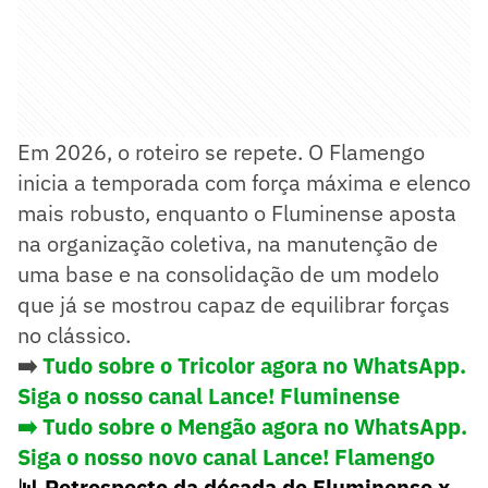
Em 2026, o roteiro se repete. O Flamengo
inicia a temporada com força máxima e elenco
mais robusto, enquanto o Fluminense aposta
na organização coletiva, na manutenção de
uma base e na consolidação de um modelo
que já se mostrou capaz de equilibrar forças
no clássico.
➡️
Tudo sobre o Tricolor agora no WhatsApp.
Siga o nosso canal Lance! Fluminense
➡️ Tudo sobre o Mengão agora no WhatsApp.
Siga o nosso novo canal Lance! Flamengo
📊 Retrospecto da década de Fluminense x