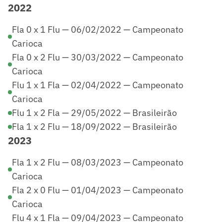
2022
Fla 0 x 1 Flu — 06/02/2022 — Campeonato
Carioca
Fla 0 x 2 Flu — 30/03/2022 — Campeonato
Carioca
Flu 1 x 1 Fla — 02/04/2022 — Campeonato
Carioca
Flu 1 x 2 Fla — 29/05/2022 — Brasileirão
Fla 1 x 2 Flu — 18/09/2022 — Brasileirão
2023
Fla 1 x 2 Flu — 08/03/2023 — Campeonato
Carioca
Fla 2 x 0 Flu — 01/04/2023 — Campeonato
Carioca
Flu 4 x 1 Fla — 09/04/2023 — Campeonato