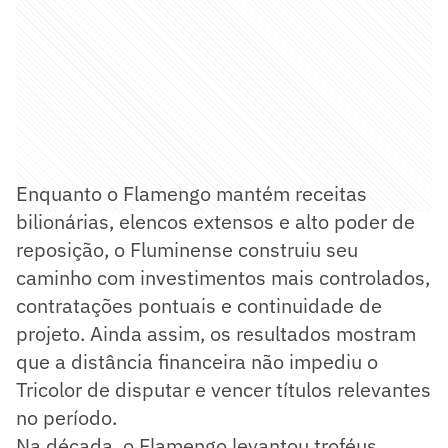
Enquanto o Flamengo mantém receitas
bilionárias, elencos extensos e alto poder de
reposição, o Fluminense construiu seu
caminho com investimentos mais controlados,
contratações pontuais e continuidade de
projeto. Ainda assim, os resultados mostram
que a distância financeira não impediu o
Tricolor de disputar e vencer títulos relevantes
no período.
Na década, o Flamengo levantou troféus