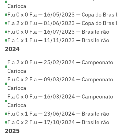
Carioca
Flu 0 x 0 Fla — 16/05/2023 — Copa do Brasil
Fla 2 x 0 Flu — 01/06/2023 — Copa do Brasil
Flu 0 x 0 Fla — 16/07/2023 — Brasileirão
Fla 1 x 1 Flu — 11/11/2023 — Brasileirão
2024
Fla 2 x 0 Flu — 25/02/2024 — Campeonato
Carioca
Flu 0 x 2 Fla — 09/03/2024 — Campeonato
Carioca
Fla 0 x 0 Flu — 16/03/2024 — Campeonato
Carioca
Flu 0 x 1 Fla — 23/06/2024 — Brasileirão
Fla 0 x 2 Flu — 17/10/2024 — Brasileirão
2025