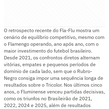
O retrospecto recente do Fla-Flu mostra um
cenário de equilíbrio competitivo, mesmo com
o Flamengo operando, ano após ano, com o
maior investimento do futebol brasileiro.
Desde 2021, os confrontos diretos alternam
vitórias, empates e pequenos períodos de
domínio de cada lado, sem que o Rubro-
Negro consiga impor uma sequência longa de
resultados sobre o Tricolor. Nos últimos cinco
anos, o Fluminense venceu partidas decisivas,
como os triunfos no Brasileirão de 2021,
2022, 2024 e 2025, além de resultados