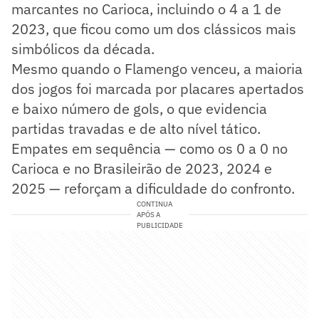
marcantes no Carioca, incluindo o 4 a 1 de
2023, que ficou como um dos clássicos mais
simbólicos da década.
Mesmo quando o Flamengo venceu, a maioria
dos jogos foi marcada por placares apertados
e baixo número de gols, o que evidencia
partidas travadas e de alto nível tático.
Empates em sequência — como os 0 a 0 no
Carioca e no Brasileirão de 2023, 2024 e
2025 — reforçam a dificuldade do confronto.
CONTINUA
APÓS A
PUBLICIDADE