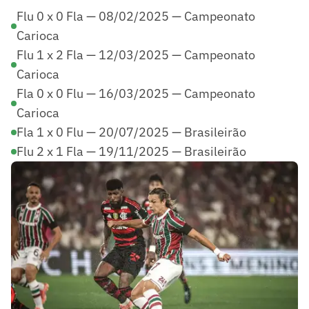
Flu 0 x 0 Fla — 08/02/2025 — Campeonato
Carioca
Flu 1 x 2 Fla — 12/03/2025 — Campeonato
Carioca
Fla 0 x 0 Flu — 16/03/2025 — Campeonato
Carioca
Fla 1 x 0 Flu — 20/07/2025 — Brasileirão
Flu 2 x 1 Fla — 19/11/2025 — Brasileirão