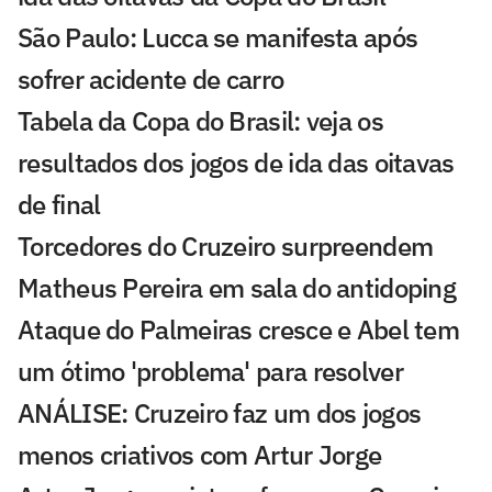
São Paulo: Lucca se manifesta após
sofrer acidente de carro
Tabela da Copa do Brasil: veja os
resultados dos jogos de ida das oitavas
de final
Torcedores do Cruzeiro surpreendem
Matheus Pereira em sala do antidoping
Ataque do Palmeiras cresce e Abel tem
um ótimo 'problema' para resolver
ANÁLISE: Cruzeiro faz um dos jogos
menos criativos com Artur Jorge