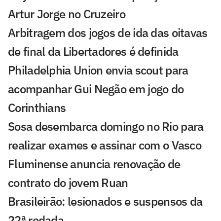
Artur Jorge no Cruzeiro
Arbitragem dos jogos de ida das oitavas
de final da Libertadores é definida
Philadelphia Union envia scout para
acompanhar Gui Negão em jogo do
Corinthians
Sosa desembarca domingo no Rio para
realizar exames e assinar com o Vasco
Fluminense anuncia renovação de
contrato do jovem Ruan
Brasileirão: lesionados e suspensos da
22ª rodada