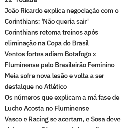
João Ricardo explica negociação com o
Corinthians: 'Não queria sair'
Corinthians retoma treinos após
eliminação na Copa do Brasil
Ventos fortes adiam Botafogo x
Fluminense pelo Brasileirão Feminino
Meia sofre nova lesão e volta a ser
desfalque no Atlético
Os números que explicam a má fase de
Lucho Acosta no Fluminense
Vasco e Racing se acertam, e Sosa deve