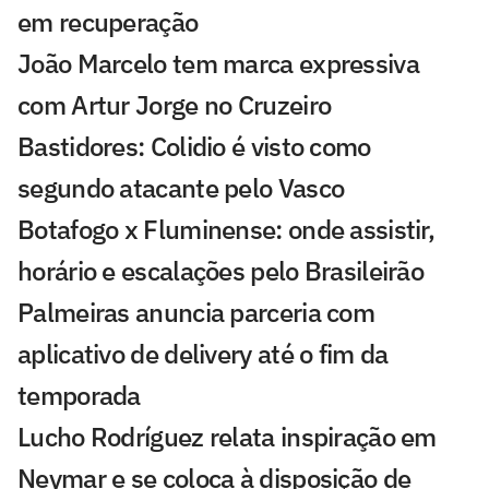
em recuperação
João Marcelo tem marca expressiva
com Artur Jorge no Cruzeiro
Bastidores: Colidio é visto como
segundo atacante pelo Vasco
Botafogo x Fluminense: onde assistir,
horário e escalações pelo Brasileirão
Palmeiras anuncia parceria com
aplicativo de delivery até o fim da
temporada
Lucho Rodríguez relata inspiração em
Neymar e se coloca à disposição de