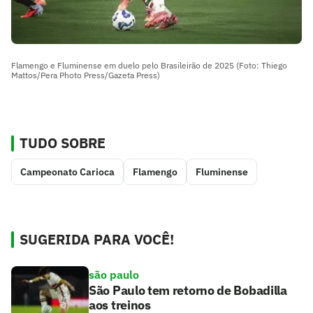
Flamengo e Fluminense em duelo pelo Brasileirão de 2025 (Foto: Thiego
Mattos/Pera Photo Press/Gazeta Press)
TUDO SOBRE
Campeonato Carioca
Flamengo
Fluminense
SUGERIDA PARA VOCÊ!
são paulo
São Paulo tem retorno de Bobadilla
aos treinos