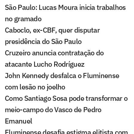
São Paulo: Lucas Moura inicia trabalhos
no gramado
Caboclo, ex-CBF, quer disputar
presidência do São Paulo
Cruzeiro anuncia contratação do
atacante Lucho Rodríguez
John Kennedy desfalca o Fluminense
com lesão no joelho
Como Santiago Sosa pode transformar o
meio-campo do Vasco de Pedro
Emanuel
Fluminense desafia estigma elitista com