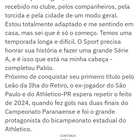
recebido no clube, pelos companheiros, pela
torcida e pela cidade de um modo geral.
Estou totalmente adaptado e me sentindo em
casa, mas sei que é só o começo. Temos uma
temporada longa e difícil. O Sport precisa
honrar sua história e fazer uma grande Série
A, e é isso que está na minha cabeça -
completou Pablo.
Próximo de conquistar seu primeiro título pelo
Leão da Ilha do Retiro, o ex-jogador do São
Paulo e do Athletico-PR espera repetir o feito
de 2024, quando fez gols nas duas finais do
Campeonato Paranaense e foi o grande
protagonista do bicampeonato estadual do
Athletico.
CONTINUA