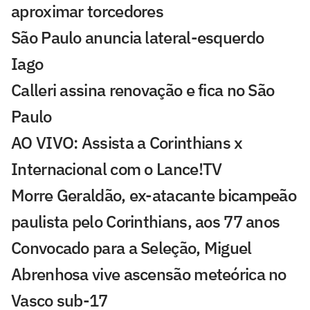
aproximar torcedores
São Paulo anuncia lateral-esquerdo
Iago
Calleri assina renovação e fica no São
Paulo
AO VIVO: Assista a Corinthians x
Internacional com o Lance!TV
Morre Geraldão, ex-atacante bicampeão
paulista pelo Corinthians, aos 77 anos
Convocado para a Seleção, Miguel
Abrenhosa vive ascensão meteórica no
Vasco sub-17