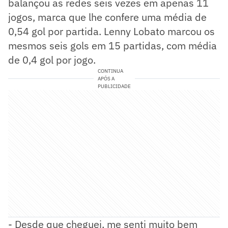
balançou as redes seis vezes em apenas 11
jogos, marca que lhe confere uma média de
0,54 gol por partida. Lenny Lobato marcou os
mesmos seis gols em 15 partidas, com média
de 0,4 gol por jogo.
CONTINUA
APÓS A
PUBLICIDADE
- Desde que cheguei, me senti muito bem