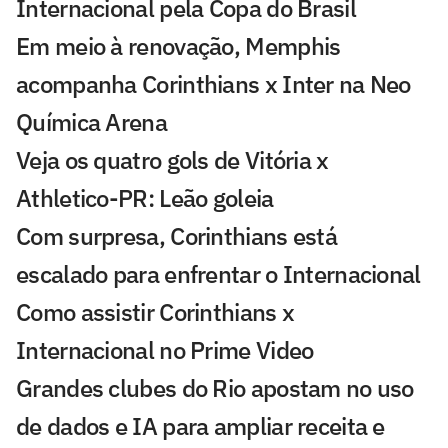
Internacional pela Copa do Brasil
Em meio à renovação, Memphis
acompanha Corinthians x Inter na Neo
Química Arena
Veja os quatro gols de Vitória x
Athletico-PR: Leão goleia
Com surpresa, Corinthians está
escalado para enfrentar o Internacional
Como assistir Corinthians x
Internacional no Prime Video
Grandes clubes do Rio apostam no uso
de dados e IA para ampliar receita e