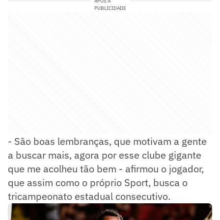
APÓS A
PUBLICIDADE
- São boas lembranças, que motivam a gente
a buscar mais, agora por esse clube gigante
que me acolheu tão bem - afirmou o jogador,
que assim como o próprio Sport, busca o
tricampeonato estadual consecutivo.