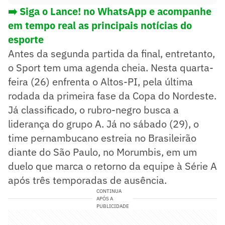
➡️ Siga o Lance! no WhatsApp e acompanhe
em tempo real as principais notícias do
esporte
Antes da segunda partida da final, entretanto,
o Sport tem uma agenda cheia. Nesta quarta-
feira (26) enfrenta o Altos-PI, pela última
rodada da primeira fase da Copa do Nordeste.
Já classificado, o rubro-negro busca a
liderança do grupo A. Já no sábado (29), o
time pernambucano estreia no Brasileirão
diante do São Paulo, no Morumbis, em um
duelo que marca o retorno da equipe à Série A
após três temporadas de ausência.
CONTINUA
APÓS A
PUBLICIDADE