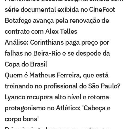
série documental exibida no CineFoot
Botafogo avança pela renovação de
contrato com Alex Telles
Análise: Corinthians paga preço por
falhas no Beira-Rio e se despede da
Copa do Brasil
Quem é Matheus Ferreira, que está
treinando no profissional do São Paulo?
Lyanco recupera alto nível e retoma
protagonismo no Atlético: 'Cabeça e
corpo bons'