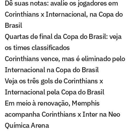
Dê suas notas: avalie os jogadores em
Corinthians x Internacional, na Copa do
Brasil
Quartas de final da Copa do Brasil: veja
os times classificados
Corinthians vence, mas é eliminado pelo
Internacional na Copa do Brasil
Veja os três gols de Corinthians x
Internacional pela Copa do Brasil
Em meio à renovação, Memphis
acompanha Corinthians x Inter na Neo
Química Arena