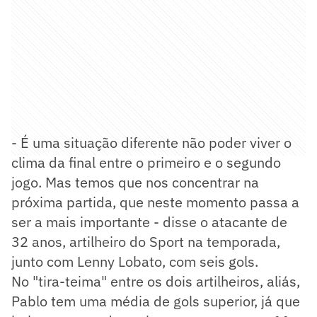
- É uma situação diferente não poder viver o
clima da final entre o primeiro e o segundo
jogo. Mas temos que nos concentrar na
próxima partida, que neste momento passa a
ser a mais importante - disse o atacante de
32 anos, artilheiro do Sport na temporada,
junto com Lenny Lobato, com seis gols.
No "tira-teima" entre os dois artilheiros, aliás,
Pablo tem uma média de gols superior, já que