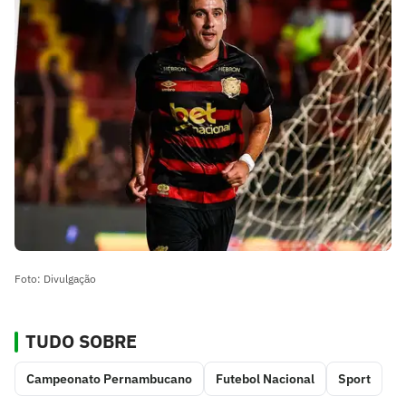
Foto: Divulgação
TUDO SOBRE
Campeonato Pernambucano
Futebol Nacional
Sport