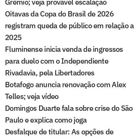
Grêmio; veja provável escalação
Oitavas da Copa do Brasil de 2026
registram queda de público em relação a
2025
Fluminense inicia venda de ingressos
para duelo com o Independiente
Rivadavia, pela Libertadores
Botafogo anuncia renovação com Alex
Telles; veja vídeo
Domingos Duarte fala sobre crise do São
Paulo e explica como joga
Desfalque de titular: As opções de