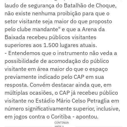
laudo de segurança do Batalhão de Choque,
não existe nenhuma proibição para que o
setor visitante seja maior do que proposto
pelo clube mandante" e que a Arena da
Baixada recebeu públicos visitantes
superiores aos 1.500 lugares atuais.
- Entendemos que o instrumento não veda a
possibilidade de acomodação do público
visitante em área maior do que o espaço
previamente indicado pelo CAP em sua
resposta. Convém destacar ainda que, em
múltiplas ocasiões, o CAP já recebeu público
visitante no Estádio Mário Celso Petraglia em
número significativamente superior, inclusive,
em jogos contra o Coritiba - apontou.
CONTINUA
APÓS A