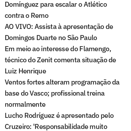
Domínguez para escalar o Atlético
contra o Remo
AO VIVO: Assista à apresentação de
Domingos Duarte no São Paulo
Em meio ao interesse do Flamengo,
técnico do Zenit comenta situação de
Luiz Henrique
Ventos fortes alteram programação da
base do Vasco; profissional treina
normalmente
Lucho Rodríguez é apresentado pelo
Cruzeiro: 'Responsabilidade muito