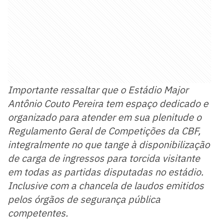
Importante ressaltar que o Estádio Major
Antônio Couto Pereira tem espaço dedicado e
organizado para atender em sua plenitude o
Regulamento Geral de Competições da CBF,
integralmente no que tange à disponibilização
de carga de ingressos para torcida visitante
em todas as partidas disputadas no estádio.
Inclusive com a chancela de laudos emitidos
pelos órgãos de segurança pública
competentes.