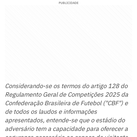
PUBLICIDADE
Considerando-se os termos do artigo 128 do
Regulamento Geral de Competições 2025 da
Confederação Brasileira de Futebol ("CBF") e
de todos os laudos e informações
apresentados, entende-se que o estádio do
adversário tem a capacidade para oferecer a