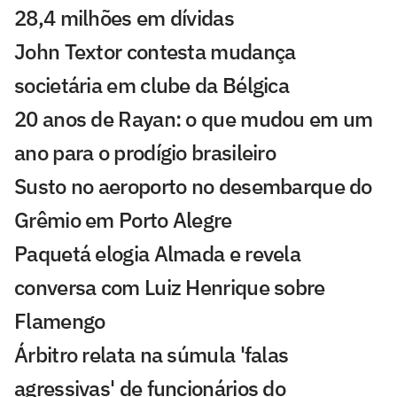
28,4 milhões em dívidas
John Textor contesta mudança
societária em clube da Bélgica
20 anos de Rayan: o que mudou em um
ano para o prodígio brasileiro
Susto no aeroporto no desembarque do
Grêmio em Porto Alegre
Paquetá elogia Almada e revela
conversa com Luiz Henrique sobre
Flamengo
Árbitro relata na súmula 'falas
agressivas' de funcionários do