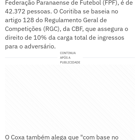
Federação Paranaense de Futebol (FPF), é de
42.372 pessoas. O Coritiba se baseia no
artigo 128 do Regulamento Geral de
Competições (RGC), da CBF, que assegura o
direito de 10% da carga total de ingressos
para o adversário.
CONTINUA
APÓS A
PUBLICIDADE
O Coxa também alega que "com base no