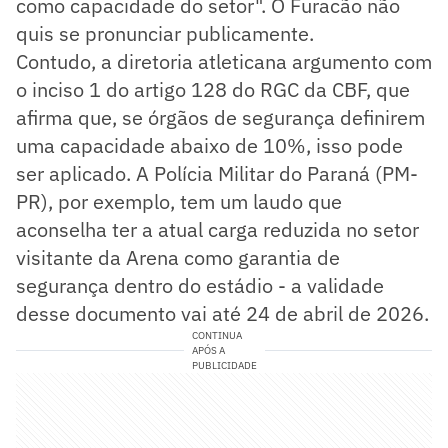
como capacidade do setor". O Furacão não
quis se pronunciar publicamente.
Contudo, a diretoria atleticana argumento com
o inciso 1 do artigo 128 do RGC da CBF, que
afirma que, se órgãos de segurança definirem
uma capacidade abaixo de 10%, isso pode
ser aplicado. A Polícia Militar do Paraná (PM-
PR), por exemplo, tem um laudo que
aconselha ter a atual carga reduzida no setor
visitante da Arena como garantia de
segurança dentro do estádio - a validade
desse documento vai até 24 de abril de 2026.
CONTINUA
APÓS A
PUBLICIDADE