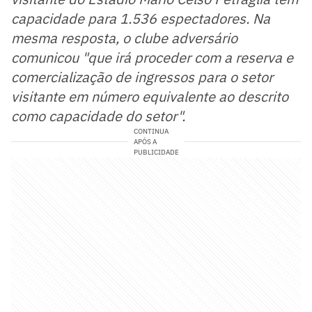
capacidade para 1.536 espectadores. Na
mesma resposta, o clube adversário
comunicou "que irá proceder com a reserva e
comercialização de ingressos para o setor
visitante em número equivalente ao descrito
como capacidade do setor".
CONTINUA
APÓS A
PUBLICIDADE