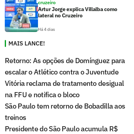
cruzeiro
Artur Jorge explica Villalba como
lateral no Cruzeiro
Há 4 dias
MAIS LANCE!
Retorno: As opções de Domínguez para
escalar o Atlético contra o Juventude
Vitória reclama de tratamento desigual
na FFU e notifica o bloco
São Paulo tem retorno de Bobadilla aos
treinos
Presidente do São Paulo acumula R$