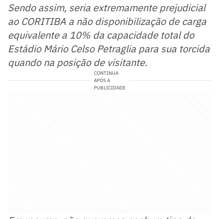
Sendo assim, seria extremamente prejudicial
ao CORITIBA a não disponibilização de carga
equivalente a 10% da capacidade total do
Estádio Mário Celso Petraglia para sua torcida
quando na posição de visitante.
CONTINUA
APÓS A
PUBLICIDADE