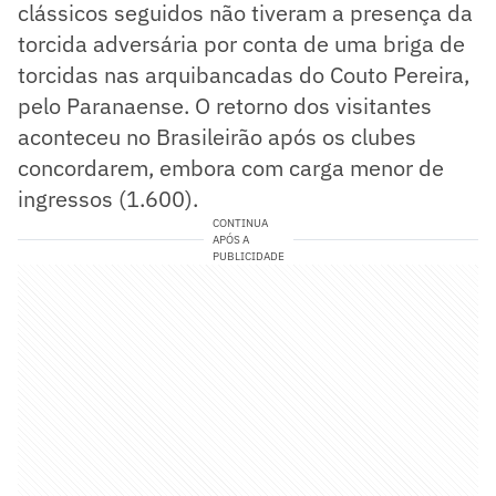
clássicos seguidos não tiveram a presença da
torcida adversária por conta de uma briga de
torcidas nas arquibancadas do Couto Pereira,
pelo Paranaense. O retorno dos visitantes
aconteceu no Brasileirão após os clubes
concordarem, embora com carga menor de
ingressos (1.600).
CONTINUA
APÓS A
PUBLICIDADE