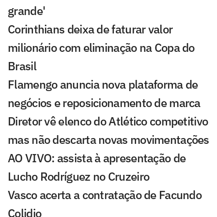
grande'
Corinthians deixa de faturar valor
milionário com eliminação na Copa do
Brasil
Flamengo anuncia nova plataforma de
negócios e reposicionamento de marca
Diretor vê elenco do Atlético competitivo
mas não descarta novas movimentações
AO VIVO: assista à apresentação de
Lucho Rodríguez no Cruzeiro
Vasco acerta a contratação de Facundo
Colidio