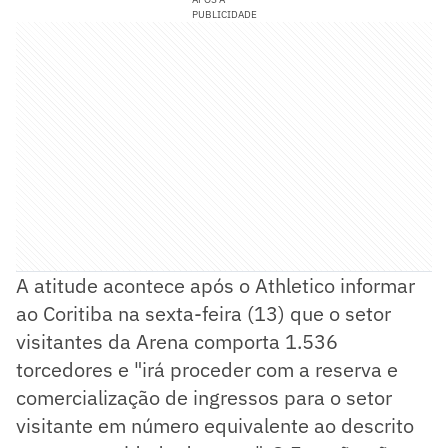
PUBLICIDADE
A atitude acontece após o Athletico informar
ao Coritiba na sexta-feira (13) que o setor
visitantes da Arena comporta 1.536
torcedores e "irá proceder com a reserva e
comercialização de ingressos para o setor
visitante em número equivalente ao descrito