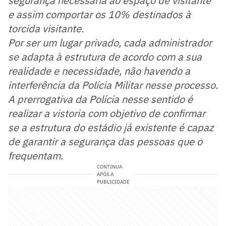
segurança necessária ao espaço de visitante
e assim comportar os 10% destinados à
torcida visitante.
Por ser um lugar privado, cada administrador
se adapta à estrutura de acordo com a sua
realidade e necessidade, não havendo a
interferência da Polícia Militar nesse processo.
A prerrogativa da Polícia nesse sentido é
realizar a vistoria com objetivo de confirmar
se a estrutura do estádio já existente é capaz
de garantir a segurança das pessoas que o
frequentam.
CONTINUA
APÓS A
PUBLICIDADE