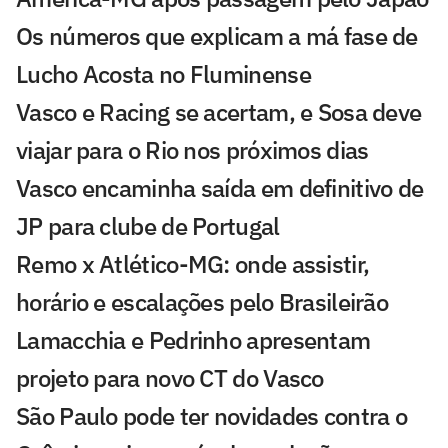
Os números que explicam a má fase de
Lucho Acosta no Fluminense
Vasco e Racing se acertam, e Sosa deve
viajar para o Rio nos próximos dias
Vasco encaminha saída em definitivo de
JP para clube de Portugal
Remo x Atlético-MG: onde assistir,
horário e escalações pelo Brasileirão
Lamacchia e Pedrinho apresentam
projeto para novo CT do Vasco
São Paulo pode ter novidades contra o