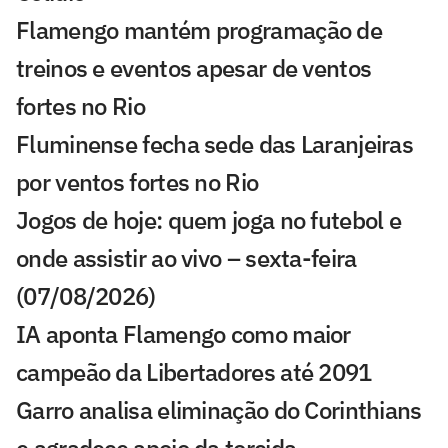
Flamengo mantém programação de
treinos e eventos apesar de ventos
fortes no Rio
Fluminense fecha sede das Laranjeiras
por ventos fortes no Rio
Jogos de hoje: quem joga no futebol e
onde assistir ao vivo – sexta-feira
(07/08/2026)
IA aponta Flamengo como maior
campeão da Libertadores até 2091
Garro analisa eliminação do Corinthians
e agradece apoio da torcida