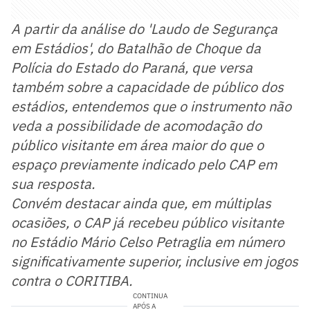
A partir da análise do 'Laudo de Segurança
em Estádios', do Batalhão de Choque da
Polícia do Estado do Paraná, que versa
também sobre a capacidade de público dos
estádios, entendemos que o instrumento não
veda a possibilidade de acomodação do
público visitante em área maior do que o
espaço previamente indicado pelo CAP em
sua resposta.
Convém destacar ainda que, em múltiplas
ocasiões, o CAP já recebeu público visitante
no Estádio Mário Celso Petraglia em número
significativamente superior, inclusive em jogos
contra o CORITIBA.
CONTINUA
APÓS A