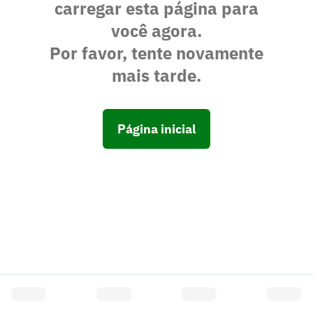
carregar esta página para
você agora.
Por favor, tente novamente
mais tarde.
Página inicial