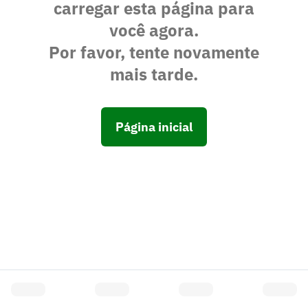
carregar esta página para
você agora.
Por favor, tente novamente
mais tarde.
Página inicial