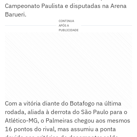
Campeonato Paulista e disputadas na Arena
Barueri.
CONTINUA
APÓS A
PUBLICIDADE
Com a vitória diante do Botafogo na última
rodada, aliada à derrota do São Paulo para o
Atlético-MG, o Palmeiras chegou aos mesmos
16 pontos do rival, mas assumiu a ponta