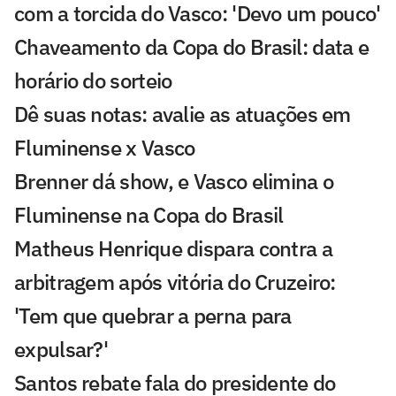
com a torcida do Vasco: 'Devo um pouco'
Chaveamento da Copa do Brasil: data e
horário do sorteio
Dê suas notas: avalie as atuações em
Fluminense x Vasco
Brenner dá show, e Vasco elimina o
Fluminense na Copa do Brasil
Matheus Henrique dispara contra a
arbitragem após vitória do Cruzeiro:
'Tem que quebrar a perna para
expulsar?'
Santos rebate fala do presidente do