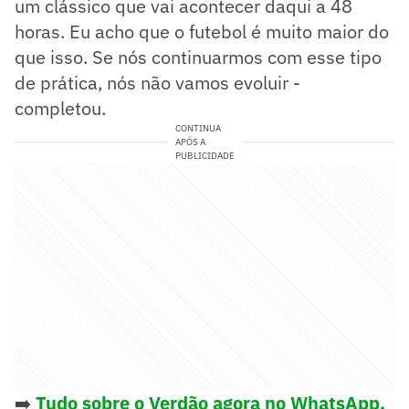
um clássico que vai acontecer daqui a 48
horas. Eu acho que o futebol é muito maior do
que isso. Se nós continuarmos com esse tipo
de prática, nós não vamos evoluir -
completou.
CONTINUA
APÓS A
PUBLICIDADE
➡️
Tudo sobre o Verdão agora no WhatsApp.