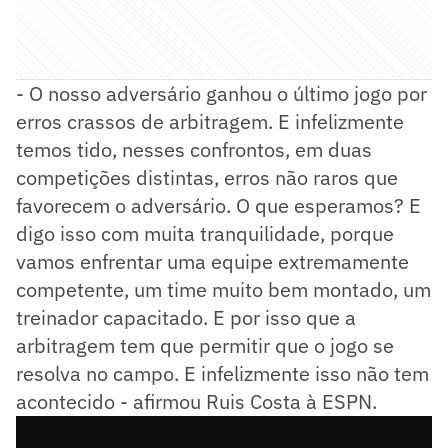
- O nosso adversário ganhou o último jogo por
erros crassos de arbitragem. E infelizmente
temos tido, nesses confrontos, em duas
competições distintas, erros não raros que
favorecem o adversário. O que esperamos? E
digo isso com muita tranquilidade, porque
vamos enfrentar uma equipe extremamente
competente, um time muito bem montado, um
treinador capacitado. E por isso que a
arbitragem tem que permitir que o jogo se
resolva no campo. E infelizmente isso não tem
acontecido - afirmou Ruis Costa à ESPN.