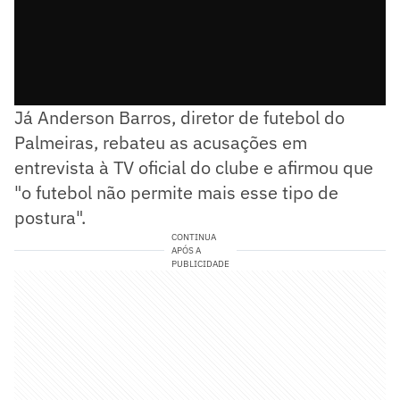
Já Anderson Barros, diretor de futebol do
Palmeiras, rebateu as acusações em
entrevista à TV oficial do clube e afirmou que
"o futebol não permite mais esse tipo de
postura".
CONTINUA
APÓS A
PUBLICIDADE