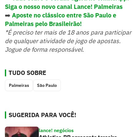
Siga o nosso novo canal Lance! Palmeiras
➡️
Aposte no clássico entre São Paulo e
Palmeiras pelo Brasileirão!
*É preciso ter mais de 18 anos para participar
de qualquer atividade de jogo de apostas.
Jogue de forma responsável.
TUDO SOBRE
Palmeiras
São Paulo
SUGERIDA PARA VOCÊ!
lance! negócios