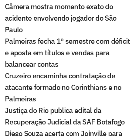
Câmera mostra momento exato do
acidente envolvendo jogador do São
Paulo
Palmeiras fecha 1° semestre com déficit
e aposta em títulos e vendas para
balancear contas
Cruzeiro encaminha contratação de
atacante formado no Corinthians e no
Palmeiras
Justiça do Rio publica edital da
Recuperação Judicial da SAF Botafogo
Diego Souza acerta com Joinville para