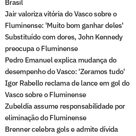
Brasil
Jair valoriza vitória do Vasco sobre o
Fluminense: 'Muito bom ganhar deles'
Substituído com dores, John Kennedy
preocupa o Fluminense
Pedro Emanuel explica mudança do
desempenho do Vasco: 'Zeramos tudo'
Igor Rabello reclama de lance em gol do
Vasco sobre o Fluminense
Zubeldía assume responsabilidade por
eliminação do Fluminense
Brenner celebra gols e admite dívida