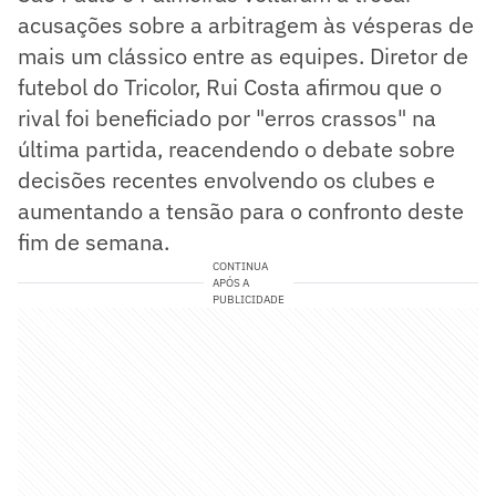
acusações sobre a arbitragem às vésperas de
mais um clássico entre as equipes. Diretor de
futebol do Tricolor, Rui Costa afirmou que o
rival foi beneficiado por "erros crassos" na
última partida, reacendendo o debate sobre
decisões recentes envolvendo os clubes e
aumentando a tensão para o confronto deste
fim de semana.
CONTINUA
APÓS A
PUBLICIDADE