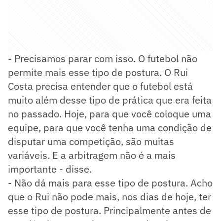
- Precisamos parar com isso. O futebol não
permite mais esse tipo de postura. O Rui
Costa precisa entender que o futebol está
muito além desse tipo de prática que era feita
no passado. Hoje, para que você coloque uma
equipe, para que você tenha uma condição de
disputar uma competição, são muitas
variáveis. E a arbitragem não é a mais
importante - disse.
- Não dá mais para esse tipo de postura. Acho
que o Rui não pode mais, nos dias de hoje, ter
esse tipo de postura. Principalmente antes de