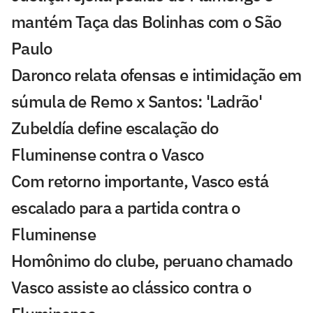
mantém Taça das Bolinhas com o São
Paulo
Daronco relata ofensas e intimidação em
súmula de Remo x Santos: 'Ladrão'
Zubeldía define escalação do
Fluminense contra o Vasco
Com retorno importante, Vasco está
escalado para a partida contra o
Fluminense
Homônimo do clube, peruano chamado
Vasco assiste ao clássico contra o