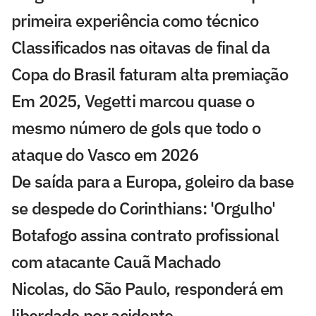
primeira experiência como técnico
Classificados nas oitavas de final da
Copa do Brasil faturam alta premiação
Em 2025, Vegetti marcou quase o
mesmo número de gols que todo o
ataque do Vasco em 2026
De saída para a Europa, goleiro da base
se despede do Corinthians: 'Orgulho'
Botafogo assina contrato profissional
com atacante Cauã Machado
Nicolas, do São Paulo, responderá em
liberdade por acidente