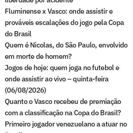
Fluminense x Vasco: onde assistir e
prováveis escalações do jogo pela Copa
do Brasil
Quem é Nicolas, do São Paulo, envolvido
em morte de homem?
Jogos de hoje: quem joga no futebol e
onde assistir ao vivo – quinta-feira
(06/08/2026)
Quanto o Vasco recebeu de premiação
com a classificação na Copa do Brasil?
Primeiro jogador venezuelano a atuar no