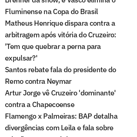
Fluminense na Copa do Brasil
Matheus Henrique dispara contra a
arbitragem após vitória do Cruzeiro:
'Tem que quebrar a perna para
expulsar?'
Santos rebate fala do presidente do
Remo contra Neymar
Artur Jorge vê Cruzeiro 'dominante'
contra a Chapecoense
Flamengo x Palmeiras: BAP detalha
divergências com Leila e fala sobre