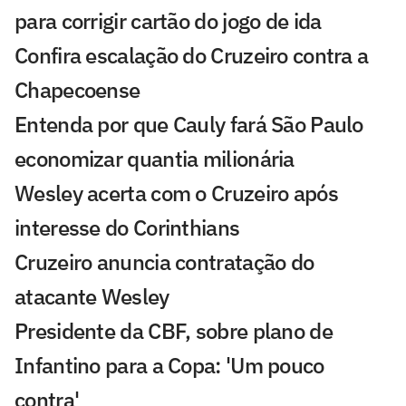
para corrigir cartão do jogo de ida
Confira escalação do Cruzeiro contra a
Chapecoense
Entenda por que Cauly fará São Paulo
economizar quantia milionária
Wesley acerta com o Cruzeiro após
interesse do Corinthians
Cruzeiro anuncia contratação do
atacante Wesley
Presidente da CBF, sobre plano de
Infantino para a Copa: 'Um pouco
contra'