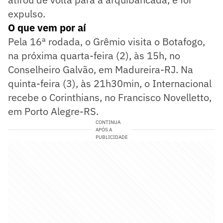
expulso.
O que vem por aí
Pela 16ª rodada, o Grêmio visita o Botafogo,
na próxima quarta-feira (2), às 15h, no
Conselheiro Galvão, em Madureira-RJ. Na
quinta-feira (3), às 21h30min, o Internacional
recebe o Corinthians, no Francisco Novelletto,
em Porto Alegre-RS.
CONTINUA
APÓS A
PUBLICIDADE