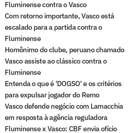
Fluminense contra o Vasco
Com retorno importante, Vasco está
escalado para a partida contra o
Fluminense
Homônimo do clube, peruano chamado
Vasco assiste ao clássico contra o
Fluminense
Entenda o que é 'DOGSO' e os critérios
para expulsar jogador do Remo
Vasco defende negócio com Lamacchia
em resposta à agência reguladora
Fluminense x Vasco: CBF envia ofício