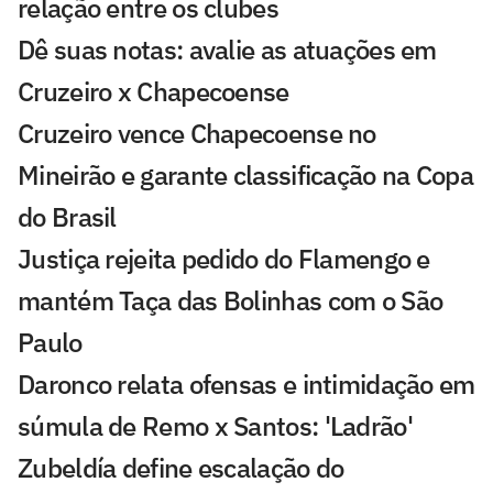
relação entre os clubes
Dê suas notas: avalie as atuações em
Cruzeiro x Chapecoense
Cruzeiro vence Chapecoense no
Mineirão e garante classificação na Copa
do Brasil
Justiça rejeita pedido do Flamengo e
mantém Taça das Bolinhas com o São
Paulo
Daronco relata ofensas e intimidação em
súmula de Remo x Santos: 'Ladrão'
Zubeldía define escalação do