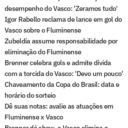
desempenho do Vasco: 'Zeramos tudo'
Igor Rabello reclama de lance em gol do
Vasco sobre o Fluminense
Zubeldía assume responsabilidade por
eliminação do Fluminense
Brenner celebra gols e admite dívida
com a torcida do Vasco: 'Devo um pouco'
Chaveamento da Copa do Brasil: data e
horário do sorteio
Dê suas notas: avalie as atuações em
Fluminense x Vasco
Brenner dá show, e Vasco elimina o