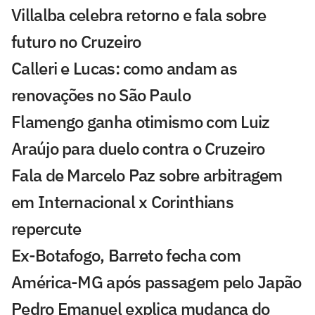
Villalba celebra retorno e fala sobre
futuro no Cruzeiro
Calleri e Lucas: como andam as
renovações no São Paulo
Flamengo ganha otimismo com Luiz
Araújo para duelo contra o Cruzeiro
Fala de Marcelo Paz sobre arbitragem
em Internacional x Corinthians
repercute
Ex-Botafogo, Barreto fecha com
América-MG após passagem pelo Japão
Pedro Emanuel explica mudança do