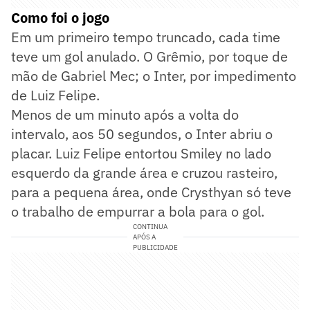
Como foi o jogo
Em um primeiro tempo truncado, cada time
teve um gol anulado. O Grêmio, por toque de
mão de Gabriel Mec; o Inter, por impedimento
de Luiz Felipe.
Menos de um minuto após a volta do
intervalo, aos 50 segundos, o Inter abriu o
placar. Luiz Felipe entortou Smiley no lado
esquerdo da grande área e cruzou rasteiro,
para a pequena área, onde Crysthyan só teve
o trabalho de empurrar a bola para o gol.
CONTINUA
APÓS A
PUBLICIDADE