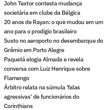
John Textor contesta mudança
societária em clube da Bélgica
20 anos de Rayan: o que mudou em um
ano para o prodígio brasileiro
Susto no aeroporto no desembarque do
Grêmio em Porto Alegre
Paquetá elogia Almada e revela
conversa com Luiz Henrique sobre
Flamengo
Árbitro relata na súmula 'falas
agressivas' de funcionários do
Corinthians