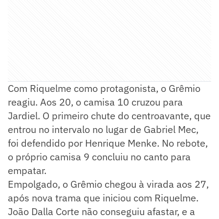
Com Riquelme como protagonista, o Grêmio
reagiu. Aos 20, o camisa 10 cruzou para
Jardiel. O primeiro chute do centroavante, que
entrou no intervalo no lugar de Gabriel Mec,
foi defendido por Henrique Menke. No rebote,
o próprio camisa 9 concluiu no canto para
empatar.
Empolgado, o Grêmio chegou à virada aos 27,
após nova trama que iniciou com Riquelme.
João Dalla Corte não conseguiu afastar, e a