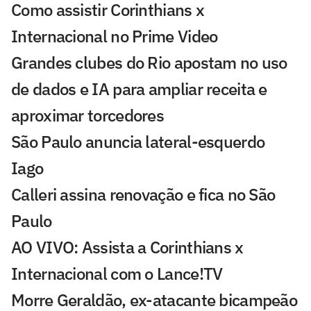
Como assistir Corinthians x
Internacional no Prime Video
Grandes clubes do Rio apostam no uso
de dados e IA para ampliar receita e
aproximar torcedores
São Paulo anuncia lateral-esquerdo
Iago
Calleri assina renovação e fica no São
Paulo
AO VIVO: Assista a Corinthians x
Internacional com o Lance!TV
Morre Geraldão, ex-atacante bicampeão