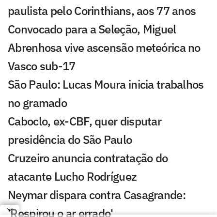
paulista pelo Corinthians, aos 77 anos
Convocado para a Seleção, Miguel
Abrenhosa vive ascensão meteórica no
Vasco sub-17
São Paulo: Lucas Moura inicia trabalhos
no gramado
Caboclo, ex-CBF, quer disputar
presidência do São Paulo
Cruzeiro anuncia contratação do
atacante Lucho Rodríguez
Neymar dispara contra Casagrande:
'Respirou o ar errado'