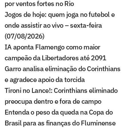
por ventos fortes no Rio
Jogos de hoje: quem joga no futebol e
onde assistir ao vivo – sexta-feira
(07/08/2026)
IA aponta Flamengo como maior
campeão da Libertadores até 2091
Garro analisa eliminação do Corinthians
e agradece apoio da torcida
Tironi no Lance!: Corinthians eliminado
preocupa dentro e fora de campo
Entenda o peso da queda na Copa do
Brasil para as finanças do Fluminense