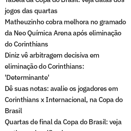
jogos das quartas
Matheuzinho cobra melhora no gramado
da Neo Química Arena após eliminação
do Corinthians
Diniz vê arbitragem decisiva em
eliminação do Corinthians:
'Determinante'
Dê suas notas: avalie os jogadores em
Corinthians x Internacional, na Copa do
Brasil
Quartas de final da Copa do Brasil: veja