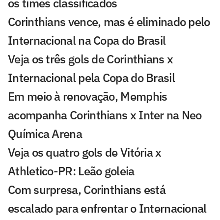
os times classificados
Corinthians vence, mas é eliminado pelo
Internacional na Copa do Brasil
Veja os três gols de Corinthians x
Internacional pela Copa do Brasil
Em meio à renovação, Memphis
acompanha Corinthians x Inter na Neo
Química Arena
Veja os quatro gols de Vitória x
Athletico-PR: Leão goleia
Com surpresa, Corinthians está
escalado para enfrentar o Internacional