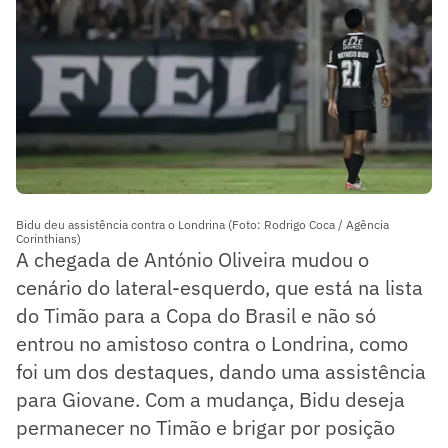
Bidu deu assistência contra o Londrina (Foto: Rodrigo Coca / Agência
Corinthians)
A chegada de António Oliveira mudou o
cenário do lateral-esquerdo, que está na lista
do Timão para a Copa do Brasil e não só
entrou no amistoso contra o Londrina, como
foi um dos destaques, dando uma assistência
para Giovane. Com a mudança, Bidu deseja
permanecer no Timão e brigar por posição