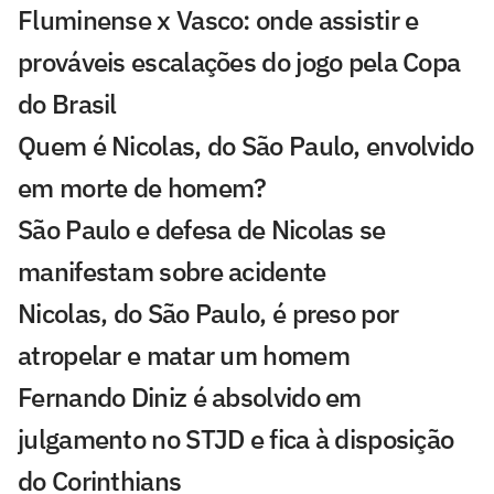
Fluminense x Vasco: onde assistir e
prováveis escalações do jogo pela Copa
do Brasil
Quem é Nicolas, do São Paulo, envolvido
em morte de homem?
São Paulo e defesa de Nicolas se
manifestam sobre acidente
Nicolas, do São Paulo, é preso por
atropelar e matar um homem
Fernando Diniz é absolvido em
julgamento no STJD e fica à disposição
do Corinthians