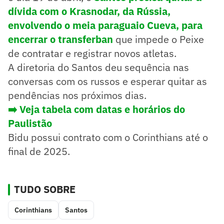
dívida com o Krasnodar, da Rússia,
envolvendo o meia paraguaio Cueva, para
encerrar o transferban
que impede o Peixe
de contratar e registrar novos atletas.
A diretoria do Santos deu sequência nas
conversas com os russos e esperar quitar as
pendências nos próximos dias.
➡️ Veja tabela com datas e horários do
Paulistão
Bidu possui contrato com o Corinthians até o
final de 2025.
TUDO SOBRE
Corinthians
Santos