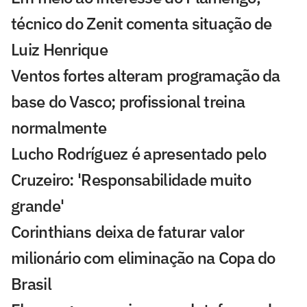
técnico do Zenit comenta situação de
Luiz Henrique
Ventos fortes alteram programação da
base do Vasco; profissional treina
normalmente
Lucho Rodríguez é apresentado pelo
Cruzeiro: 'Responsabilidade muito
grande'
Corinthians deixa de faturar valor
milionário com eliminação na Copa do
Brasil