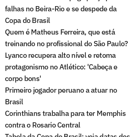
falhas no Beira-Rio e se despede da
Copa do Brasil
Quem é Matheus Ferreira, que está
treinando no profissional do São Paulo?
Lyanco recupera alto nível e retoma
protagonismo no Atlético: 'Cabeça e
corpo bons'
Primeiro jogador peruano a atuar no
Brasil
Corinthians trabalha para ter Memphis
contra o Rosario Central
Tabela da Copa do Brasil: veja datas dos