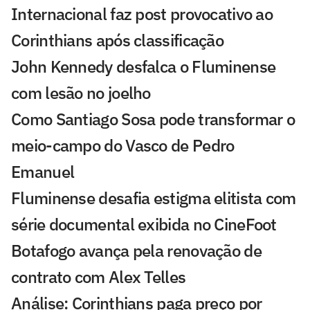
Internacional faz post provocativo ao
Corinthians após classificação
John Kennedy desfalca o Fluminense
com lesão no joelho
Como Santiago Sosa pode transformar o
meio-campo do Vasco de Pedro
Emanuel
Fluminense desafia estigma elitista com
série documental exibida no CineFoot
Botafogo avança pela renovação de
contrato com Alex Telles
Análise: Corinthians paga preço por