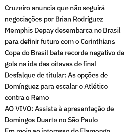
Cruzeiro anuncia que não seguirá
negociações por Brian Rodríguez
Memphis Depay desembarca no Brasil
para definir futuro com o Corinthians
Copa do Brasil bate recorde negativo de
gols na ida das oitavas de final
Desfalque de titular: As opções de
Domínguez para escalar o Atlético
contra o Remo
AO VIVO: Assista à apresentação de
Domingos Duarte no São Paulo
Em meio ao interesse do Flamengo,