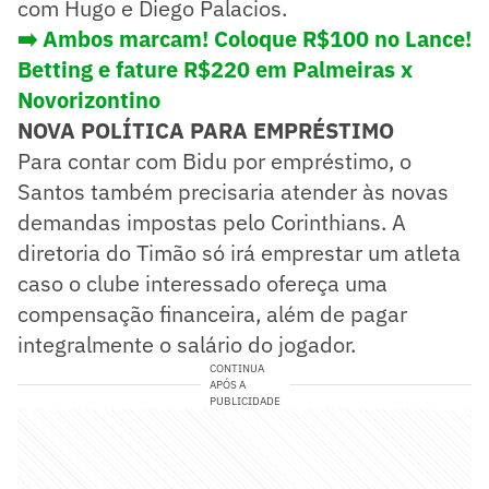
com Hugo e Diego Palacios.
➡️ Ambos marcam! Coloque R$100 no Lance!
Betting e fature R$220 em Palmeiras x
Novorizontino
NOVA POLÍTICA PARA EMPRÉSTIMO
Para contar com Bidu por empréstimo, o
Santos também precisaria atender às novas
demandas impostas pelo Corinthians. A
diretoria do Timão só irá emprestar um atleta
caso o clube interessado ofereça uma
compensação financeira, além de pagar
integralmente o salário do jogador.
CONTINUA
APÓS A
PUBLICIDADE