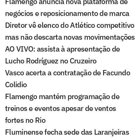
Flamengo anuncia nova plataforma de
negócios e reposicionamento de marca
Diretor vê elenco do Atlético competitivo
mas não descarta novas movimentações
AO VIVO: assista à apresentação de
Lucho Rodríguez no Cruzeiro
Vasco acerta a contratação de Facundo
Colidio
Flamengo mantém programação de
treinos e eventos apesar de ventos
fortes no Rio
Fluminense fecha sede das Laranjeiras