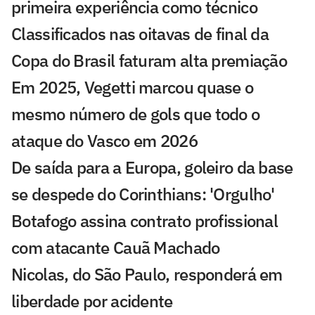
primeira experiência como técnico
Classificados nas oitavas de final da
Copa do Brasil faturam alta premiação
Em 2025, Vegetti marcou quase o
mesmo número de gols que todo o
ataque do Vasco em 2026
De saída para a Europa, goleiro da base
se despede do Corinthians: 'Orgulho'
Botafogo assina contrato profissional
com atacante Cauã Machado
Nicolas, do São Paulo, responderá em
liberdade por acidente