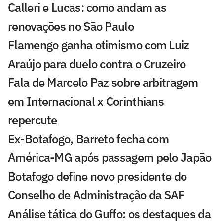
Calleri e Lucas: como andam as
renovações no São Paulo
Flamengo ganha otimismo com Luiz
Araújo para duelo contra o Cruzeiro
Fala de Marcelo Paz sobre arbitragem
em Internacional x Corinthians
repercute
Ex-Botafogo, Barreto fecha com
América-MG após passagem pelo Japão
Botafogo define novo presidente do
Conselho de Administração da SAF
Análise tática do Guffo: os destaques da