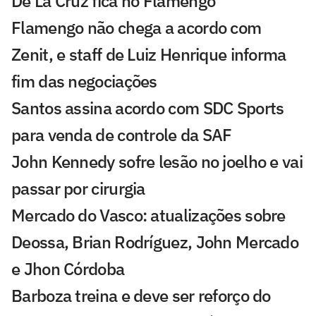
De La Cruz fica no Flamengo
Flamengo não chega a acordo com
Zenit, e staff de Luiz Henrique informa
fim das negociações
Santos assina acordo com SDC Sports
para venda de controle da SAF
John Kennedy sofre lesão no joelho e vai
passar por cirurgia
Mercado do Vasco: atualizações sobre
Deossa, Brian Rodríguez, John Mercado
e Jhon Córdoba
Barboza treina e deve ser reforço do