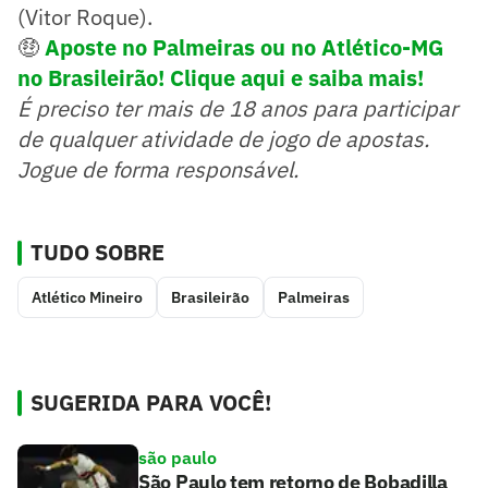
(Vitor Roque).
🤑
Aposte no Palmeiras ou no Atlético-MG
no Brasileirão! Clique aqui e saiba mais!
É preciso ter mais de 18 anos para participar
de qualquer atividade de jogo de apostas.
Jogue de forma responsável.
TUDO SOBRE
Atlético Mineiro
Brasileirão
Palmeiras
SUGERIDA PARA VOCÊ!
são paulo
São Paulo tem retorno de Bobadilla