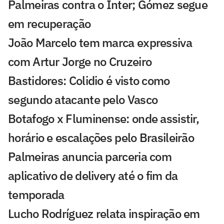
Palmeiras contra o Inter; Gómez segue
em recuperação
João Marcelo tem marca expressiva
com Artur Jorge no Cruzeiro
Bastidores: Colidio é visto como
segundo atacante pelo Vasco
Botafogo x Fluminense: onde assistir,
horário e escalações pelo Brasileirão
Palmeiras anuncia parceria com
aplicativo de delivery até o fim da
temporada
Lucho Rodríguez relata inspiração em