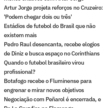
Artur Jorge projeta reforços no Cruzeiro:
'Podem chegar dois ou três'
Estádios de futebol do Brasil que não
existem mais
Pedro Raul desencanta, recebe elogios
de Diniz e busca espaço no Corinthians
Quando o futebol brasileiro virou
profissional?
Botafogo recebe o Fluminense para
engrenar e mirar novos objetivos
Negociação com Peñarol é encerrada, e