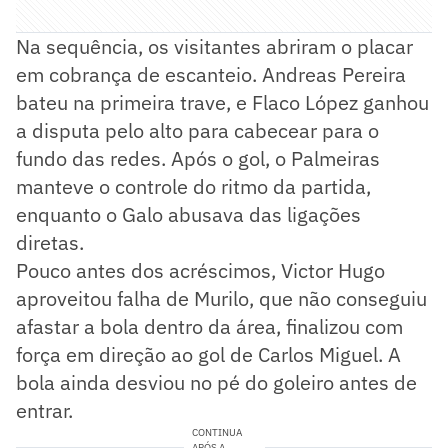
Na sequência, os visitantes abriram o placar
em cobrança de escanteio. Andreas Pereira
bateu na primeira trave, e Flaco López ganhou
a disputa pelo alto para cabecear para o
fundo das redes. Após o gol, o Palmeiras
manteve o controle do ritmo da partida,
enquanto o Galo abusava das ligações
diretas.
Pouco antes dos acréscimos, Victor Hugo
aproveitou falha de Murilo, que não conseguiu
afastar a bola dentro da área, finalizou com
força em direção ao gol de Carlos Miguel. A
bola ainda desviou no pé do goleiro antes de
entrar.
CONTINUA
APÓS A