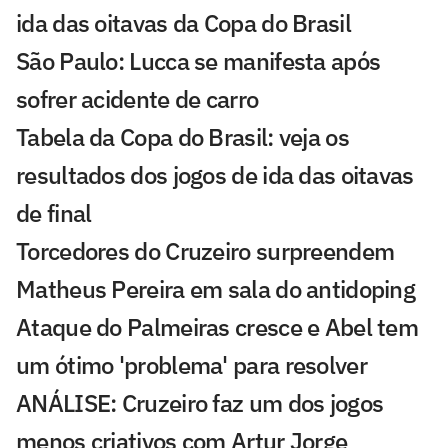
ida das oitavas da Copa do Brasil
São Paulo: Lucca se manifesta após
sofrer acidente de carro
Tabela da Copa do Brasil: veja os
resultados dos jogos de ida das oitavas
de final
Torcedores do Cruzeiro surpreendem
Matheus Pereira em sala do antidoping
Ataque do Palmeiras cresce e Abel tem
um ótimo 'problema' para resolver
ANÁLISE: Cruzeiro faz um dos jogos
menos criativos com Artur Jorge