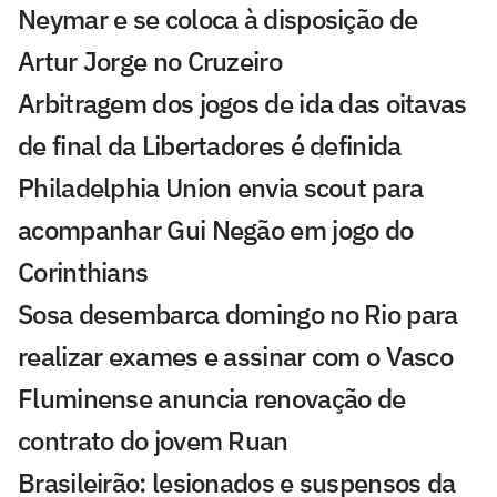
Neymar e se coloca à disposição de
Artur Jorge no Cruzeiro
Arbitragem dos jogos de ida das oitavas
de final da Libertadores é definida
Philadelphia Union envia scout para
acompanhar Gui Negão em jogo do
Corinthians
Sosa desembarca domingo no Rio para
realizar exames e assinar com o Vasco
Fluminense anuncia renovação de
contrato do jovem Ruan
Brasileirão: lesionados e suspensos da