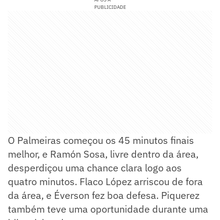
PUBLICIDADE
O Palmeiras começou os 45 minutos finais
melhor, e Ramón Sosa, livre dentro da área,
desperdiçou uma chance clara logo aos
quatro minutos. Flaco López arriscou de fora
da área, e Éverson fez boa defesa. Piquerez
também teve uma oportunidade durante uma