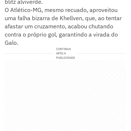
blitz alviverde.
O Atlético-MG, mesmo recuado, aproveitou
uma falha bizarra de Khellven, que, ao tentar
afastar um cruzamento, acabou chutando
contra o próprio gol, garantindo a virada do
Galo.
CONTINUA
APÓS A
PUBLICIDADE