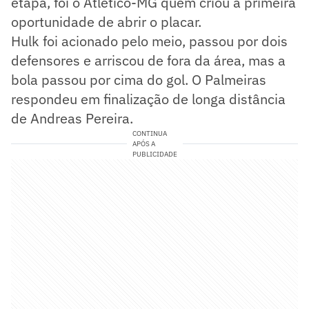
etapa, foi o Atlético-MG quem criou a primeira
oportunidade de abrir o placar.
Hulk foi acionado pelo meio, passou por dois
defensores e arriscou de fora da área, mas a
bola passou por cima do gol. O Palmeiras
respondeu em finalização de longa distância
de Andreas Pereira.
CONTINUA
APÓS A
PUBLICIDADE