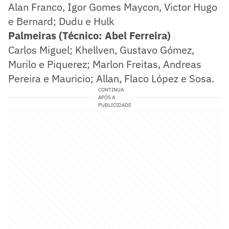
Alan Franco, Igor Gomes Maycon, Victor Hugo
e Bernard; Dudu e Hulk
Palmeiras (Técnico: Abel Ferreira)
Carlos Miguel; Khellven, Gustavo Gómez,
Murilo e Piquerez; Marlon Freitas, Andreas
Pereira e Mauricio; Allan, Flaco López e Sosa.
CONTINUA
APÓS A
PUBLICIDADE