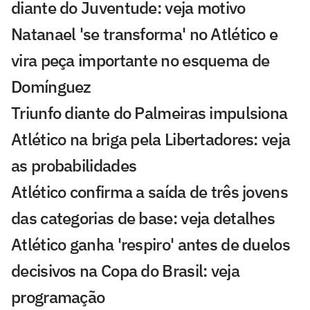
diante do Juventude: veja motivo
Natanael 'se transforma' no Atlético e
vira peça importante no esquema de
Domínguez
Triunfo diante do Palmeiras impulsiona
Atlético na briga pela Libertadores: veja
as probabilidades
Atlético confirma a saída de três jovens
das categorias de base: veja detalhes
Atlético ganha 'respiro' antes de duelos
decisivos na Copa do Brasil: veja
programação