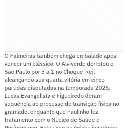
O Palmeiras também chega embalado após
vencer um clássico. O Alviverde derrotou o
São Paulo por 3 a 1 no Choque-Rei,
alcançando sua quarta vitória em cinco
partidas disputadas na temporada 2026.
Lucas Evangelista e Figueiredo deram
sequência ao processo de transição física no
gramado, enquanto que Paulinho fez
tratamento com o Núcleo de Saúde e
Performance. Estes são os únicos jogadores