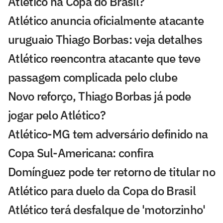
Atlético na Copa do Brasil?
Atlético anuncia oficialmente atacante
uruguaio Thiago Borbas: veja detalhes
Atlético reencontra atacante que teve
passagem complicada pelo clube
Novo reforço, Thiago Borbas já pode
jogar pelo Atlético?
Atlético-MG tem adversário definido na
Copa Sul-Americana: confira
Domínguez pode ter retorno de titular no
Atlético para duelo da Copa do Brasil
Atlético terá desfalque de 'motorzinho'