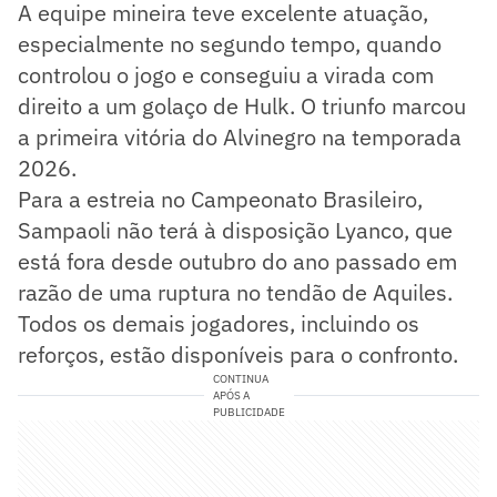
A equipe mineira teve excelente atuação,
especialmente no segundo tempo, quando
controlou o jogo e conseguiu a virada com
direito a um golaço de Hulk. O triunfo marcou
a primeira vitória do Alvinegro na temporada
2026.
Para a estreia no Campeonato Brasileiro,
Sampaoli não terá à disposição Lyanco, que
está fora desde outubro do ano passado em
razão de uma ruptura no tendão de Aquiles.
Todos os demais jogadores, incluindo os
reforços, estão disponíveis para o confronto.
CONTINUA
APÓS A
PUBLICIDADE