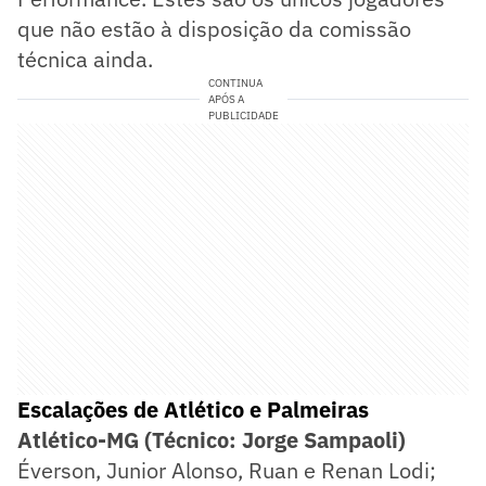
que não estão à disposição da comissão
técnica ainda.
CONTINUA
APÓS A
PUBLICIDADE
Escalações de Atlético e Palmeiras
Atlético-MG (Técnico: Jorge Sampaoli)
Éverson, Junior Alonso, Ruan e Renan Lodi;