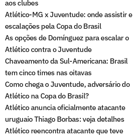
aos clubes
Atlético-MG x Juventude: onde assistir e
escalações pela Copa do Brasil
As opções de Domínguez para escalar o
Atlético contra o Juventude
Chaveamento da Sul-Americana: Brasil
tem cinco times nas oitavas
Como chega o Juventude, adversário do
Atlético na Copa do Brasil?
Atlético anuncia oficialmente atacante
uruguaio Thiago Borbas: veja detalhes
Atlético reencontra atacante que teve