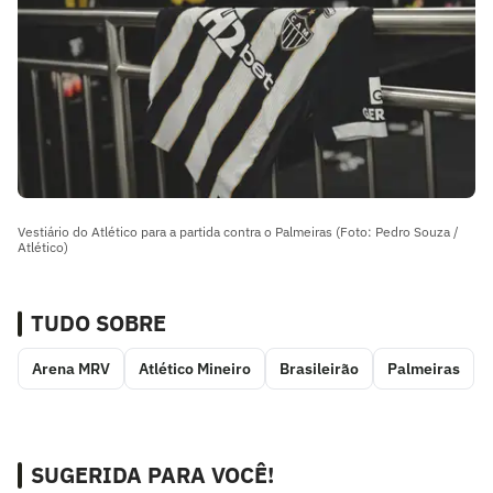
Vestiário do Atlético para a partida contra o Palmeiras (Foto: Pedro Souza /
Atlético)
TUDO SOBRE
Arena MRV
Atlético Mineiro
Brasileirão
Palmeiras
SUGERIDA PARA VOCÊ!