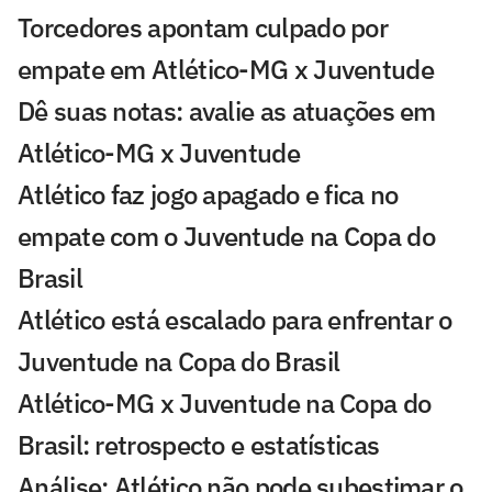
Torcedores apontam culpado por
empate em Atlético-MG x Juventude
Dê suas notas: avalie as atuações em
Atlético-MG x Juventude
Atlético faz jogo apagado e fica no
empate com o Juventude na Copa do
Brasil
Atlético está escalado para enfrentar o
Juventude na Copa do Brasil
Atlético-MG x Juventude na Copa do
Brasil: retrospecto e estatísticas
Análise: Atlético não pode subestimar o