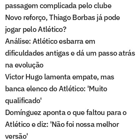
passagem complicada pelo clube
Novo reforço, Thiago Borbas já pode
jogar pelo Atlético?
Análise: Atlético esbarra em
dificuldades antigas e dá um passo atrás
na evolução
Victor Hugo lamenta empate, mas
banca elenco do Atlético: 'Muito
qualificado'
Domínguez aponta o que faltou para o
Atlético e diz: 'Não foi nossa melhor
versão'