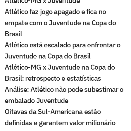
Atlético-MG x Juventude
Atlético faz jogo apagado e fica no
empate com o Juventude na Copa do
Brasil
Atlético está escalado para enfrentar o
Juventude na Copa do Brasil
Atlético-MG x Juventude na Copa do
Brasil: retrospecto e estatísticas
Análise: Atlético não pode subestimar o
embalado Juventude
Oitavas da Sul-Americana estão
definidas e garantem valor milionário