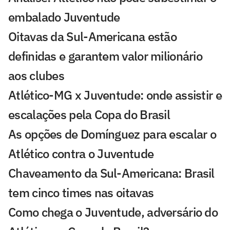
embalado Juventude
Oitavas da Sul-Americana estão
definidas e garantem valor milionário
aos clubes
Atlético-MG x Juventude: onde assistir e
escalações pela Copa do Brasil
As opções de Domínguez para escalar o
Atlético contra o Juventude
Chaveamento da Sul-Americana: Brasil
tem cinco times nas oitavas
Como chega o Juventude, adversário do