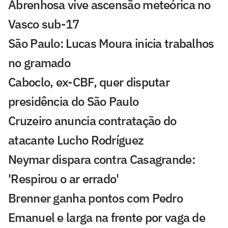
Abrenhosa vive ascensão meteórica no
Vasco sub-17
São Paulo: Lucas Moura inicia trabalhos
no gramado
Caboclo, ex-CBF, quer disputar
presidência do São Paulo
Cruzeiro anuncia contratação do
atacante Lucho Rodríguez
Neymar dispara contra Casagrande:
'Respirou o ar errado'
Brenner ganha pontos com Pedro
Emanuel e larga na frente por vaga de