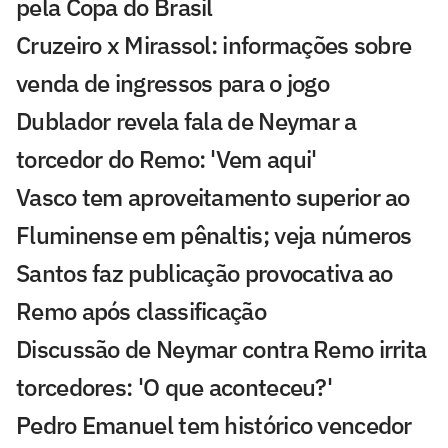
pela Copa do Brasil
Cruzeiro x Mirassol: informações sobre
venda de ingressos para o jogo
Dublador revela fala de Neymar a
torcedor do Remo: 'Vem aqui'
Vasco tem aproveitamento superior ao
Fluminense em pênaltis; veja números
Santos faz publicação provocativa ao
Remo após classificação
Discussão de Neymar contra Remo irrita
torcedores: 'O que aconteceu?'
Pedro Emanuel tem histórico vencedor