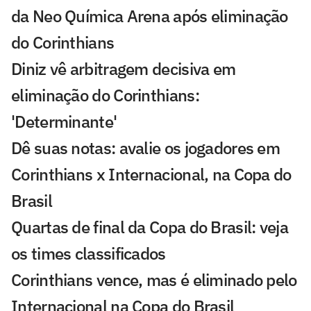
da Neo Química Arena após eliminação
do Corinthians
Diniz vê arbitragem decisiva em
eliminação do Corinthians:
'Determinante'
Dê suas notas: avalie os jogadores em
Corinthians x Internacional, na Copa do
Brasil
Quartas de final da Copa do Brasil: veja
os times classificados
Corinthians vence, mas é eliminado pelo
Internacional na Copa do Brasil