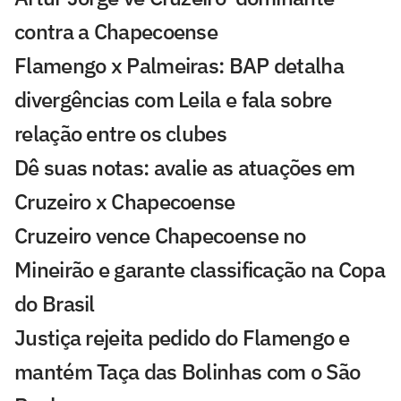
contra a Chapecoense
Flamengo x Palmeiras: BAP detalha
divergências com Leila e fala sobre
relação entre os clubes
Dê suas notas: avalie as atuações em
Cruzeiro x Chapecoense
Cruzeiro vence Chapecoense no
Mineirão e garante classificação na Copa
do Brasil
Justiça rejeita pedido do Flamengo e
mantém Taça das Bolinhas com o São