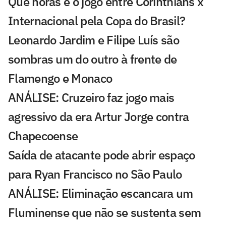
Que horas é o jogo entre Corinthians x
Internacional pela Copa do Brasil?
Leonardo Jardim e Filipe Luís são
sombras um do outro à frente de
Flamengo e Monaco
ANÁLISE: Cruzeiro faz jogo mais
agressivo da era Artur Jorge contra
Chapecoense
Saída de atacante pode abrir espaço
para Ryan Francisco no São Paulo
ANÁLISE: Eliminação escancara um
Fluminense que não se sustenta sem