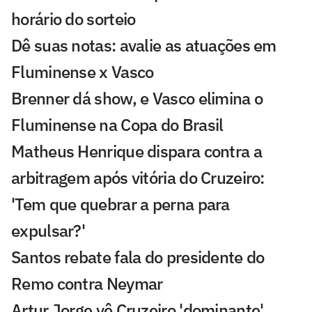
horário do sorteio
Dê suas notas: avalie as atuações em
Fluminense x Vasco
Brenner dá show, e Vasco elimina o
Fluminense na Copa do Brasil
Matheus Henrique dispara contra a
arbitragem após vitória do Cruzeiro:
'Tem que quebrar a perna para
expulsar?'
Santos rebate fala do presidente do
Remo contra Neymar
Artur Jorge vê Cruzeiro 'dominante'