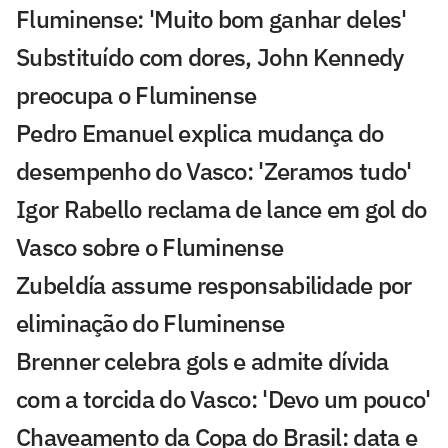
Fluminense: 'Muito bom ganhar deles'
Substituído com dores, John Kennedy
preocupa o Fluminense
Pedro Emanuel explica mudança do
desempenho do Vasco: 'Zeramos tudo'
Igor Rabello reclama de lance em gol do
Vasco sobre o Fluminense
Zubeldía assume responsabilidade por
eliminação do Fluminense
Brenner celebra gols e admite dívida
com a torcida do Vasco: 'Devo um pouco'
Chaveamento da Copa do Brasil: data e