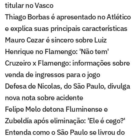
titular no Vasco
Thiago Borbas é apresentado no Atlético
e explica suas principais características
Mauro Cezar é sincero sobre Luiz
Henrique no Flamengo: 'Não tem'
Cruzeiro x Flamengo: informações sobre
venda de ingressos para o jogo
Defesa de Nicolas, do São Paulo, divulga
nova nota sobre acidente
Felipe Melo detona Fluminense e
Zubeldía após eliminação: 'Ele é cego?'
Entenda como o São Paulo se livrou do