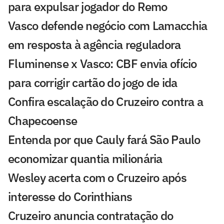
para expulsar jogador do Remo
Vasco defende negócio com Lamacchia
em resposta à agência reguladora
Fluminense x Vasco: CBF envia ofício
para corrigir cartão do jogo de ida
Confira escalação do Cruzeiro contra a
Chapecoense
Entenda por que Cauly fará São Paulo
economizar quantia milionária
Wesley acerta com o Cruzeiro após
interesse do Corinthians
Cruzeiro anuncia contratação do