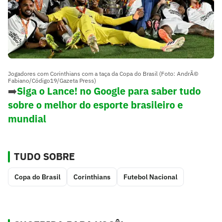
Jogadores com Corinthians com a taça da Copa do Brasil (Foto: AndrÃ©
Fabiano/Código19/Gazeta Press)
➡️
Siga o Lance! no Google para saber tudo
sobre o melhor do esporte brasileiro e
mundial
TUDO SOBRE
Copa do Brasil
Corinthians
Futebol Nacional