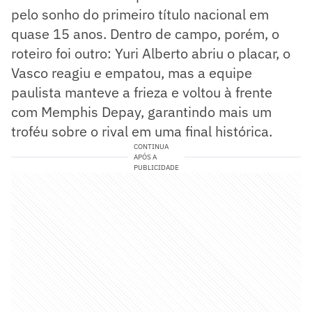
pelo sonho do primeiro título nacional em
quase 15 anos. Dentro de campo, porém, o
roteiro foi outro: Yuri Alberto abriu o placar, o
Vasco reagiu e empatou, mas a equipe
paulista manteve a frieza e voltou à frente
com Memphis Depay, garantindo mais um
troféu sobre o rival em uma final histórica.
CONTINUA
APÓS A
PUBLICIDADE