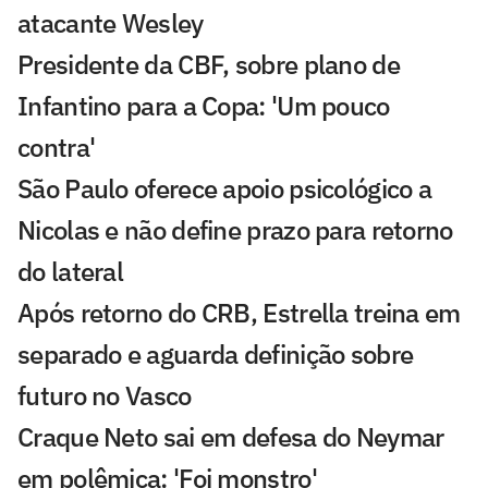
atacante Wesley
Presidente da CBF, sobre plano de
Infantino para a Copa: 'Um pouco
contra'
São Paulo oferece apoio psicológico a
Nicolas e não define prazo para retorno
do lateral
Após retorno do CRB, Estrella treina em
separado e aguarda definição sobre
futuro no Vasco
Craque Neto sai em defesa do Neymar
em polêmica: 'Foi monstro'