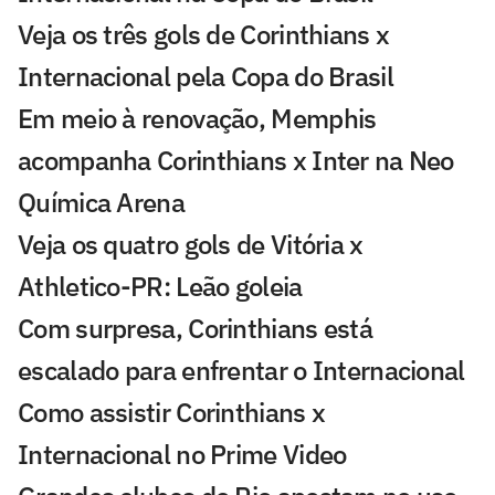
Veja os três gols de Corinthians x
Internacional pela Copa do Brasil
Em meio à renovação, Memphis
acompanha Corinthians x Inter na Neo
Química Arena
Veja os quatro gols de Vitória x
Athletico-PR: Leão goleia
Com surpresa, Corinthians está
escalado para enfrentar o Internacional
Como assistir Corinthians x
Internacional no Prime Video