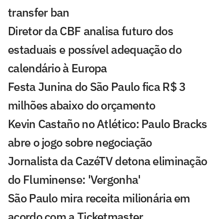
transfer ban
Diretor da CBF analisa futuro dos
estaduais e possível adequação do
calendário à Europa
Festa Junina do São Paulo fica R$ 3
milhões abaixo do orçamento
Kevin Castaño no Atlético: Paulo Bracks
abre o jogo sobre negociação
Jornalista da CazéTV detona eliminação
do Fluminense: 'Vergonha'
São Paulo mira receita milionária em
acordo com a Ticketmaster