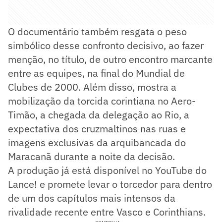
O documentário também resgata o peso
simbólico desse confronto decisivo, ao fazer
menção, no título, de outro encontro marcante
entre as equipes, na final do Mundial de
Clubes de 2000. Além disso, mostra a
mobilização da torcida corintiana no Aero-
Timão, a chegada da delegação ao Rio, a
expectativa dos cruzmaltinos nas ruas e
imagens exclusivas da arquibancada do
Maracanã durante a noite da decisão.
A produção já está disponível no YouTube do
Lance! e promete levar o torcedor para dentro
de um dos capítulos mais intensos da
rivalidade recente entre Vasco e Corinthians.