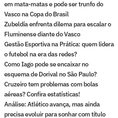
em mata-matas e pode ser trunfo do
Vasco na Copa do Brasil
Zubeldía enfrenta dilema para escalar o
Fluminense diante do Vasco
Gestão Esportiva na Prática: quem lidera
o futebol na era das redes?
Como Iago pode se encaixar no
esquema de Dorival no São Paulo?
Cruzeiro tem problemas com bolas
aéreas? Confira estatísticas!
Análise: Atlético avança, mas ainda
precisa evoluir para sonhar com título