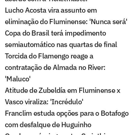
Lucho Acosta vira assunto em
eliminação do Fluminense: 'Nunca será'
Copa do Brasil terá impedimento
semiautomático nas quartas de final
Torcida do Flamengo reage a
contratação de Almada no River:
'Maluco'
Atitude de Zubeldía em Fluminense x
Vasco viraliza: 'Incrédulo'
Franclim estuda opções para o Botafogo
com desfalque de Huguinho