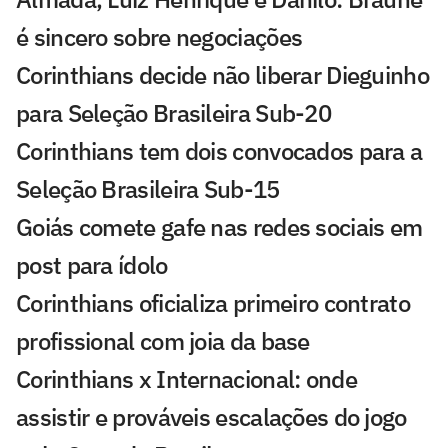
é sincero sobre negociações
Corinthians decide não liberar Dieguinho
para Seleção Brasileira Sub-20
Corinthians tem dois convocados para a
Seleção Brasileira Sub-15
Goiás comete gafe nas redes sociais em
post para ídolo
Corinthians oficializa primeiro contrato
profissional com joia da base
Corinthians x Internacional: onde
assistir e prováveis escalações do jogo