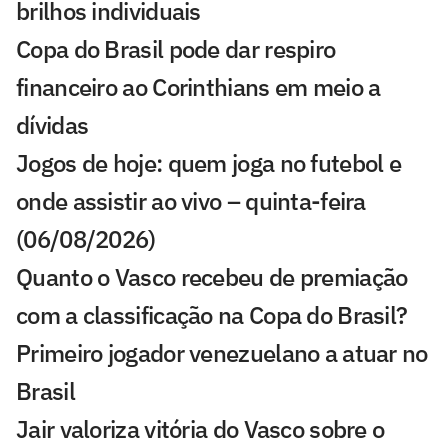
brilhos individuais
Copa do Brasil pode dar respiro
financeiro ao Corinthians em meio a
dívidas
Jogos de hoje: quem joga no futebol e
onde assistir ao vivo – quinta-feira
(06/08/2026)
Quanto o Vasco recebeu de premiação
com a classificação na Copa do Brasil?
Primeiro jogador venezuelano a atuar no
Brasil
Jair valoriza vitória do Vasco sobre o