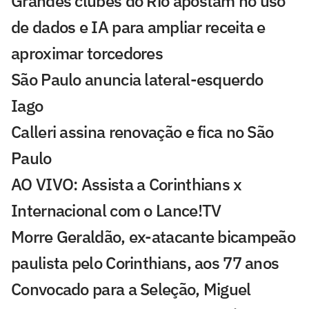
Grandes clubes do Rio apostam no uso
de dados e IA para ampliar receita e
aproximar torcedores
São Paulo anuncia lateral-esquerdo
Iago
Calleri assina renovação e fica no São
Paulo
AO VIVO: Assista a Corinthians x
Internacional com o Lance!TV
Morre Geraldão, ex-atacante bicampeão
paulista pelo Corinthians, aos 77 anos
Convocado para a Seleção, Miguel