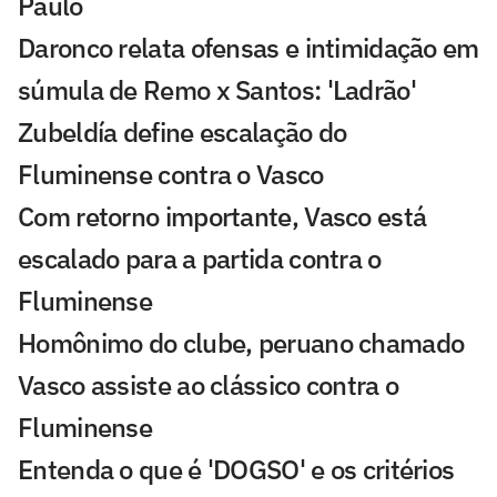
Paulo
Daronco relata ofensas e intimidação em
súmula de Remo x Santos: 'Ladrão'
Zubeldía define escalação do
Fluminense contra o Vasco
Com retorno importante, Vasco está
escalado para a partida contra o
Fluminense
Homônimo do clube, peruano chamado
Vasco assiste ao clássico contra o
Fluminense
Entenda o que é 'DOGSO' e os critérios