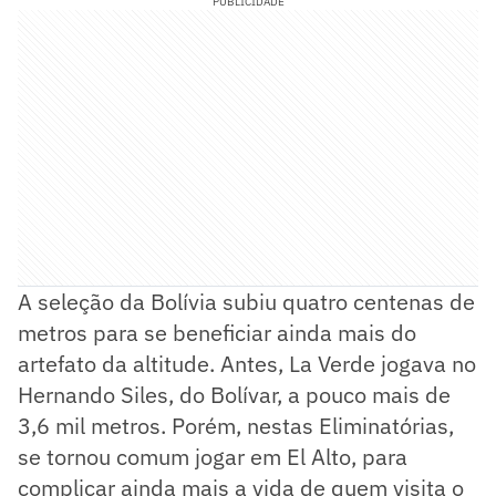
PUBLICIDADE
A seleção da Bolívia subiu quatro centenas de
metros para se beneficiar ainda mais do
artefato da altitude. Antes, La Verde jogava no
Hernando Siles, do Bolívar, a pouco mais de
3,6 mil metros. Porém, nestas Eliminatórias,
se tornou comum jogar em El Alto, para
complicar ainda mais a vida de quem visita o