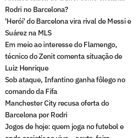
Rodri no Barcelona?
'Herói' do Barcelona vira rival de Messi e
Suárez na MLS
Em meio ao interesse do Flamengo,
técnico do Zenit comenta situação de
Luiz Henrique
Sob ataque, Infantino ganha fôlego no
comando da Fifa
Manchester City recusa oferta do
Barcelona por Rodri
Jogos de hoje: quem joga no futebol e