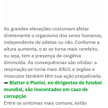
As grandes elevações costumam afetar
diretamente o organismo dos seres humanos,
independente de atletas ou não. Conforme a
altura aumenta, o ar se torna mais rarefeito,
ou seja, tem a presença de oxigênio
diminuída. As consequências são nítidas: a
respiração se torna mais difícil, e órgãos e
músculos também têm sua ação prejudicada.
➡️
Blatter e Platini, ex-dirigentes do futebol
mundial, são inocentados em caso de
corrupção
Entre os sintomas mais comuns, estão