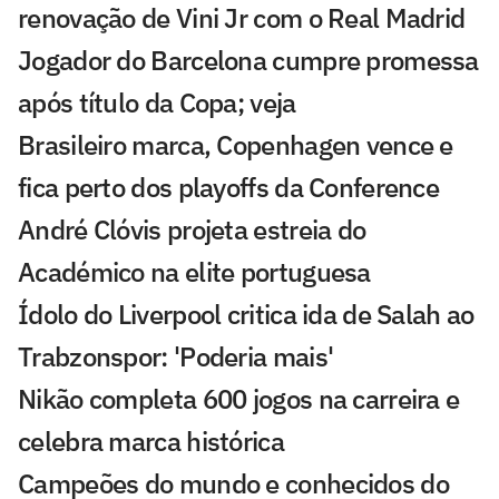
renovação de Vini Jr com o Real Madrid
Jogador do Barcelona cumpre promessa
após título da Copa; veja
Brasileiro marca, Copenhagen vence e
fica perto dos playoffs da Conference
André Clóvis projeta estreia do
Académico na elite portuguesa
Ídolo do Liverpool critica ida de Salah ao
Trabzonspor: 'Poderia mais'
Nikão completa 600 jogos na carreira e
celebra marca histórica
Campeões do mundo e conhecidos do