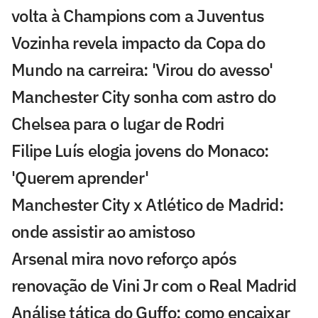
volta à Champions com a Juventus
Vozinha revela impacto da Copa do
Mundo na carreira: 'Virou do avesso'
Manchester City sonha com astro do
Chelsea para o lugar de Rodri
Filipe Luís elogia jovens do Monaco:
'Querem aprender'
Manchester City x Atlético de Madrid:
onde assistir ao amistoso
Arsenal mira novo reforço após
renovação de Vini Jr com o Real Madrid
Análise tática do Guffo: como encaixar