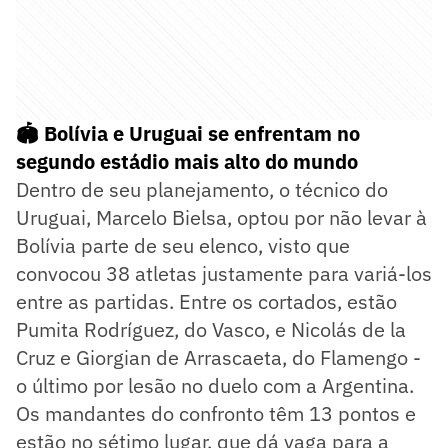
🏟️ Bolívia e Uruguai se enfrentam no
segundo estádio mais alto do mundo
Dentro de seu planejamento, o técnico do
Uruguai, Marcelo Bielsa, optou por não levar à
Bolívia parte de seu elenco, visto que
convocou 38 atletas justamente para variá-los
entre as partidas. Entre os cortados, estão
Pumita Rodríguez, do Vasco, e Nicolás de la
Cruz e Giorgian de Arrascaeta, do Flamengo -
o último por lesão no duelo com a Argentina.
Os mandantes do confronto têm 13 pontos e
estão no sétimo lugar, que dá vaga para a