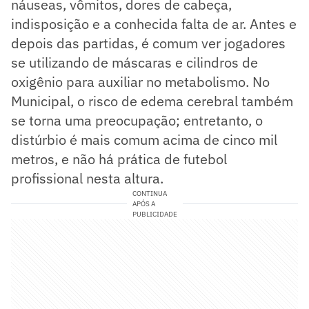
náuseas, vômitos, dores de cabeça,
indisposição e a conhecida falta de ar. Antes e
depois das partidas, é comum ver jogadores
se utilizando de máscaras e cilindros de
oxigênio para auxiliar no metabolismo. No
Municipal, o risco de edema cerebral também
se torna uma preocupação; entretanto, o
distúrbio é mais comum acima de cinco mil
metros, e não há prática de futebol
profissional nesta altura.
CONTINUA
APÓS A
PUBLICIDADE