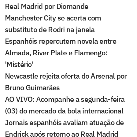
Real Madrid por Diomande
Manchester City se acerta com
substituto de Rodri na janela
Espanhóis repercutem novela entre
Almada, River Plate e Flamengo:
'Mistério'
Newcastle rejeita oferta do Arsenal por
Bruno Guimarães
AO VIVO: Acompanhe a segunda-feira
(03) do mercado da bola internacional
Jornais espanhóis avaliam atuação de
Endrick após retorno ao Real Madrid