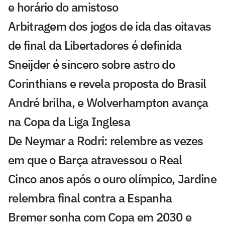
e horário do amistoso
Arbitragem dos jogos de ida das oitavas
de final da Libertadores é definida
Sneijder é sincero sobre astro do
Corinthians e revela proposta do Brasil
André brilha, e Wolverhampton avança
na Copa da Liga Inglesa
De Neymar a Rodri: relembre as vezes
em que o Barça atravessou o Real
Cinco anos após o ouro olímpico, Jardine
relembra final contra a Espanha
Bremer sonha com Copa em 2030 e