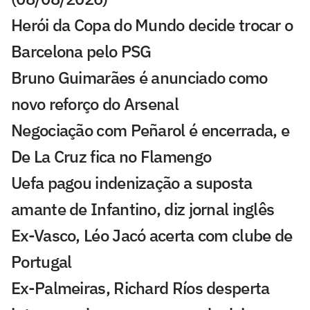
Herói da Copa do Mundo decide trocar o
Barcelona pelo PSG
Bruno Guimarães é anunciado como
novo reforço do Arsenal
Negociação com Peñarol é encerrada, e
De La Cruz fica no Flamengo
Uefa pagou indenização a suposta
amante de Infantino, diz jornal inglês
Ex-Vasco, Léo Jacó acerta com clube de
Portugal
Ex-Palmeiras, Richard Ríos desperta