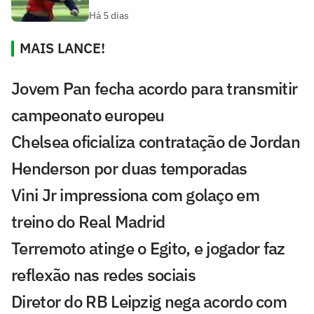
Há 5 dias
MAIS LANCE!
Jovem Pan fecha acordo para transmitir
campeonato europeu
Chelsea oficializa contratação de Jordan
Henderson por duas temporadas
Vini Jr impressiona com golaço em
treino do Real Madrid
Terremoto atinge o Egito, e jogador faz
reflexão nas redes sociais
Diretor do RB Leipzig nega acordo com