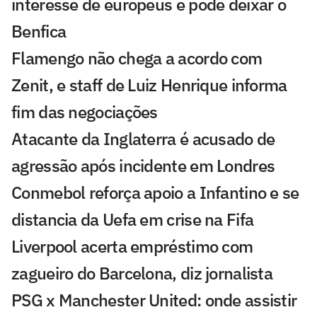
interesse de europeus e pode deixar o
Benfica
Flamengo não chega a acordo com
Zenit, e staff de Luiz Henrique informa
fim das negociações
Atacante da Inglaterra é acusado de
agressão após incidente em Londres
Conmebol reforça apoio a Infantino e se
distancia da Uefa em crise na Fifa
Liverpool acerta empréstimo com
zagueiro do Barcelona, diz jornalista
PSG x Manchester United: onde assistir