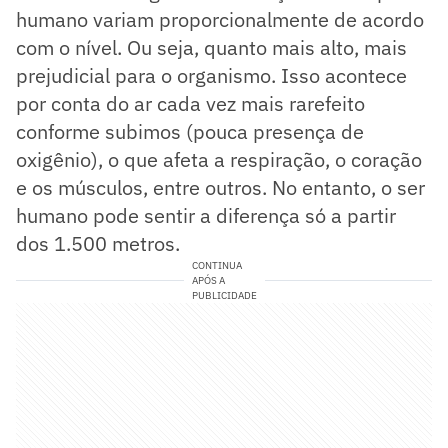
humano variam proporcionalmente de acordo
com o nível. Ou seja, quanto mais alto, mais
prejudicial para o organismo. Isso acontece
por conta do ar cada vez mais rarefeito
conforme subimos (pouca presença de
oxigênio), o que afeta a respiração, o coração
e os músculos, entre outros. No entanto, o ser
humano pode sentir a diferença só a partir
dos 1.500 metros.
CONTINUA
APÓS A
PUBLICIDADE