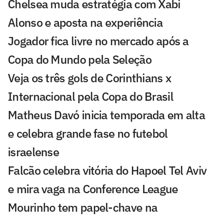
Chelsea muda estratégia com Xabi
Alonso e aposta na experiência
Jogador fica livre no mercado após a
Copa do Mundo pela Seleção
Veja os três gols de Corinthians x
Internacional pela Copa do Brasil
Matheus Davó inicia temporada em alta
e celebra grande fase no futebol
israelense
Falcão celebra vitória do Hapoel Tel Aviv
e mira vaga na Conference League
Mourinho tem papel-chave na