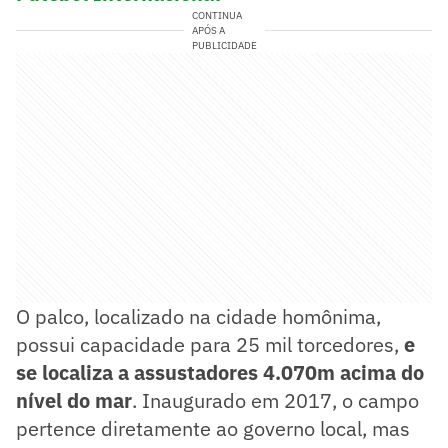
CONTINUA
APÓS A
PUBLICIDADE
O palco, localizado na cidade homônima,
possui capacidade para 25 mil torcedores,
e
se localiza a assustadores 4.070m acima do
nível do mar
. Inaugurado em 2017, o campo
pertence diretamente ao governo local, mas