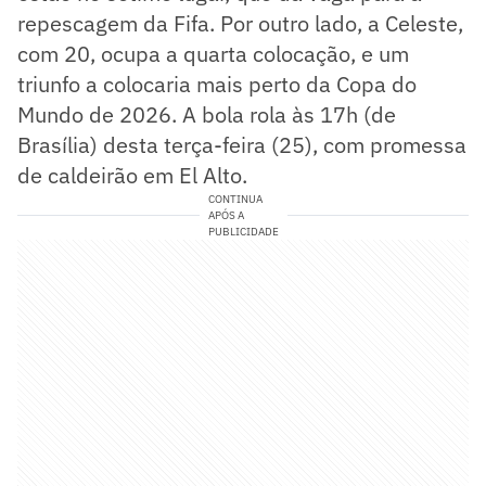
repescagem da Fifa. Por outro lado, a Celeste,
com 20, ocupa a quarta colocação, e um
triunfo a colocaria mais perto da Copa do
Mundo de 2026. A bola rola às 17h (de
Brasília) desta terça-feira (25), com promessa
de caldeirão em El Alto.
CONTINUA
APÓS A
PUBLICIDADE