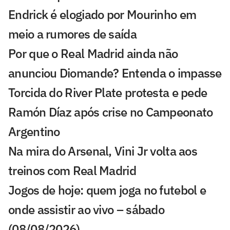
Endrick é elogiado por Mourinho em
meio a rumores de saída
Por que o Real Madrid ainda não
anunciou Diomande? Entenda o impasse
Torcida do River Plate protesta e pede
Ramón Díaz após crise no Campeonato
Argentino
Na mira do Arsenal, Vini Jr volta aos
treinos com Real Madrid
Jogos de hoje: quem joga no futebol e
onde assistir ao vivo – sábado
(08/08/2026)