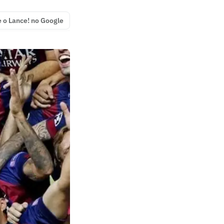
e o Lance! no Google