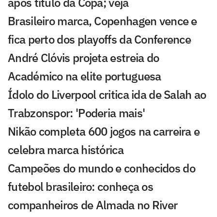
após título da Copa; veja
Brasileiro marca, Copenhagen vence e
fica perto dos playoffs da Conference
André Clóvis projeta estreia do
Académico na elite portuguesa
Ídolo do Liverpool critica ida de Salah ao
Trabzonspor: 'Poderia mais'
Nikão completa 600 jogos na carreira e
celebra marca histórica
Campeões do mundo e conhecidos do
futebol brasileiro: conheça os
companheiros de Almada no River