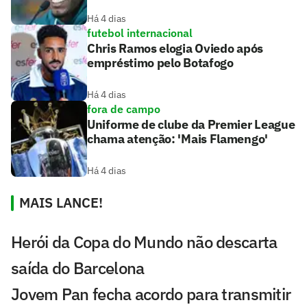
Há 4 dias
futebol internacional
Chris Ramos elogia Oviedo após
empréstimo pelo Botafogo
Há 4 dias
fora de campo
Uniforme de clube da Premier League
chama atenção: 'Mais Flamengo'
Há 4 dias
MAIS LANCE!
Herói da Copa do Mundo não descarta
saída do Barcelona
Jovem Pan fecha acordo para transmitir