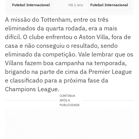
Futebol Internacional
Há 1 ano
Futebol Internacional
A missão do Tottenham, entre os três
eliminados da quarta rodada, era a mais
difícil. O clube enfrentou o Aston Villa, fora de
casa e não conseguiu o resultado, sendo
eliminado da competição. Vale lembrar que os
Villans fazem boa campanha na temporada,
brigando na parte de cima da Premier League
e classificado para a próxima fase da
Champions League.
CONTINUA
APÓS A
PUBLICIDADE