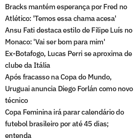
Bracks mantém esperança por Fred no
Atlético: 'Temos essa chama acesa'
Ansu Fati destaca estilo de Filipe Luís no
Monaco: 'Vai ser bom para mim'
Ex-Botafogo, Lucas Perri se aproxima de
clube da Itália
Após fracasso na Copa do Mundo,
Uruguai anuncia Diego Forlán como novo
técnico
Copa Feminina irá parar calendário do
futebol brasileiro por até 45 dias;
entenda