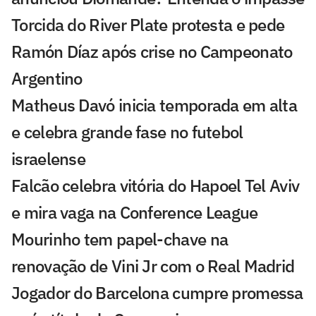
Torcida do River Plate protesta e pede
Ramón Díaz após crise no Campeonato
Argentino
Matheus Davó inicia temporada em alta
e celebra grande fase no futebol
israelense
Falcão celebra vitória do Hapoel Tel Aviv
e mira vaga na Conference League
Mourinho tem papel-chave na
renovação de Vini Jr com o Real Madrid
Jogador do Barcelona cumpre promessa