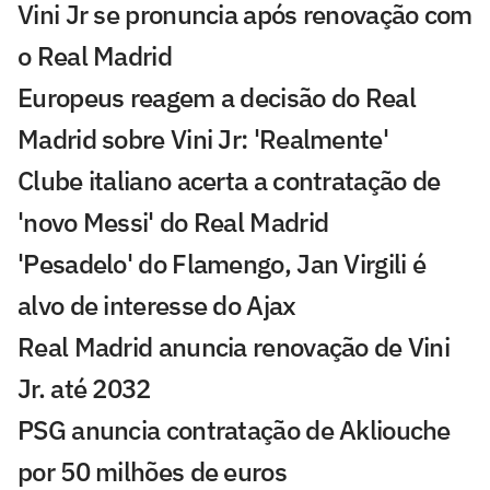
Vini Jr se pronuncia após renovação com
o Real Madrid
Europeus reagem a decisão do Real
Madrid sobre Vini Jr: 'Realmente'
Clube italiano acerta a contratação de
'novo Messi' do Real Madrid
'Pesadelo' do Flamengo, Jan Virgili é
alvo de interesse do Ajax
Real Madrid anuncia renovação de Vini
Jr. até 2032
PSG anuncia contratação de Akliouche
por 50 milhões de euros