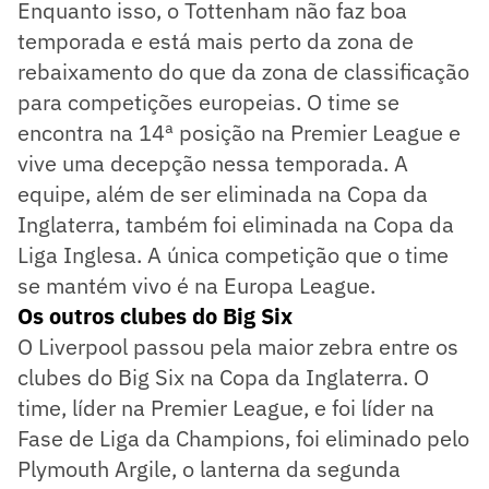
Enquanto isso, o Tottenham não faz boa
temporada e está mais perto da zona de
rebaixamento do que da zona de classificação
para competições europeias. O time se
encontra na 14ª posição na Premier League e
vive uma decepção nessa temporada. A
equipe, além de ser eliminada na Copa da
Inglaterra, também foi eliminada na Copa da
Liga Inglesa. A única competição que o time
se mantém vivo é na Europa League.
Os outros clubes do Big Six
O Liverpool passou pela maior zebra entre os
clubes do Big Six na Copa da Inglaterra. O
time, líder na Premier League, e foi líder na
Fase de Liga da Champions, foi eliminado pelo
Plymouth Argile, o lanterna da segunda