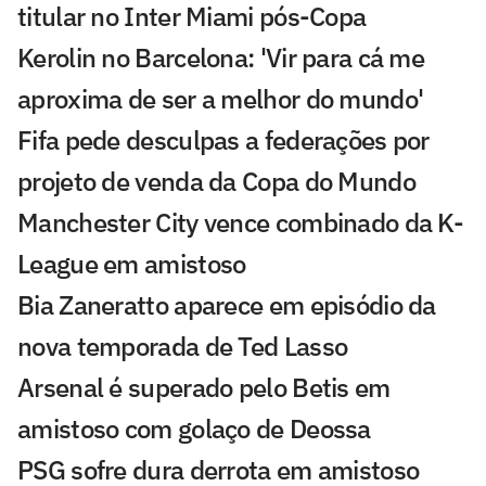
titular no Inter Miami pós-Copa
Kerolin no Barcelona: 'Vir para cá me
aproxima de ser a melhor do mundo'
Fifa pede desculpas a federações por
projeto de venda da Copa do Mundo
Manchester City vence combinado da K-
League em amistoso
Bia Zaneratto aparece em episódio da
nova temporada de Ted Lasso
Arsenal é superado pelo Betis em
amistoso com golaço de Deossa
PSG sofre dura derrota em amistoso