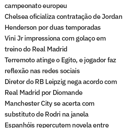
campeonato europeu
Chelsea oficializa contratação de Jordan
Henderson por duas temporadas
Vini Jr impressiona com golaço em
treino do Real Madrid
Terremoto atinge o Egito, e jogador faz
reflexão nas redes sociais
Diretor do RB Leipzig nega acordo com
Real Madrid por Diomande
Manchester City se acerta com
substituto de Rodri na janela
Espanhóis repercutem novela entre