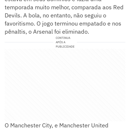
temporada muito melhor, comparada aos Red
Devils. A bola, no entanto, não seguiu o
favoritismo. O jogo terminou empatado e nos
pênaltis, o Arsenal foi eliminado.
CONTINUA
APÓS A
PUBLICIDADE
O Manchester City, e Manchester United