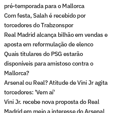
pré-temporada para o Mallorca
Com festa, Salah é recebido por
torcedores do Trabzonspor
Real Madrid alcança bilhão em vendas e
aposta em reformulação de elenco
Quais titulares do PSG estarão
disponíveis para amistoso contra o
Mallorca?
Arsenal ou Real? Atitude de Vini Jr agita
torcedores: 'Vem aí'
Vini Jr. recebe nova proposta do Real
Madrid em meio a interesse do Arsenal