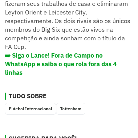
fizeram seus trabalhos de casa e eliminaram
Leyton Orient e Leicester City,
respectivamente. Os dois rivais são os únicos
membros do Big Six que estão vivos na
competição e ainda sonham com o título da
FA Cup.
➡️ Siga o Lance! Fora de Campo no
WhatsApp e saiba o que rola fora das 4
linhas
TUDO SOBRE
Futebol Internacional
Tottenham