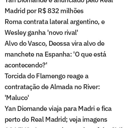
Madrid por R$ 832 milhões
Roma contrata lateral argentino, e
Wesley ganha 'novo rival'
Alvo do Vasco, Deossa vira alvo de
manchete na Espanha: 'O que está
acontecendo?'
Torcida do Flamengo reage a
contratação de Almada no River:
'Maluco'
Yan Diomande viaja para Madri e fica
perto do Real Madrid; veja imagens