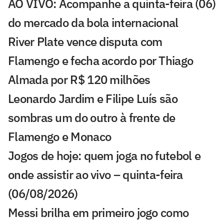
AO VIVO: Acompanhe a quinta-feira (06)
do mercado da bola internacional
River Plate vence disputa com
Flamengo e fecha acordo por Thiago
Almada por R$ 120 milhões
Leonardo Jardim e Filipe Luís são
sombras um do outro à frente de
Flamengo e Monaco
Jogos de hoje: quem joga no futebol e
onde assistir ao vivo – quinta-feira
(06/08/2026)
Messi brilha em primeiro jogo como