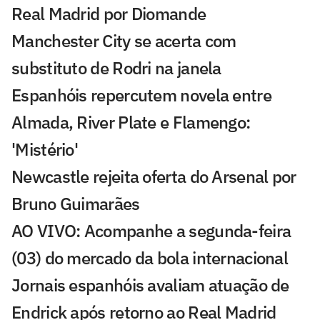
Real Madrid por Diomande
Manchester City se acerta com
substituto de Rodri na janela
Espanhóis repercutem novela entre
Almada, River Plate e Flamengo:
'Mistério'
Newcastle rejeita oferta do Arsenal por
Bruno Guimarães
AO VIVO: Acompanhe a segunda-feira
(03) do mercado da bola internacional
Jornais espanhóis avaliam atuação de
Endrick após retorno ao Real Madrid