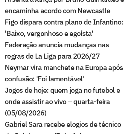
encaminha acordo com Newcastle
Figo dispara contra plano de Infantino:
'Baixo, vergonhoso e egoísta'
Federação anuncia mudanças nas
regras de La Liga para 2026/27
Neymar vira manchete na Europa após
confusão: 'Foi lamentável'
Jogos de hoje: quem joga no futebol e
onde assistir ao vivo – quarta-feira
(05/08/2026)
Gabriel Sara recebe elogios de técnico