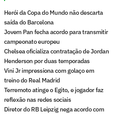
Herói da Copa do Mundo não descarta
saída do Barcelona
Jovem Pan fecha acordo para transmitir
campeonato europeu
Chelsea oficializa contratação de Jordan
Henderson por duas temporadas
Vini Jr impressiona com golaço em
treino do Real Madrid
Terremoto atinge o Egito, e jogador faz
reflexão nas redes sociais
Diretor do RB Leipzig nega acordo com