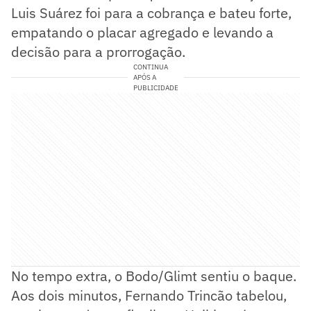
Luis Suárez foi para a cobrança e bateu forte,
empatando o placar agregado e levando a
decisão para a prorrogação.
CONTINUA
APÓS A
PUBLICIDADE
No tempo extra, o Bodo/Glimt sentiu o baque.
Aos dois minutos, Fernando Trincão tabelou,