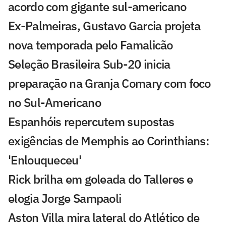
acordo com gigante sul-americano
Ex-Palmeiras, Gustavo Garcia projeta
nova temporada pelo Famalicão
Seleção Brasileira Sub-20 inicia
preparação na Granja Comary com foco
no Sul-Americano
Espanhóis repercutem supostas
exigências de Memphis ao Corinthians:
'Enlouqueceu'
Rick brilha em goleada do Talleres e
elogia Jorge Sampaoli
Aston Villa mira lateral do Atlético de