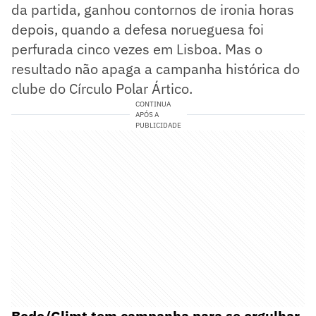
da partida, ganhou contornos de ironia horas
depois, quando a defesa norueguesa foi
perfurada cinco vezes em Lisboa. Mas o
resultado não apaga a campanha histórica do
clube do Círculo Polar Ártico.
CONTINUA
APÓS A
PUBLICIDADE