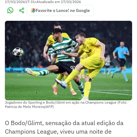
17/03/2026
17:31
•
Atualizado em
17/03/2026
Favorite o Lance! no Google
Jogadores do Sporting e Bodo/Glimt em ação na Champions League (Foto:
Patricia de Melo Moreira/AFP)
O Bodo/Glimt, sensação da atual edição da
Champions League, viveu uma noite de