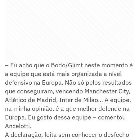
– Eu acho que o Bodo/Glimt neste momento é
a equipe que está mais organizada a nível
defensivo na Europa. Não só pelos resultados
que conseguiram, vencendo Manchester City,
Atlético de Madrid, Inter de Milão… A equipe,
na minha opinião, é a que melhor defende na
Europa. Eu gosto dessa equipe – comentou
Ancelotti.
A declaração, feita sem conhecer o desfecho