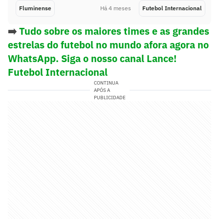
Fluminense
Há 4 meses
Futebol Internacional
➡️
Tudo sobre os maiores times e as grandes
estrelas do futebol no mundo afora agora no
WhatsApp. Siga o nosso canal Lance!
Futebol Internacional
CONTINUA
APÓS A
PUBLICIDADE