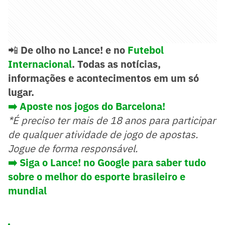
📲
De olho no Lance! e no
Futebol
Internacional
. Todas as notícias,
informações e acontecimentos em um só
lugar.
➡️ Aposte nos jogos do Barcelona!
*É preciso ter mais de 18 anos para participar
de qualquer atividade de jogo de apostas.
Jogue de forma responsável.
➡️
Siga o Lance! no Google para saber tudo
sobre o melhor do esporte brasileiro e
mundial