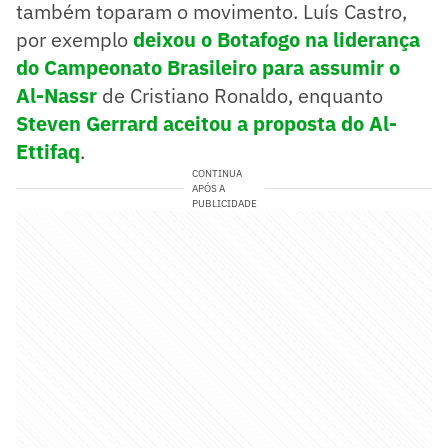
também toparam o movimento. Luís Castro,
por exemplo
deixou o Botafogo na liderança
do Campeonato Brasileiro para assumir o
Al-Nassr
de Cristiano Ronaldo, enquanto
Steven Gerrard aceitou a proposta do Al-
Ettifaq
.
CONTINUA
APÓS A
PUBLICIDADE