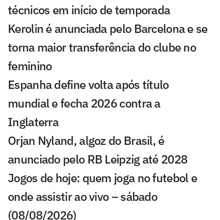
técnicos em início de temporada
Kerolin é anunciada pelo Barcelona e se
torna maior transferência do clube no
feminino
Espanha define volta após título
mundial e fecha 2026 contra a
Inglaterra
Orjan Nyland, algoz do Brasil, é
anunciado pelo RB Leipzig até 2028
Jogos de hoje: quem joga no futebol e
onde assistir ao vivo – sábado
(08/08/2026)