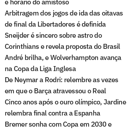
e horário do amistoso
Arbitragem dos jogos de ida das oitavas
de final da Libertadores é definida
Sneijder é sincero sobre astro do
Corinthians e revela proposta do Brasil
André brilha, e Wolverhampton avança
na Copa da Liga Inglesa
De Neymar a Rodri: relembre as vezes
em que o Barça atravessou o Real
Cinco anos após o ouro olímpico, Jardine
relembra final contra a Espanha
Bremer sonha com Copa em 2030 e