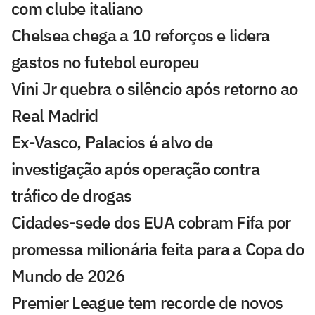
com clube italiano
Chelsea chega a 10 reforços e lidera
gastos no futebol europeu
Vini Jr quebra o silêncio após retorno ao
Real Madrid
Ex-Vasco, Palacios é alvo de
investigação após operação contra
tráfico de drogas
Cidades-sede dos EUA cobram Fifa por
promessa milionária feita para a Copa do
Mundo de 2026
Premier League tem recorde de novos