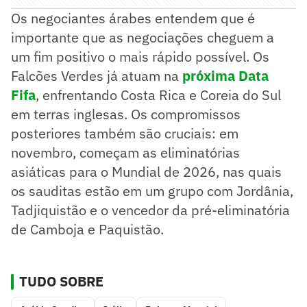
Os negociantes árabes entendem que é
importante que as negociações cheguem a
um fim positivo o mais rápido possível. Os
Falcões Verdes já atuam na
próxima Data
Fifa
, enfrentando Costa Rica e Coreia do Sul
em terras inglesas. Os compromissos
posteriores também são cruciais: em
novembro, começam as eliminatórias
asiáticas para o Mundial de 2026, nas quais
os sauditas estão em um grupo com Jordânia,
Tadjiquistão e o vencedor da pré-eliminatória
de Camboja e Paquistão.
TUDO SOBRE