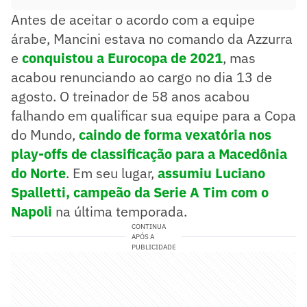
Antes de aceitar o acordo com a equipe
árabe, Mancini estava no comando da Azzurra
e
conquistou a Eurocopa de 2021
, mas
acabou renunciando ao cargo no dia 13 de
agosto. O treinador de 58 anos acabou
falhando em qualificar sua equipe para a Copa
do Mundo,
caindo de forma vexatória nos
play-offs de classificação para a Macedônia
do Norte
. Em seu lugar,
assumiu Luciano
Spalletti, campeão da Serie A Tim com o
Napoli
na última temporada.
CONTINUA
APÓS A
PUBLICIDADE