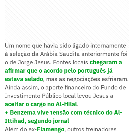
Um nome que havia sido ligado internamente
à seleção da Arábia Saudita anteriormente foi
o de Jorge Jesus. Fontes locais
chegaram a
afirmar que o acordo pelo português já
estava selado
, mas as negociações esfriaram.
Ainda assim, o aporte financeiro do Fundo de
Investimento Público local levou Jesus a
aceitar o cargo no Al-Hilal
.
+ Benzema vive tensão com técnico do Al-
Ittihad, segundo jornal
Além do ex-
Flamengo
, outros treinadores