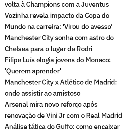
volta à Champions com a Juventus
Vozinha revela impacto da Copa do
Mundo na carreira: 'Virou do avesso'
Manchester City sonha com astro do
Chelsea para o lugar de Rodri
Filipe Luís elogia jovens do Monaco:
'Querem aprender'
Manchester City x Atlético de Madrid:
onde assistir ao amistoso
Arsenal mira novo reforço após
renovação de Vini Jr com o Real Madrid
Análise tática do Guffo: como encaixar