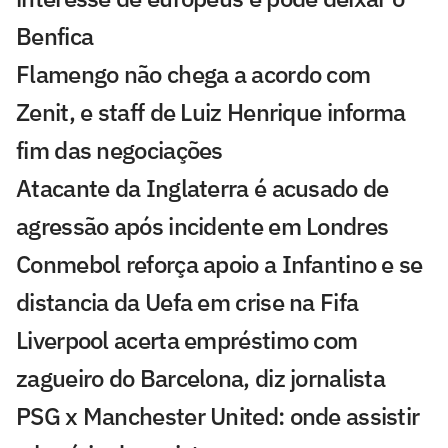
Benfica
Flamengo não chega a acordo com
Zenit, e staff de Luiz Henrique informa
fim das negociações
Atacante da Inglaterra é acusado de
agressão após incidente em Londres
Conmebol reforça apoio a Infantino e se
distancia da Uefa em crise na Fifa
Liverpool acerta empréstimo com
zagueiro do Barcelona, diz jornalista
PSG x Manchester United: onde assistir