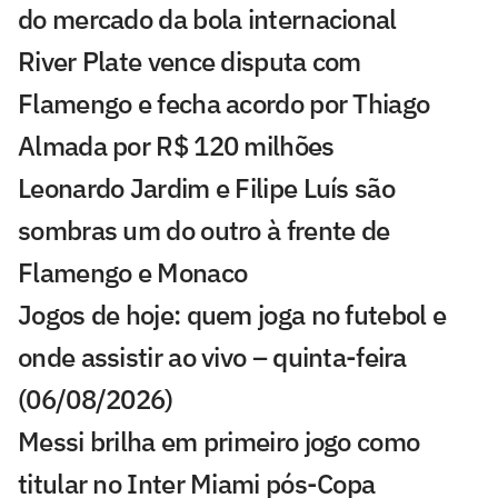
do mercado da bola internacional
River Plate vence disputa com
Flamengo e fecha acordo por Thiago
Almada por R$ 120 milhões
Leonardo Jardim e Filipe Luís são
sombras um do outro à frente de
Flamengo e Monaco
Jogos de hoje: quem joga no futebol e
onde assistir ao vivo – quinta-feira
(06/08/2026)
Messi brilha em primeiro jogo como
titular no Inter Miami pós-Copa