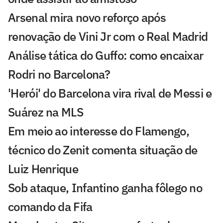
Arsenal mira novo reforço após
renovação de Vini Jr com o Real Madrid
Análise tática do Guffo: como encaixar
Rodri no Barcelona?
'Herói' do Barcelona vira rival de Messi e
Suárez na MLS
Em meio ao interesse do Flamengo,
técnico do Zenit comenta situação de
Luiz Henrique
Sob ataque, Infantino ganha fôlego no
comando da Fifa