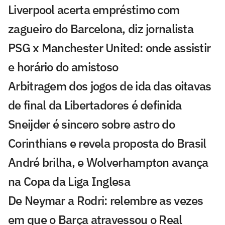
Liverpool acerta empréstimo com
zagueiro do Barcelona, diz jornalista
PSG x Manchester United: onde assistir
e horário do amistoso
Arbitragem dos jogos de ida das oitavas
de final da Libertadores é definida
Sneijder é sincero sobre astro do
Corinthians e revela proposta do Brasil
André brilha, e Wolverhampton avança
na Copa da Liga Inglesa
De Neymar a Rodri: relembre as vezes
em que o Barça atravessou o Real