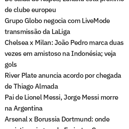
de clube europeu
Grupo Globo negocia com LiveMode
transmissão da LaLiga
Chelsea x Milan: João Pedro marca duas
vezes em amistoso na Indonésia; veja
gols
River Plate anuncia acordo por chegada
de Thiago Almada
Pai de Lionel Messi, Jorge Messi morre
na Argentina
Arsenal x Borussia Dortmund: onde