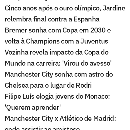
Cinco anos após o ouro olímpico, Jardine
relembra final contra a Espanha
Bremer sonha com Copa em 2030 e
volta à Champions com a Juventus
Vozinha revela impacto da Copa do
Mundo na carreira: 'Virou do avesso'
Manchester City sonha com astro do
Chelsea para o lugar de Rodri
Filipe Luís elogia jovens do Monaco:
'Querem aprender'
Manchester City x Atlético de Madrid:
onde assistir ao amistoso