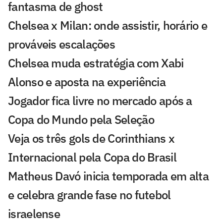
fantasma de ghost
Chelsea x Milan: onde assistir, horário e
prováveis escalações
Chelsea muda estratégia com Xabi
Alonso e aposta na experiência
Jogador fica livre no mercado após a
Copa do Mundo pela Seleção
Veja os três gols de Corinthians x
Internacional pela Copa do Brasil
Matheus Davó inicia temporada em alta
e celebra grande fase no futebol
israelense