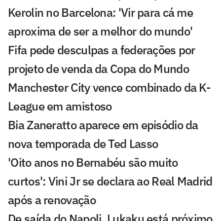
Kerolin no Barcelona: 'Vir para cá me
aproxima de ser a melhor do mundo'
Fifa pede desculpas a federações por
projeto de venda da Copa do Mundo
Manchester City vence combinado da K-
League em amistoso
Bia Zaneratto aparece em episódio da
nova temporada de Ted Lasso
'Oito anos no Bernabéu são muito
curtos': Vini Jr se declara ao Real Madrid
após a renovação
De saída do Napoli, Lukaku está próximo