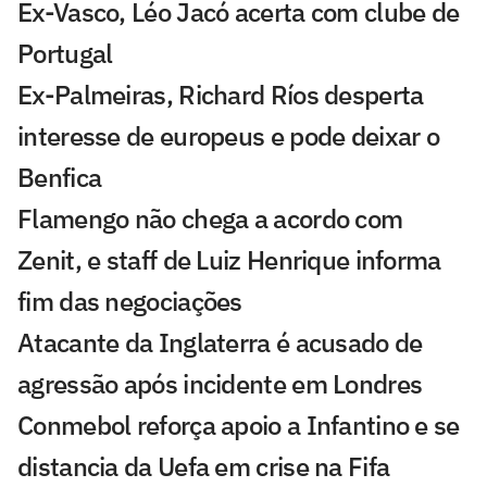
Ex-Vasco, Léo Jacó acerta com clube de
Portugal
Ex-Palmeiras, Richard Ríos desperta
interesse de europeus e pode deixar o
Benfica
Flamengo não chega a acordo com
Zenit, e staff de Luiz Henrique informa
fim das negociações
Atacante da Inglaterra é acusado de
agressão após incidente em Londres
Conmebol reforça apoio a Infantino e se
distancia da Uefa em crise na Fifa