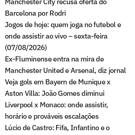
Manchester City recusa oferta do
Barcelona por Rodri
Jogos de hoje: quem joga no futebol e
onde assistir ao vivo – sexta-feira
(07/08/2026)
Ex-Fluminense entra na mira de
Manchester United e Arsenal, diz jornal
Veja gols em Bayern de Munique x
Aston Villa: João Gomes diminui
Liverpool x Monaco: onde assistir,
horário e prováveis escalações
Lúcio de Castro: Fifa, Infantino e o