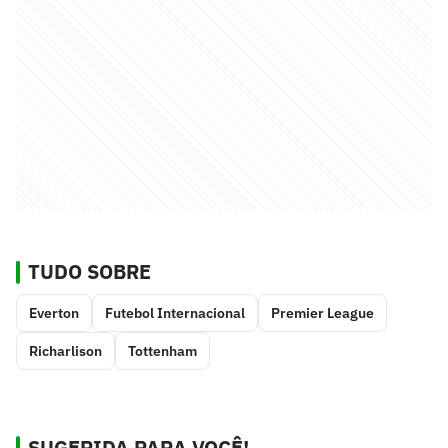
TUDO SOBRE
Everton
Futebol Internacional
Premier League
Richarlison
Tottenham
SUGERIDA PARA VOCÊ!