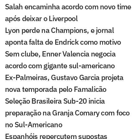
Salah encaminha acordo com novo time
após deixar o Liverpool
Lyon perde na Champions, e jornal
aponta falta de Endrick como motivo
Sem clube, Enner Valencia negocia
acordo com gigante sul-americano
Ex-Palmeiras, Gustavo Garcia projeta
nova temporada pelo Famalicão
Seleção Brasileira Sub-20 inicia
preparação na Granja Comary com foco
no Sul-Americano
Espanhóis repercutem supostas