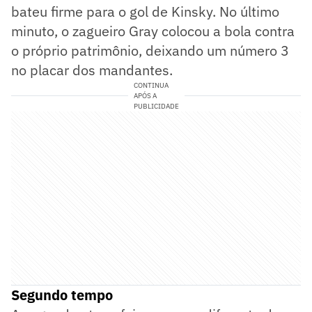
bateu firme para o gol de Kinsky. No último
minuto, o zagueiro Gray colocou a bola contra
o próprio patrimônio, deixando um número 3
no placar dos mandantes.
CONTINUA
APÓS A
PUBLICIDADE
Segundo tempo