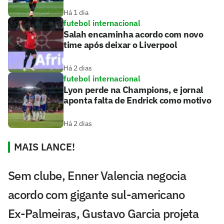
Há 1 dia
futebol internacional
Salah encaminha acordo com novo
time após deixar o Liverpool
Há 2 dias
futebol internacional
Lyon perde na Champions, e jornal
aponta falta de Endrick como motivo
Há 2 dias
MAIS LANCE!
Sem clube, Enner Valencia negocia
acordo com gigante sul-americano
Ex-Palmeiras, Gustavo Garcia projeta