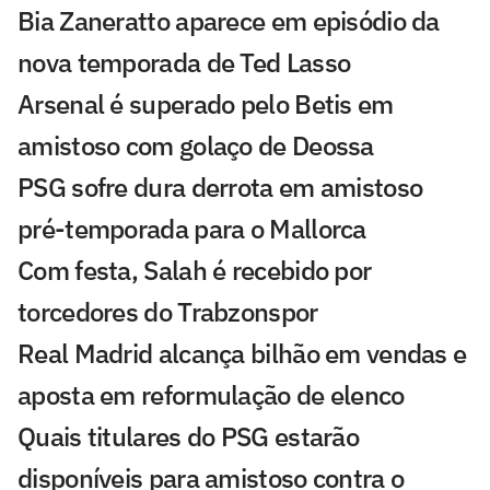
Bia Zaneratto aparece em episódio da
nova temporada de Ted Lasso
Arsenal é superado pelo Betis em
amistoso com golaço de Deossa
PSG sofre dura derrota em amistoso
pré-temporada para o Mallorca
Com festa, Salah é recebido por
torcedores do Trabzonspor
Real Madrid alcança bilhão em vendas e
aposta em reformulação de elenco
Quais titulares do PSG estarão
disponíveis para amistoso contra o