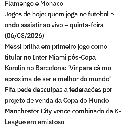
Flamengo e Monaco
Jogos de hoje: quem joga no futebol e
onde assistir ao vivo – quinta-feira
(06/08/2026)
Messi brilha em primeiro jogo como
titular no Inter Miami pós-Copa
Kerolin no Barcelona: 'Vir para cá me
aproxima de ser a melhor do mundo'
Fifa pede desculpas a federações por
projeto de venda da Copa do Mundo
Manchester City vence combinado da K-
League em amistoso