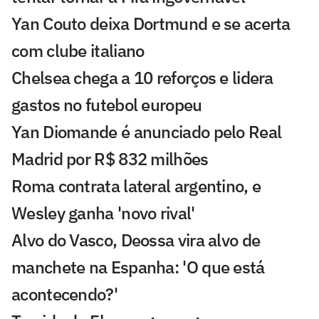
Yan Couto deixa Dortmund e se acerta
com clube italiano
Chelsea chega a 10 reforços e lidera
gastos no futebol europeu
Yan Diomande é anunciado pelo Real
Madrid por R$ 832 milhões
Roma contrata lateral argentino, e
Wesley ganha 'novo rival'
Alvo do Vasco, Deossa vira alvo de
manchete na Espanha: 'O que está
acontecendo?'