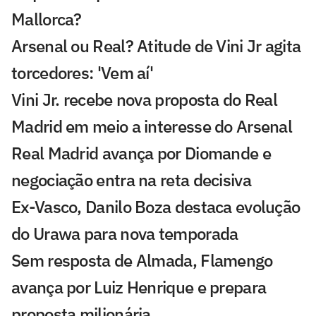
Mallorca?
Arsenal ou Real? Atitude de Vini Jr agita
torcedores: 'Vem aí'
Vini Jr. recebe nova proposta do Real
Madrid em meio a interesse do Arsenal
Real Madrid avança por Diomande e
negociação entra na reta decisiva
Ex-Vasco, Danilo Boza destaca evolução
do Urawa para nova temporada
Sem resposta de Almada, Flamengo
avança por Luiz Henrique e prepara
proposta milionária