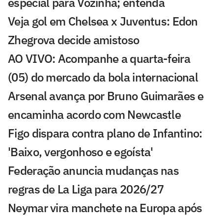
especial para Vozinha; entenda
Veja gol em Chelsea x Juventus: Edon
Zhegrova decide amistoso
AO VIVO: Acompanhe a quarta-feira
(05) do mercado da bola internacional
Arsenal avança por Bruno Guimarães e
encaminha acordo com Newcastle
Figo dispara contra plano de Infantino:
'Baixo, vergonhoso e egoísta'
Federação anuncia mudanças nas
regras de La Liga para 2026/27
Neymar vira manchete na Europa após