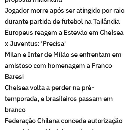
Jogador morre após ser atingido por raio
durante partida de futebol na Tailândia
Europeus reagem a Estevão em Chelsea
x Juventus: 'Precisa'
Milan e Inter de Milão se enfrentam em
amistoso com homenagem a Franco
Baresi
Chelsea volta a perder na pré-
temporada, e brasileiros passam em
branco
Federação Chilena concede autorização