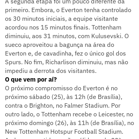
A segunda etapa foi um pouco diferente da
primeiro. Embora, o Everton tenha controlado
os 30 minutos iniciais, a equipe visitante
acordou nos 15 minutos finais. Tottenham
diminuiu, aos 31 minutos, com Kulusevski. O
sueco aproveitou a bagunça na área do
Everton e, de cavadinha, fez o único gol dos
Spurs. No fim, Richarlison diminuiu, mas não
impediu a derrota dos visitantes.
O que vem por aí?
O próximo compromisso do Everton é no
próximo sábado (25), às 12h (de Brasília),
contra o Brighton, no Falmer Stadium. Por
outro lado, o Tottenham recebe o Leicester, no
próximo domingo (26), às 11h (de Brasília), no
New Tottenham Hotspur Football Stadium.