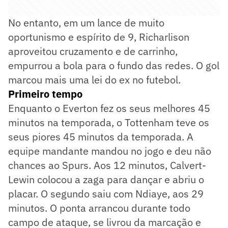
No entanto, em um lance de muito
oportunismo e espírito de 9, Richarlison
aproveitou cruzamento e de carrinho,
empurrou a bola para o fundo das redes. O gol
marcou mais uma lei do ex no futebol.
Primeiro tempo
Enquanto o Everton fez os seus melhores 45
minutos na temporada, o Tottenham teve os
seus piores 45 minutos da temporada. A
equipe mandante mandou no jogo e deu não
chances ao Spurs. Aos 12 minutos, Calvert-
Lewin colocou a zaga para dançar e abriu o
placar. O segundo saiu com Ndiaye, aos 29
minutos. O ponta arrancou durante todo
campo de ataque, se livrou da marcação e