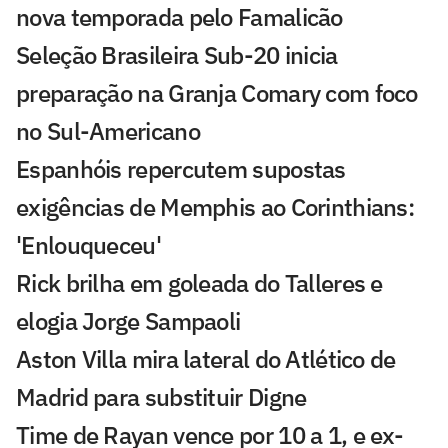
nova temporada pelo Famalicão
Seleção Brasileira Sub-20 inicia
preparação na Granja Comary com foco
no Sul-Americano
Espanhóis repercutem supostas
exigências de Memphis ao Corinthians:
'Enlouqueceu'
Rick brilha em goleada do Talleres e
elogia Jorge Sampaoli
Aston Villa mira lateral do Atlético de
Madrid para substituir Digne
Time de Rayan vence por 10 a 1, e ex-