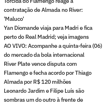
Torcida do Flamengo reage a
contratação de Almada no River:
'Maluco'
Yan Diomande viaja para Madri e fica
perto do Real Madrid; veja imagens
AO VIVO: Acompanhe a quinta-feira (06)
do mercado da bola internacional
River Plate vence disputa com
Flamengo e fecha acordo por Thiago
Almada por R$ 120 milhões
Leonardo Jardim e Filipe Luís são
sombras um do outro à frente de