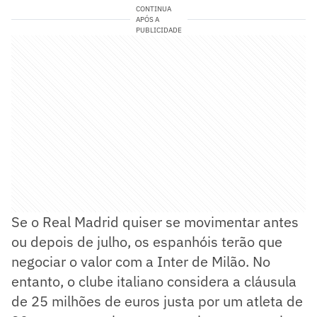
CONTINUA
APÓS A
PUBLICIDADE
Se o Real Madrid quiser se movimentar antes
ou depois de julho, os espanhóis terão que
negociar o valor com a Inter de Milão. No
entanto, o clube italiano considera a cláusula
de 25 milhões de euros justa por um atleta de