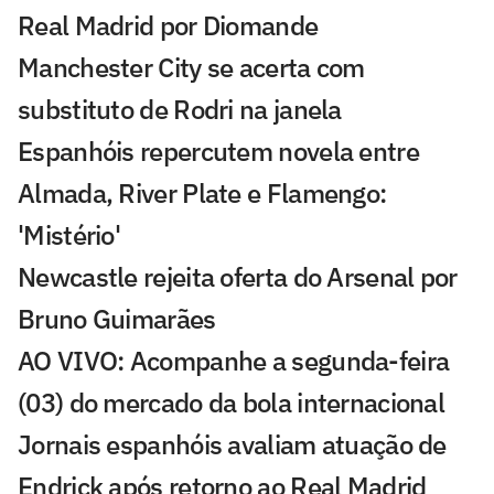
Real Madrid por Diomande
Manchester City se acerta com
substituto de Rodri na janela
Espanhóis repercutem novela entre
Almada, River Plate e Flamengo:
'Mistério'
Newcastle rejeita oferta do Arsenal por
Bruno Guimarães
AO VIVO: Acompanhe a segunda-feira
(03) do mercado da bola internacional
Jornais espanhóis avaliam atuação de
Endrick após retorno ao Real Madrid