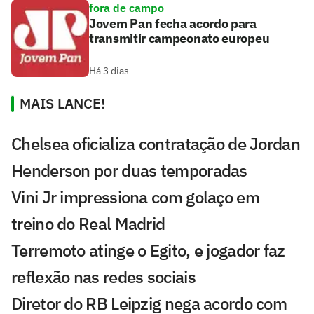
fora de campo
Jovem Pan fecha acordo para
transmitir campeonato europeu
Há 3 dias
MAIS LANCE!
Chelsea oficializa contratação de Jordan
Henderson por duas temporadas
Vini Jr impressiona com golaço em
treino do Real Madrid
Terremoto atinge o Egito, e jogador faz
reflexão nas redes sociais
Diretor do RB Leipzig nega acordo com