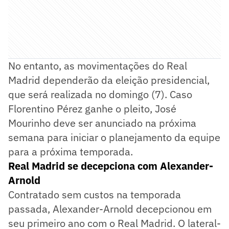
No entanto, as movimentações do Real
Madrid dependerão da eleição presidencial,
que será realizada no domingo (7). Caso
Florentino Pérez ganhe o pleito, José
Mourinho deve ser anunciado na próxima
semana para iniciar o planejamento da equipe
para a próxima temporada.
Real Madrid se decepciona com Alexander-
Arnold
Contratado sem custos na temporada
passada, Alexander-Arnold decepcionou em
seu primeiro ano com o Real Madrid. O lateral-