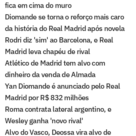
fica em cima do muro
Diomande se torna o reforço mais caro
da história do Real Madrid após novela
Rodri diz 'sim' ao Barcelona, e Real
Madrid leva chapéu de rival
Atlético de Madrid tem alvo com
dinheiro da venda de Almada
Yan Diomande é anunciado pelo Real
Madrid por R$ 832 milhões
Roma contrata lateral argentino, e
Wesley ganha 'novo rival'
Alvo do Vasco, Deossa vira alvo de