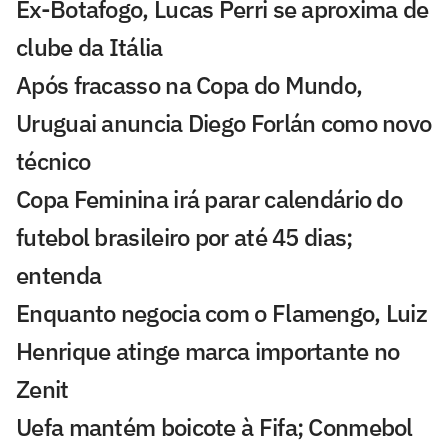
Ex-Botafogo, Lucas Perri se aproxima de
clube da Itália
Após fracasso na Copa do Mundo,
Uruguai anuncia Diego Forlán como novo
técnico
Copa Feminina irá parar calendário do
futebol brasileiro por até 45 dias;
entenda
Enquanto negocia com o Flamengo, Luiz
Henrique atinge marca importante no
Zenit
Uefa mantém boicote à Fifa; Conmebol