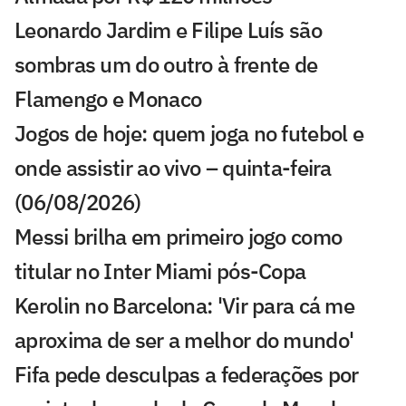
Leonardo Jardim e Filipe Luís são
sombras um do outro à frente de
Flamengo e Monaco
Jogos de hoje: quem joga no futebol e
onde assistir ao vivo – quinta-feira
(06/08/2026)
Messi brilha em primeiro jogo como
titular no Inter Miami pós-Copa
Kerolin no Barcelona: 'Vir para cá me
aproxima de ser a melhor do mundo'
Fifa pede desculpas a federações por