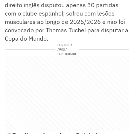
direito inglês disputou apenas 30 partidas
com o clube espanhol, sofreu com lesões
musculares ao longo de 2025/2026 e não foi
convocado por Thomas Tuchel para disputar a
Copa do Mundo.
CONTINUA
APÓS A
PUBLICIDADE