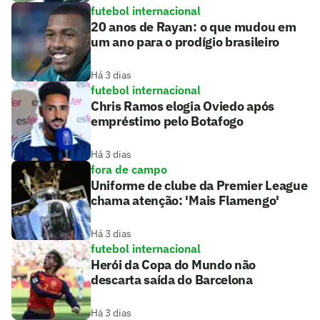
futebol internacional
20 anos de Rayan: o que mudou em
um ano para o prodígio brasileiro
Há 3 dias
futebol internacional
Chris Ramos elogia Oviedo após
empréstimo pelo Botafogo
Há 3 dias
fora de campo
Uniforme de clube da Premier League
chama atenção: 'Mais Flamengo'
Há 3 dias
futebol internacional
Herói da Copa do Mundo não
descarta saída do Barcelona
Há 3 dias