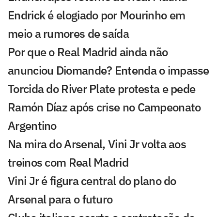
Endrick é elogiado por Mourinho em
meio a rumores de saída
Por que o Real Madrid ainda não
anunciou Diomande? Entenda o impasse
Torcida do River Plate protesta e pede
Ramón Díaz após crise no Campeonato
Argentino
Na mira do Arsenal, Vini Jr volta aos
treinos com Real Madrid
Vini Jr é figura central do plano do
Arsenal para o futuro