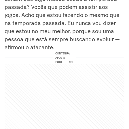
passada? Vocês que podem assistir aos
jogos. Acho que estou fazendo o mesmo que
na temporada passada. Eu nunca vou dizer
que estou no meu melhor, porque sou uma
pessoa que está sempre buscando evoluir —
afirmou o atacante.
CONTINUA
APÓS A
PUBLICIDADE