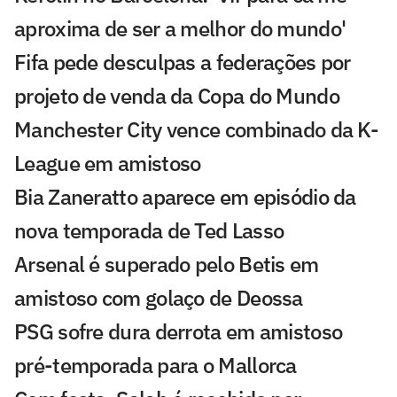
aproxima de ser a melhor do mundo'
Fifa pede desculpas a federações por
projeto de venda da Copa do Mundo
Manchester City vence combinado da K-
League em amistoso
Bia Zaneratto aparece em episódio da
nova temporada de Ted Lasso
Arsenal é superado pelo Betis em
amistoso com golaço de Deossa
PSG sofre dura derrota em amistoso
pré-temporada para o Mallorca