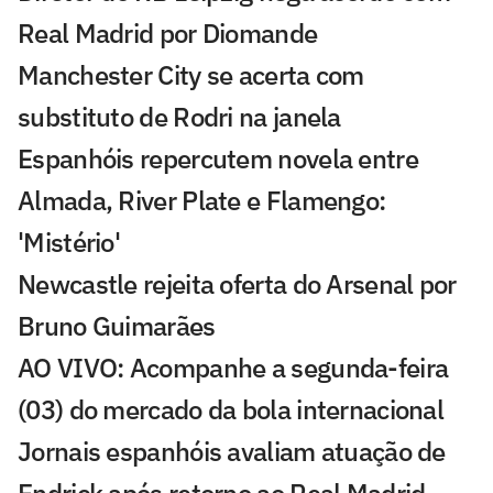
Real Madrid por Diomande
Manchester City se acerta com
substituto de Rodri na janela
Espanhóis repercutem novela entre
Almada, River Plate e Flamengo:
'Mistério'
Newcastle rejeita oferta do Arsenal por
Bruno Guimarães
AO VIVO: Acompanhe a segunda-feira
(03) do mercado da bola internacional
Jornais espanhóis avaliam atuação de