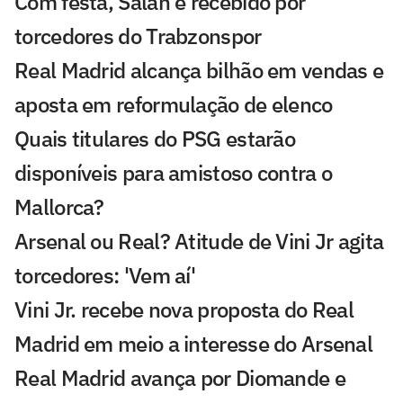
Com festa, Salah é recebido por
torcedores do Trabzonspor
Real Madrid alcança bilhão em vendas e
aposta em reformulação de elenco
Quais titulares do PSG estarão
disponíveis para amistoso contra o
Mallorca?
Arsenal ou Real? Atitude de Vini Jr agita
torcedores: 'Vem aí'
Vini Jr. recebe nova proposta do Real
Madrid em meio a interesse do Arsenal
Real Madrid avança por Diomande e