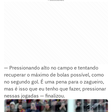
— Pressionando alto no campo e tentando
recuperar o máximo de bolas possível, como
no segundo gol. É uma pena para o zagueiro,
mas é isso que eu tenho que fazer, pressionar
nessas jogadas — finalizou.