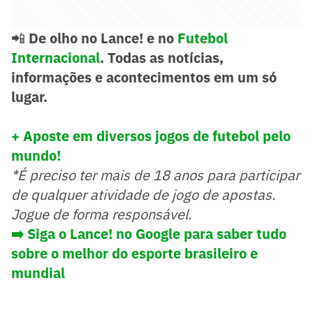
📲
De olho no Lance! e no
Futebol
Internacional
. Todas as notícias,
informações e acontecimentos em um só
lugar.
+ Aposte em diversos jogos de futebol pelo
mundo!
*É preciso ter mais de 18 anos para participar
de qualquer atividade de jogo de apostas.
Jogue de forma responsável.
➡️
Siga o Lance! no Google para saber tudo
sobre o melhor do esporte brasileiro e
mundial