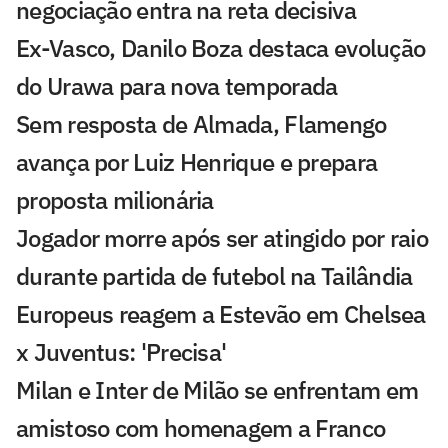
negociação entra na reta decisiva
Ex-Vasco, Danilo Boza destaca evolução
do Urawa para nova temporada
Sem resposta de Almada, Flamengo
avança por Luiz Henrique e prepara
proposta milionária
Jogador morre após ser atingido por raio
durante partida de futebol na Tailândia
Europeus reagem a Estevão em Chelsea
x Juventus: 'Precisa'
Milan e Inter de Milão se enfrentam em
amistoso com homenagem a Franco