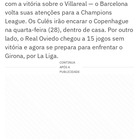
com a vitória sobre o Villareal — o Barcelona
volta suas atenções para a Champions
League. Os Culés irão encarar o Copenhague
na quarta-feira (28), dentro de casa. Por outro
lado, o Real Oviedo chegou a 15 jogos sem
vitória e agora se prepara para enfrentar o
Girona, por La Liga.
CONTINUA
APÓS A
PUBLICIDADE