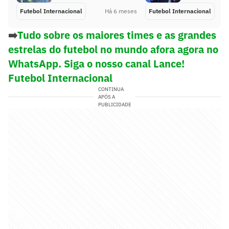
Futebol Internacional
Há 6 meses
Futebol Internacional
➡️
Tudo sobre os maiores times e as grandes
estrelas do futebol no mundo afora agora no
WhatsApp. Siga o nosso canal Lance!
Futebol Internacional
CONTINUA
APÓS A
PUBLICIDADE