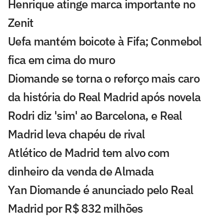
Henrique atinge marca importante no
Zenit
Uefa mantém boicote à Fifa; Conmebol
fica em cima do muro
Diomande se torna o reforço mais caro
da história do Real Madrid após novela
Rodri diz 'sim' ao Barcelona, e Real
Madrid leva chapéu de rival
Atlético de Madrid tem alvo com
dinheiro da venda de Almada
Yan Diomande é anunciado pelo Real
Madrid por R$ 832 milhões