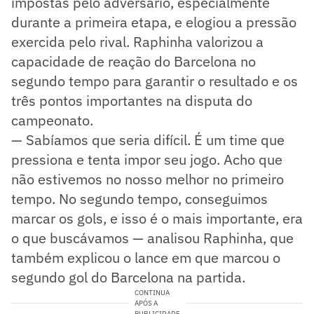
impostas pelo adversário, especialmente
durante a primeira etapa, e elogiou a pressão
exercida pelo rival. Raphinha valorizou a
capacidade de reação do Barcelona no
segundo tempo para garantir o resultado e os
três pontos importantes na disputa do
campeonato.
— Sabíamos que seria difícil. É um time que
pressiona e tenta impor seu jogo. Acho que
não estivemos no nosso melhor no primeiro
tempo. No segundo tempo, conseguimos
marcar os gols, e isso é o mais importante, era
o que buscávamos — analisou Raphinha, que
também explicou o lance em que marcou o
segundo gol do Barcelona na partida.
CONTINUA
APÓS A
PUBLICIDADE