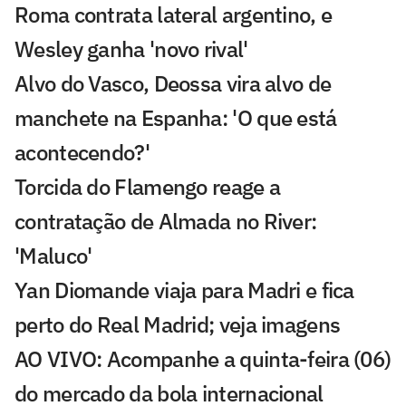
Roma contrata lateral argentino, e
Wesley ganha 'novo rival'
Alvo do Vasco, Deossa vira alvo de
manchete na Espanha: 'O que está
acontecendo?'
Torcida do Flamengo reage a
contratação de Almada no River:
'Maluco'
Yan Diomande viaja para Madri e fica
perto do Real Madrid; veja imagens
AO VIVO: Acompanhe a quinta-feira (06)
do mercado da bola internacional