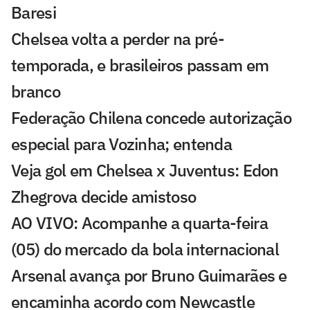
Baresi
Chelsea volta a perder na pré-
temporada, e brasileiros passam em
branco
Federação Chilena concede autorização
especial para Vozinha; entenda
Veja gol em Chelsea x Juventus: Edon
Zhegrova decide amistoso
AO VIVO: Acompanhe a quarta-feira
(05) do mercado da bola internacional
Arsenal avança por Bruno Guimarães e
encaminha acordo com Newcastle