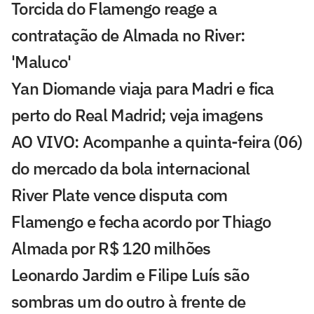
Torcida do Flamengo reage a
contratação de Almada no River:
'Maluco'
Yan Diomande viaja para Madri e fica
perto do Real Madrid; veja imagens
AO VIVO: Acompanhe a quinta-feira (06)
do mercado da bola internacional
River Plate vence disputa com
Flamengo e fecha acordo por Thiago
Almada por R$ 120 milhões
Leonardo Jardim e Filipe Luís são
sombras um do outro à frente de