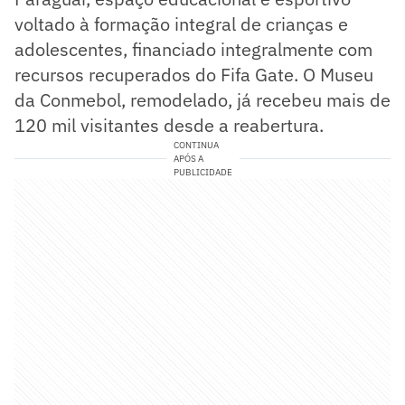
voltado à formação integral de crianças e
adolescentes, financiado integralmente com
recursos recuperados do Fifa Gate. O Museu
da Conmebol, remodelado, já recebeu mais de
120 mil visitantes desde a reabertura.
CONTINUA
APÓS A
PUBLICIDADE