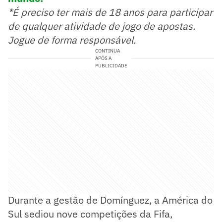
*É preciso ter mais de 18 anos para participar
de qualquer atividade de jogo de apostas.
Jogue de forma responsável.
CONTINUA
APÓS A
PUBLICIDADE
Durante a gestão de Domínguez, a América do
Sul sediou nove competições da Fifa,