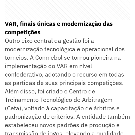
VAR, finais únicas e modernização das
competições
Outro eixo central da gestão foi a
modernização tecnológica e operacional dos
torneios. A Conmebol se tornou pioneira na
implementação do VAR em nível
confederativo, adotando o recurso em todas
as partidas de suas principais competições.
Além disso, foi criado o Centro de
Treinamento Tecnológico de Arbitragem
(Ceta), voltado à capacitação de árbitros e
padronização de critérios. A entidade também
estabeleceu novos padrões de produção e
transmissão de jogos, elevando a qualidade