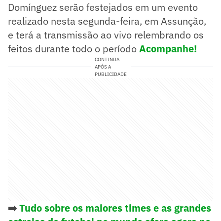
Domínguez serão festejados em um evento
realizado nesta segunda-feira, em Assunção,
e terá a transmissão ao vivo relembrando os
feitos durante todo o período
Acompanhe!
CONTINUA
APÓS A
PUBLICIDADE
➡️
Tudo sobre os maiores times e as grandes