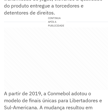
do produto entregue a torcedores e
detentores de direitos.
CONTINUA
APÓS A
PUBLICIDADE
A partir de 2019, a Conmebol adotou o
modelo de finais únicas para Libertadores e
Sul-Americana. A mudança resultou em