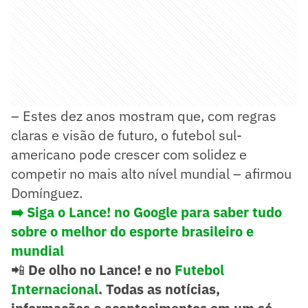
– Estes dez anos mostram que, com regras
claras e visão de futuro, o futebol sul-
americano pode crescer com solidez e
competir no mais alto nível mundial – afirmou
Domínguez.
➡️
Siga o Lance! no Google para saber tudo
sobre o melhor do esporte brasileiro e
mundial
📲
De olho no Lance! e no
Futebol
Internacional
. Todas as notícias,