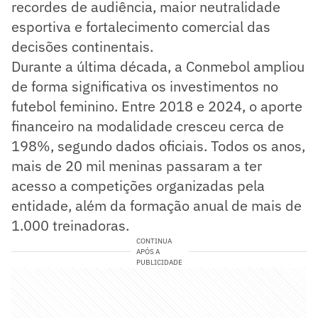
recordes de audiência, maior neutralidade
esportiva e fortalecimento comercial das
decisões continentais.
Durante a última década, a Conmebol ampliou
de forma significativa os investimentos no
futebol feminino. Entre 2018 e 2024, o aporte
financeiro na modalidade cresceu cerca de
198%, segundo dados oficiais. Todos os anos,
mais de 20 mil meninas passaram a ter
acesso a competições organizadas pela
entidade, além da formação anual de mais de
1.000 treinadoras.
CONTINUA
APÓS A
PUBLICIDADE