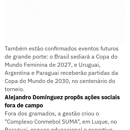
Também estão confirmados eventos futuros
de grande porte: o Brasil sediará a Copa do
Mundo Feminina de 2027, e Uruguai,
Argentina e Paraguai receberão partidas da
Copa do Mundo de 2030, no centenário do
torneio.
Alejandro Domínguez propôs ações sociais
fora de campo
Fora dos gramados, a gestão criou o
"Complexo Conmebol SUMA", em Luque, no
Paraguai, espaço educacional e esportivo