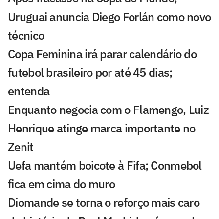
Uruguai anuncia Diego Forlán como novo
técnico
Copa Feminina irá parar calendário do
futebol brasileiro por até 45 dias;
entenda
Enquanto negocia com o Flamengo, Luiz
Henrique atinge marca importante no
Zenit
Uefa mantém boicote à Fifa; Conmebol
fica em cima do muro
Diomande se torna o reforço mais caro