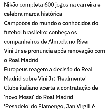
Nikão completa 600 jogos na carreira e
celebra marca histórica
Campeões do mundo e conhecidos do
futebol brasileiro: conheça os
companheiros de Almada no River
Vini Jr se pronuncia após renovação com
o Real Madrid
Europeus reagem a decisão do Real
Madrid sobre Vini Jr: 'Realmente'
Clube italiano acerta a contratação de
'novo Messi' do Real Madrid
'Pesadelo' do Flamengo, Jan Virgili é