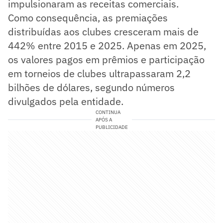
impulsionaram as receitas comerciais.
Como consequência, as premiações
distribuídas aos clubes cresceram mais de
442% entre 2015 e 2025. Apenas em 2025,
os valores pagos em prêmios e participação
em torneios de clubes ultrapassaram 2,2
bilhões de dólares, segundo números
divulgados pela entidade.
CONTINUA
APÓS A
PUBLICIDADE