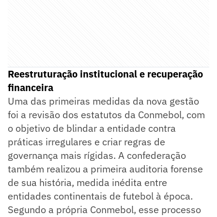
Reestruturação institucional e recuperação
financeira
Uma das primeiras medidas da nova gestão
foi a revisão dos estatutos da Conmebol, com
o objetivo de blindar a entidade contra
práticas irregulares e criar regras de
governança mais rígidas. A confederação
também realizou a primeira auditoria forense
de sua história, medida inédita entre
entidades continentais de futebol à época.
Segundo a própria Conmebol, esse processo