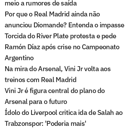
meio a rumores de saída
Por que o Real Madrid ainda não
anunciou Diomande? Entenda o impasse
Torcida do River Plate protesta e pede
Ramón Díaz após crise no Campeonato
Argentino
Na mira do Arsenal, Vini Jr volta aos
treinos com Real Madrid
Vini Jr é figura central do plano do
Arsenal para o futuro
Ídolo do Liverpool critica ida de Salah ao
Trabzonspor: 'Poderia mais'