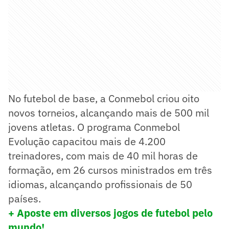
No futebol de base, a Conmebol criou oito
novos torneios, alcançando mais de 500 mil
jovens atletas. O programa Conmebol
Evolução capacitou mais de 4.200
treinadores, com mais de 40 mil horas de
formação, em 26 cursos ministrados em três
idiomas, alcançando profissionais de 50
países.
+ Aposte em diversos jogos de futebol pelo
mundo!