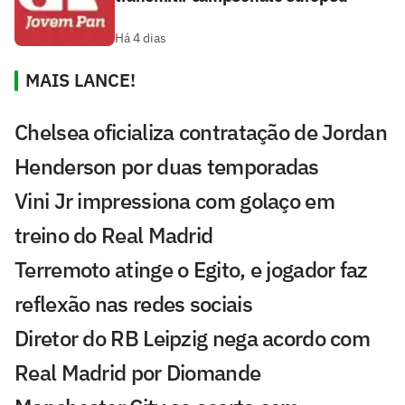
Há 4 dias
MAIS LANCE!
Chelsea oficializa contratação de Jordan
Henderson por duas temporadas
Vini Jr impressiona com golaço em
treino do Real Madrid
Terremoto atinge o Egito, e jogador faz
reflexão nas redes sociais
Diretor do RB Leipzig nega acordo com
Real Madrid por Diomande