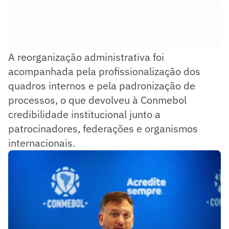
A reorganização administrativa foi
acompanhada pela profissionalização dos
quadros internos e pela padronização de
processos, o que devolveu à Conmebol
credibilidade institucional junto a
patrocinadores, federações e organismos
internacionais.