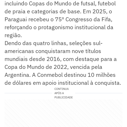
incluindo Copas do Mundo de futsal, futebol
de praia e categorias de base. Em 2025, o
Paraguai recebeu o 75º Congresso da Fifa,
reforçando o protagonismo institucional da
região.
Dendo das quatro linhas, seleções sul-
americanas conquistaram nove títulos
mundiais desde 2016, com destaque para a
Copa do Mundo de 2022, vencida pela
Argentina. A Conmebol destinou 10 milhões
de dólares em apoio institucional à conquista.
CONTINUA
APÓS A
PUBLICIDADE