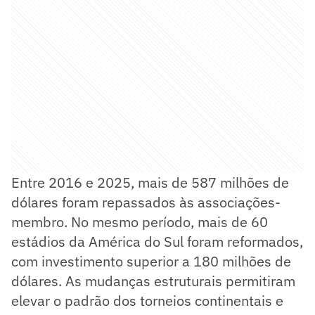
Entre 2016 e 2025, mais de 587 milhões de
dólares foram repassados às associações-
membro. No mesmo período, mais de 60
estádios da América do Sul foram reformados,
com investimento superior a 180 milhões de
dólares. As mudanças estruturais permitiram
elevar o padrão dos torneios continentais e