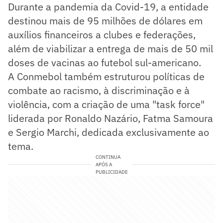
Durante a pandemia da Covid-19, a entidade
destinou mais de 95 milhões de dólares em
auxílios financeiros a clubes e federações,
além de viabilizar a entrega de mais de 50 mil
doses de vacinas ao futebol sul-americano.
A Conmebol também estruturou políticas de
combate ao racismo, à discriminação e à
violência, com a criação de uma "task force"
liderada por Ronaldo Nazário, Fatma Samoura
e Sergio Marchi, dedicada exclusivamente ao
tema.
CONTINUA
APÓS A
PUBLICIDADE