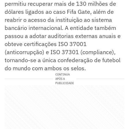
permitiu recuperar mais de 130 milhões de
dólares ligados ao caso Fifa Gate, além de
reabrir o acesso da instituição ao sistema
bancário internacional. A entidade também
passou a adotar auditorias externas anuais e
obteve certificações ISO 37001
(anticorrupção) e ISO 37301 (compliance),
tornando-se a única confederação de futebol
do mundo com ambos os selos.
CONTINUA
APÓS A
PUBLICIDADE