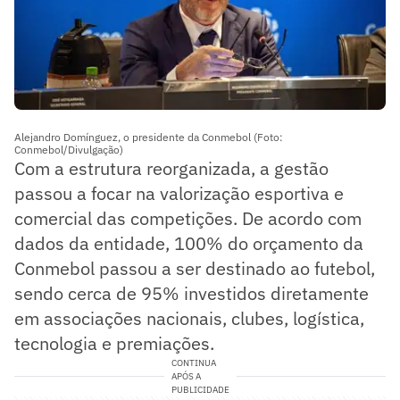
Alejandro Domínguez, o presidente da Conmebol (Foto:
Conmebol/Divulgação)
Com a estrutura reorganizada, a gestão
passou a focar na valorização esportiva e
comercial das competições. De acordo com
dados da entidade, 100% do orçamento da
Conmebol passou a ser destinado ao futebol,
sendo cerca de 95% investidos diretamente
em associações nacionais, clubes, logística,
tecnologia e premiações.
CONTINUA
APÓS A
PUBLICIDADE