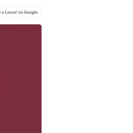
e o Lance! no Google