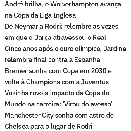
André brilha, e Wolverhampton avança
na Copa da Liga Inglesa
De Neymar a Rodri: relembre as vezes
em que o Barça atravessou o Real
Cinco anos após o ouro olímpico, Jardine
relembra final contra a Espanha
Bremer sonha com Copa em 2030 e
volta à Champions com a Juventus
Vozinha revela impacto da Copa do
Mundo na carreira: 'Virou do avesso'
Manchester City sonha com astro do
Chelsea para o lugar de Rodri