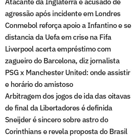
Atacante da Inglaterra é acusado de
agressão após incidente em Londres
Conmebol reforça apoio a Infantino e se
distancia da Uefa em crise na Fifa
Liverpool acerta empréstimo com
zagueiro do Barcelona, diz jornalista
PSG x Manchester United: onde assistir
e horário do amistoso
Arbitragem dos jogos de ida das oitavas
de final da Libertadores é definida
Sneijder é sincero sobre astro do
Corinthians e revela proposta do Brasil