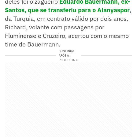
deles foi o zagueiro
Eduardo Bauermann, ex-
Santos, que se transferiu para o Alanyaspor
,
da Turquia, em contrato válido por dois anos.
Richard, volante com passagens por
Fluminense e Cruzeiro, acertou com o mesmo
time de Bauermann.
CONTINUA
APÓS A
PUBLICIDADE