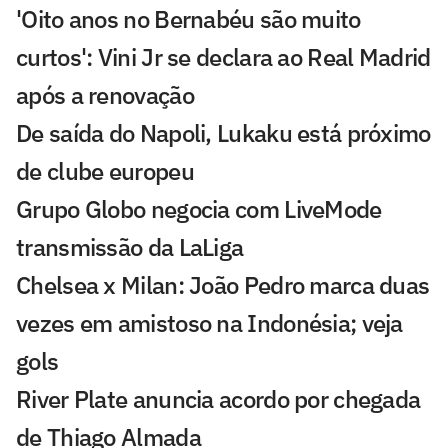
'Oito anos no Bernabéu são muito
curtos': Vini Jr se declara ao Real Madrid
após a renovação
De saída do Napoli, Lukaku está próximo
de clube europeu
Grupo Globo negocia com LiveMode
transmissão da LaLiga
Chelsea x Milan: João Pedro marca duas
vezes em amistoso na Indonésia; veja
gols
River Plate anuncia acordo por chegada
de Thiago Almada