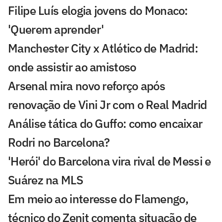
Filipe Luís elogia jovens do Monaco:
'Querem aprender'
Manchester City x Atlético de Madrid:
onde assistir ao amistoso
Arsenal mira novo reforço após
renovação de Vini Jr com o Real Madrid
Análise tática do Guffo: como encaixar
Rodri no Barcelona?
'Herói' do Barcelona vira rival de Messi e
Suárez na MLS
Em meio ao interesse do Flamengo,
técnico do Zenit comenta situação de