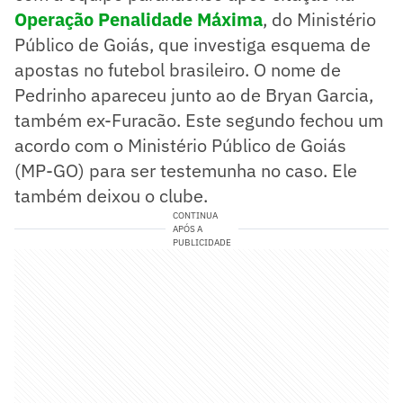
Operação Penalidade Máxima
, do Ministério
Público de Goiás, que investiga esquema de
apostas no futebol brasileiro. O nome de
Pedrinho apareceu junto ao de Bryan Garcia,
também ex-Furacão. Este segundo fechou um
acordo com o Ministério Público de Goiás
(MP-GO) para ser testemunha no caso. Ele
também deixou o clube.
CONTINUA
APÓS A
PUBLICIDADE