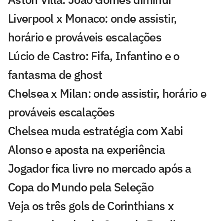
Liverpool x Monaco: onde assistir,
horário e prováveis escalações
Lúcio de Castro: Fifa, Infantino e o
fantasma de ghost
Chelsea x Milan: onde assistir, horário e
prováveis escalações
Chelsea muda estratégia com Xabi
Alonso e aposta na experiência
Jogador fica livre no mercado após a
Copa do Mundo pela Seleção
Veja os três gols de Corinthians x