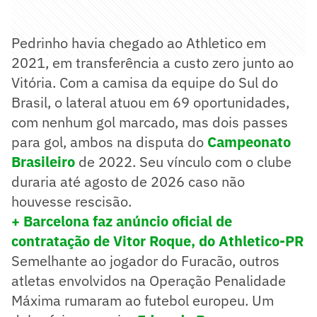
Pedrinho havia chegado ao Athletico em
2021, em transferência a custo zero junto ao
Vitória. Com a camisa da equipe do Sul do
Brasil, o lateral atuou em 69 oportunidades,
com nenhum gol marcado, mas dois passes
para gol, ambos na disputa do
Campeonato
Brasileiro
de 2022. Seu vínculo com o clube
duraria até agosto de 2026 caso não
houvesse rescisão.
+ Barcelona faz anúncio oficial de
contratação de Vitor Roque, do Athletico-PR
Semelhante ao jogador do Furacão, outros
atletas envolvidos na Operação Penalidade
Máxima rumaram ao futebol europeu. Um