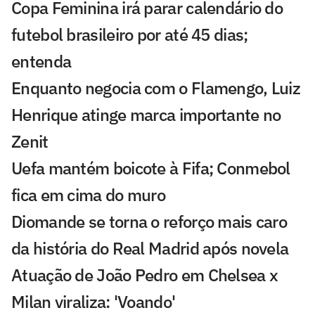
Copa Feminina irá parar calendário do
futebol brasileiro por até 45 dias;
entenda
Enquanto negocia com o Flamengo, Luiz
Henrique atinge marca importante no
Zenit
Uefa mantém boicote à Fifa; Conmebol
fica em cima do muro
Diomande se torna o reforço mais caro
da história do Real Madrid após novela
Atuação de João Pedro em Chelsea x
Milan viraliza: 'Voando'