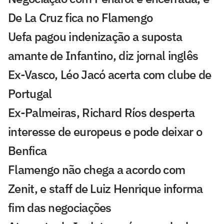
De La Cruz fica no Flamengo
Uefa pagou indenização a suposta
amante de Infantino, diz jornal inglês
Ex-Vasco, Léo Jacó acerta com clube de
Portugal
Ex-Palmeiras, Richard Ríos desperta
interesse de europeus e pode deixar o
Benfica
Flamengo não chega a acordo com
Zenit, e staff de Luiz Henrique informa
fim das negociações