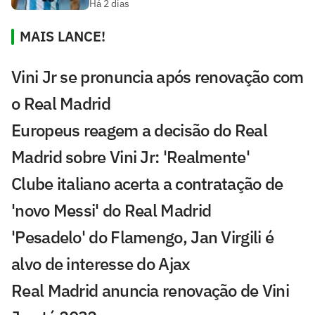
Há 2 dias
MAIS LANCE!
Vini Jr se pronuncia após renovação com
o Real Madrid
Europeus reagem a decisão do Real
Madrid sobre Vini Jr: 'Realmente'
Clube italiano acerta a contratação de
'novo Messi' do Real Madrid
'Pesadelo' do Flamengo, Jan Virgili é
alvo de interesse do Ajax
Real Madrid anuncia renovação de Vini