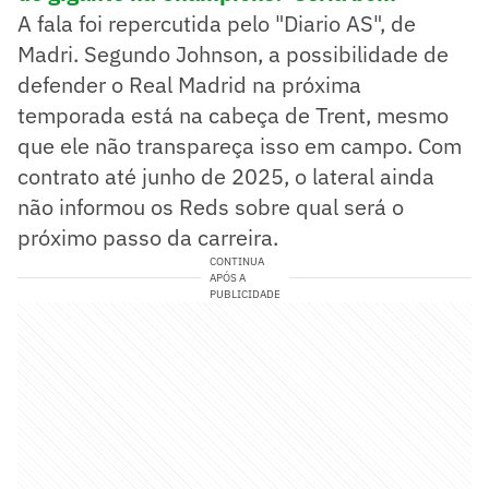
A fala foi repercutida pelo "Diario AS", de
Madri. Segundo Johnson, a possibilidade de
defender o Real Madrid na próxima
temporada está na cabeça de Trent, mesmo
que ele não transpareça isso em campo. Com
contrato até junho de 2025, o lateral ainda
não informou os Reds sobre qual será o
próximo passo da carreira.
CONTINUA
APÓS A
PUBLICIDADE