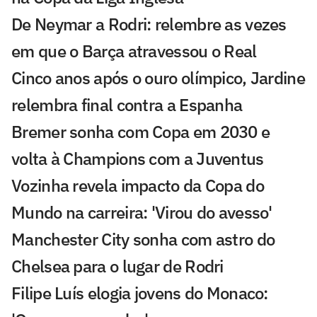
De Neymar a Rodri: relembre as vezes
em que o Barça atravessou o Real
Cinco anos após o ouro olímpico, Jardine
relembra final contra a Espanha
Bremer sonha com Copa em 2030 e
volta à Champions com a Juventus
Vozinha revela impacto da Copa do
Mundo na carreira: 'Virou do avesso'
Manchester City sonha com astro do
Chelsea para o lugar de Rodri
Filipe Luís elogia jovens do Monaco: