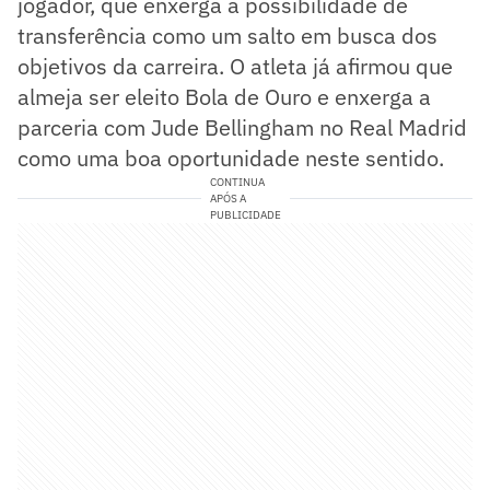
jogador, que enxerga a possibilidade de
transferência como um salto em busca dos
objetivos da carreira. O atleta já afirmou que
almeja ser eleito Bola de Ouro e enxerga a
parceria com Jude Bellingham no Real Madrid
como uma boa oportunidade neste sentido.
CONTINUA
APÓS A
PUBLICIDADE