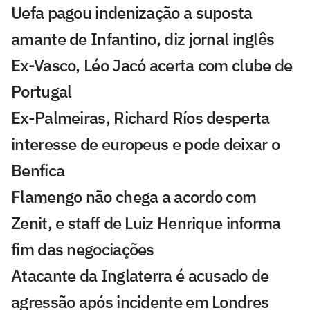
Uefa pagou indenização a suposta
amante de Infantino, diz jornal inglês
Ex-Vasco, Léo Jacó acerta com clube de
Portugal
Ex-Palmeiras, Richard Ríos desperta
interesse de europeus e pode deixar o
Benfica
Flamengo não chega a acordo com
Zenit, e staff de Luiz Henrique informa
fim das negociações
Atacante da Inglaterra é acusado de
agressão após incidente em Londres