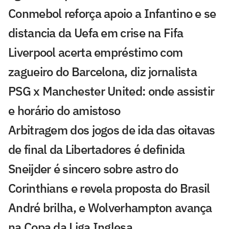
Conmebol reforça apoio a Infantino e se
distancia da Uefa em crise na Fifa
Liverpool acerta empréstimo com
zagueiro do Barcelona, diz jornalista
PSG x Manchester United: onde assistir
e horário do amistoso
Arbitragem dos jogos de ida das oitavas
de final da Libertadores é definida
Sneijder é sincero sobre astro do
Corinthians e revela proposta do Brasil
André brilha, e Wolverhampton avança
na Copa da Liga Inglesa