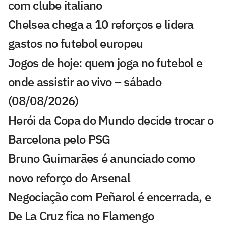
com clube italiano
Chelsea chega a 10 reforços e lidera
gastos no futebol europeu
Jogos de hoje: quem joga no futebol e
onde assistir ao vivo – sábado
(08/08/2026)
Herói da Copa do Mundo decide trocar o
Barcelona pelo PSG
Bruno Guimarães é anunciado como
novo reforço do Arsenal
Negociação com Peñarol é encerrada, e
De La Cruz fica no Flamengo