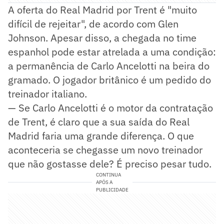
A oferta do Real Madrid por Trent é "muito
difícil de rejeitar", de acordo com Glen
Johnson. Apesar disso, a chegada no time
espanhol pode estar atrelada a uma condição:
a permanência de Carlo Ancelotti na beira do
gramado. O jogador britânico é um pedido do
treinador italiano.
—
Se Carlo Ancelotti é o motor da contratação
de Trent, é claro que a sua saída do Real
Madrid faria uma grande diferença. O que
aconteceria se chegasse um novo treinador
que não gostasse dele? É preciso pesar tudo.
CONTINUA
APÓS A
PUBLICIDADE