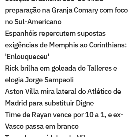
preparação na Granja Comary com foco
no Sul-Americano
Espanhóis repercutem supostas
exigências de Memphis ao Corinthians:
'Enlouqueceu'
Rick brilha em goleada do Talleres e
elogia Jorge Sampaoli
Aston Villa mira lateral do Atlético de
Madrid para substituir Digne
Time de Rayan vence por 10 a 1, e ex-
Vasco passa em branco