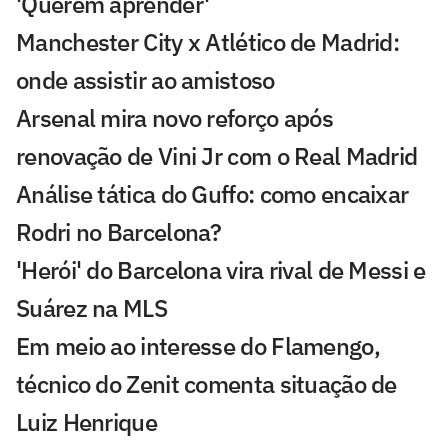
'Querem aprender'
Manchester City x Atlético de Madrid:
onde assistir ao amistoso
Arsenal mira novo reforço após
renovação de Vini Jr com o Real Madrid
Análise tática do Guffo: como encaixar
Rodri no Barcelona?
'Herói' do Barcelona vira rival de Messi e
Suárez na MLS
Em meio ao interesse do Flamengo,
técnico do Zenit comenta situação de
Luiz Henrique