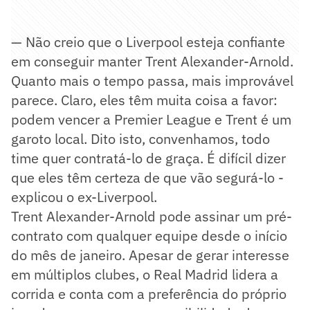
— Não creio que o Liverpool esteja confiante
em conseguir manter Trent Alexander-Arnold.
Quanto mais o tempo passa, mais improvável
parece. Claro, eles têm muita coisa a favor:
podem vencer a Premier League e Trent é um
garoto local. Dito isto, convenhamos, todo
time quer contratá-lo de graça. É difícil dizer
que eles têm certeza de que vão segurá-lo -
explicou o ex-Liverpool.
Trent Alexander-Arnold pode assinar um pré-
contrato com qualquer equipe desde o início
do mês de janeiro. Apesar de gerar interesse
em múltiplos clubes, o Real Madrid lidera a
corrida e conta com a preferência do próprio