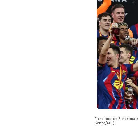
Jogadores do Barcelona e
Senna/AFP)