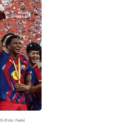
5 (Foto: Fadel