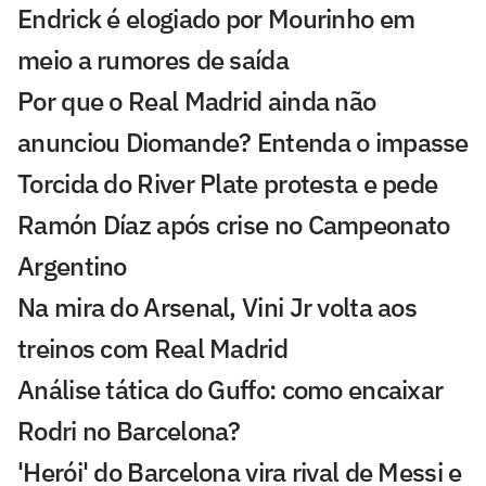
Endrick é elogiado por Mourinho em
meio a rumores de saída
Por que o Real Madrid ainda não
anunciou Diomande? Entenda o impasse
Torcida do River Plate protesta e pede
Ramón Díaz após crise no Campeonato
Argentino
Na mira do Arsenal, Vini Jr volta aos
treinos com Real Madrid
Análise tática do Guffo: como encaixar
Rodri no Barcelona?
'Herói' do Barcelona vira rival de Messi e