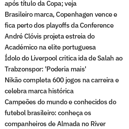
após título da Copa; veja
Brasileiro marca, Copenhagen vence e
fica perto dos playoffs da Conference
André Clóvis projeta estreia do
Académico na elite portuguesa
Ídolo do Liverpool critica ida de Salah ao
Trabzonspor: 'Poderia mais'
Nikão completa 600 jogos na carreira e
celebra marca histórica
Campeões do mundo e conhecidos do
futebol brasileiro: conheça os
companheiros de Almada no River