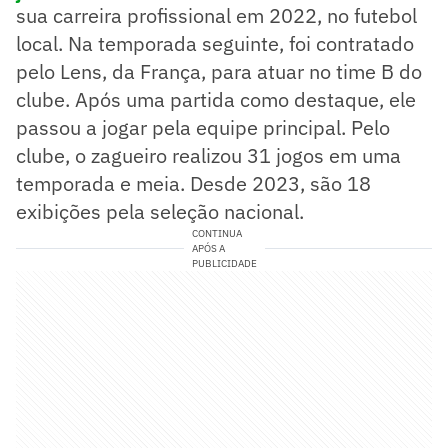
sua carreira profissional em 2022, no futebol
local. Na temporada seguinte, foi contratado
pelo Lens, da França, para atuar no time B do
clube. Após uma partida como destaque, ele
passou a jogar pela equipe principal. Pelo
clube, o zagueiro realizou 31 jogos em uma
temporada e meia. Desde 2023, são 18
exibições pela seleção nacional.
CONTINUA
APÓS A
PUBLICIDADE