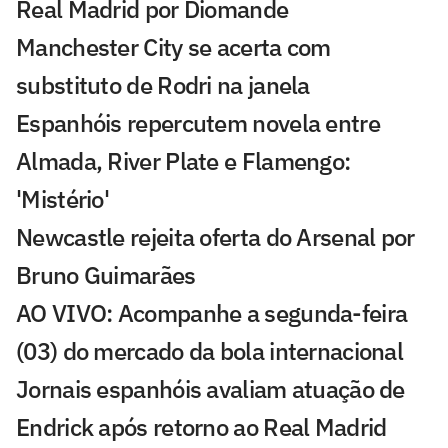
Real Madrid por Diomande
Manchester City se acerta com
substituto de Rodri na janela
Espanhóis repercutem novela entre
Almada, River Plate e Flamengo:
'Mistério'
Newcastle rejeita oferta do Arsenal por
Bruno Guimarães
AO VIVO: Acompanhe a segunda-feira
(03) do mercado da bola internacional
Jornais espanhóis avaliam atuação de
Endrick após retorno ao Real Madrid