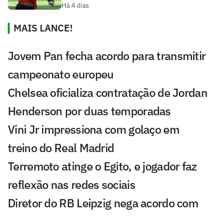
Há 4 dias
MAIS LANCE!
Jovem Pan fecha acordo para transmitir
campeonato europeu
Chelsea oficializa contratação de Jordan
Henderson por duas temporadas
Vini Jr impressiona com golaço em
treino do Real Madrid
Terremoto atinge o Egito, e jogador faz
reflexão nas redes sociais
Diretor do RB Leipzig nega acordo com