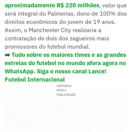
aproximadamente R$ 220 milhões
, valor que
será integral do Palmeiras, dono de 100% dos
direitos econômicos do jovem de 19 anos.
Assim, o Manchester City realizaria a
contratação de dois dos zagueiros mais
promissores do futebol mundial.
➡️
Tudo sobre os maiores times e as grandes
estrelas do futebol no mundo afora agora no
WhatsApp. Siga o nosso canal Lance!
Futebol Internacional
CONTINUA
APÓS A
PUBLICIDADE