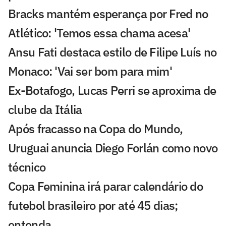
Bracks mantém esperança por Fred no
Atlético: 'Temos essa chama acesa'
Ansu Fati destaca estilo de Filipe Luís no
Monaco: 'Vai ser bom para mim'
Ex-Botafogo, Lucas Perri se aproxima de
clube da Itália
Após fracasso na Copa do Mundo,
Uruguai anuncia Diego Forlán como novo
técnico
Copa Feminina irá parar calendário do
futebol brasileiro por até 45 dias;
entenda