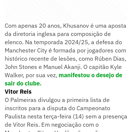
Com apenas 20 anos, Khusanov é uma aposta
da diretoria inglesa para composição de
elenco. Na temporada 2024/25, a defesa do
Manchester City é formada por jogadores com
histórico recente de lesões, como Rúben Dias,
John Stones e Manuel Akanji. O capitão Kyle
Walker, por sua vez,
manifestou o desejo de
sair do clube.
Vitor Reis
O Palmeiras divulgou a primeira lista de
inscritos para a disputa do Campeonato
Paulista nesta terça-feira (14) sem a presença
de Vitor Reis. Em negociação com o