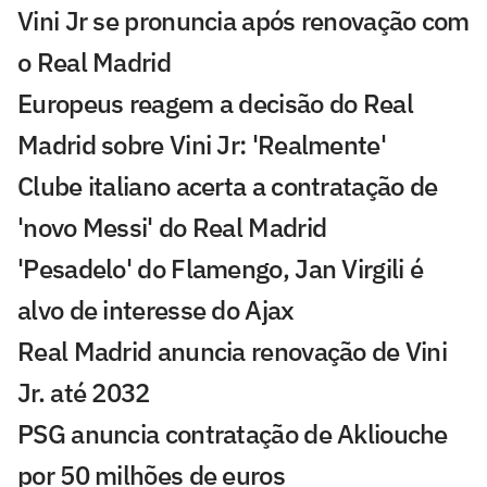
Vini Jr se pronuncia após renovação com
o Real Madrid
Europeus reagem a decisão do Real
Madrid sobre Vini Jr: 'Realmente'
Clube italiano acerta a contratação de
'novo Messi' do Real Madrid
'Pesadelo' do Flamengo, Jan Virgili é
alvo de interesse do Ajax
Real Madrid anuncia renovação de Vini
Jr. até 2032
PSG anuncia contratação de Akliouche
por 50 milhões de euros