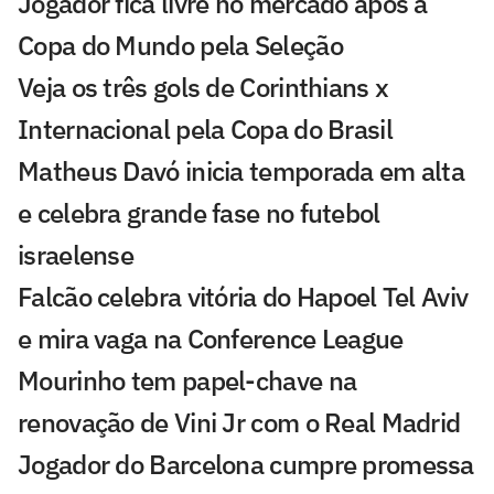
Jogador fica livre no mercado após a
Copa do Mundo pela Seleção
Veja os três gols de Corinthians x
Internacional pela Copa do Brasil
Matheus Davó inicia temporada em alta
e celebra grande fase no futebol
israelense
Falcão celebra vitória do Hapoel Tel Aviv
e mira vaga na Conference League
Mourinho tem papel-chave na
renovação de Vini Jr com o Real Madrid
Jogador do Barcelona cumpre promessa