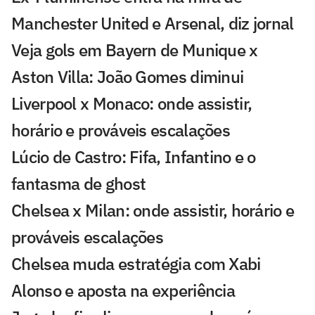
Manchester United e Arsenal, diz jornal
Veja gols em Bayern de Munique x
Aston Villa: João Gomes diminui
Liverpool x Monaco: onde assistir,
horário e prováveis escalações
Lúcio de Castro: Fifa, Infantino e o
fantasma de ghost
Chelsea x Milan: onde assistir, horário e
prováveis escalações
Chelsea muda estratégia com Xabi
Alonso e aposta na experiência