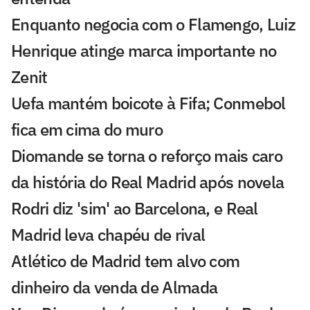
Enquanto negocia com o Flamengo, Luiz
Henrique atinge marca importante no
Zenit
Uefa mantém boicote à Fifa; Conmebol
fica em cima do muro
Diomande se torna o reforço mais caro
da história do Real Madrid após novela
Rodri diz 'sim' ao Barcelona, e Real
Madrid leva chapéu de rival
Atlético de Madrid tem alvo com
dinheiro da venda de Almada