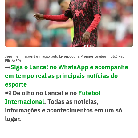
Jeremie Frimpong em ação pelo Liverpool na Premier League (Foto: Paul
Ellis/AFP)
➡️
Siga o Lance! no WhatsApp e acompanhe
em tempo real as principais notícias do
esporte
📲
De olho no Lance! e no
Futebol
Internacional
. Todas as notícias,
informações e acontecimentos em um só
lugar.