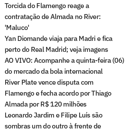
Torcida do Flamengo reage a
contratação de Almada no River:
'Maluco'
Yan Diomande viaja para Madri e fica
perto do Real Madrid; veja imagens
AO VIVO: Acompanhe a quinta-feira (06)
do mercado da bola internacional
River Plate vence disputa com
Flamengo e fecha acordo por Thiago
Almada por R$ 120 milhões
Leonardo Jardim e Filipe Luís são
sombras um do outro à frente de