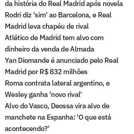
da história do Real Madrid após novela
Rodri diz 'sim' ao Barcelona, e Real
Madrid leva chapéu de rival
Atlético de Madrid tem alvo com
dinheiro da venda de Almada
Yan Diomande é anunciado pelo Real
Madrid por R$ 832 milhões
Roma contrata lateral argentino, e
Wesley ganha 'novo rival'
Alvo do Vasco, Deossa vira alvo de
manchete na Espanha: 'O que está
acontecendo?'