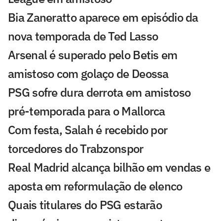
Bia Zaneratto aparece em episódio da
nova temporada de Ted Lasso
Arsenal é superado pelo Betis em
amistoso com golaço de Deossa
PSG sofre dura derrota em amistoso
pré-temporada para o Mallorca
Com festa, Salah é recebido por
torcedores do Trabzonspor
Real Madrid alcança bilhão em vendas e
aposta em reformulação de elenco
Quais titulares do PSG estarão