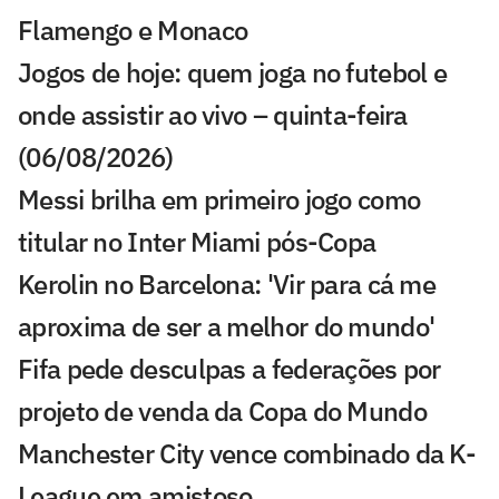
Flamengo e Monaco
Jogos de hoje: quem joga no futebol e
onde assistir ao vivo – quinta-feira
(06/08/2026)
Messi brilha em primeiro jogo como
titular no Inter Miami pós-Copa
Kerolin no Barcelona: 'Vir para cá me
aproxima de ser a melhor do mundo'
Fifa pede desculpas a federações por
projeto de venda da Copa do Mundo
Manchester City vence combinado da K-
League em amistoso