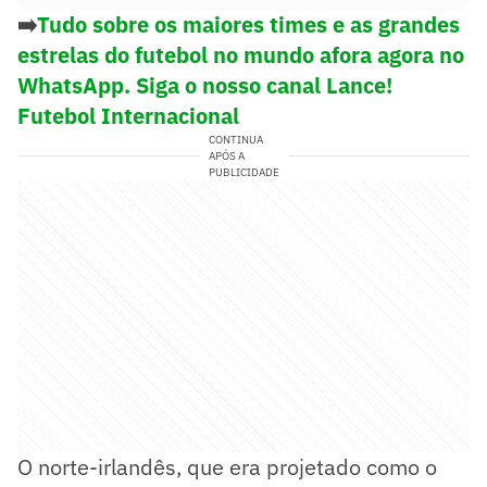
➡️
Tudo sobre os maiores times e as grandes
estrelas do futebol no mundo afora agora no
WhatsApp. Siga o nosso canal Lance!
Futebol Internacional
CONTINUA
APÓS A
PUBLICIDADE
O norte-irlandês, que era projetado como o