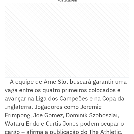
PUBLICIDADE
– A equipe de Arne Slot buscará garantir uma
vaga entre os quatro primeiros colocados e
avançar na Liga dos Campeões e na Copa da
Inglaterra. Jogadores como Jeremie
Frimpong, Joe Gomez, Dominik Szoboszlai,
Wataru Endo e Curtis Jones podem ocupar o
cargo – afirma a publicação do The Athletic.