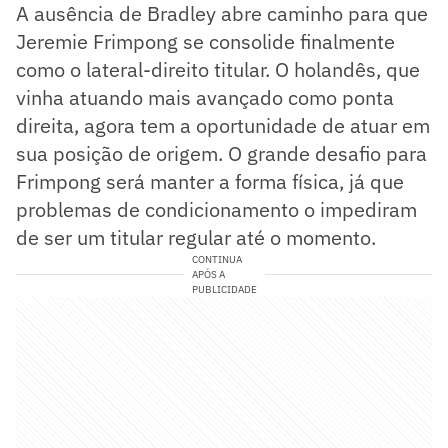
A ausência de Bradley abre caminho para que
Jeremie Frimpong se consolide finalmente
como o lateral-direito titular. O holandês, que
vinha atuando mais avançado como ponta
direita, agora tem a oportunidade de atuar em
sua posição de origem. O grande desafio para
Frimpong será manter a forma física, já que
problemas de condicionamento o impediram
de ser um titular regular até o momento.
CONTINUA
APÓS A
PUBLICIDADE