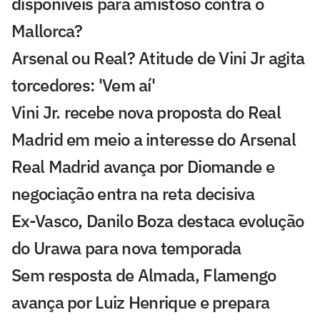
disponíveis para amistoso contra o
Mallorca?
Arsenal ou Real? Atitude de Vini Jr agita
torcedores: 'Vem aí'
Vini Jr. recebe nova proposta do Real
Madrid em meio a interesse do Arsenal
Real Madrid avança por Diomande e
negociação entra na reta decisiva
Ex-Vasco, Danilo Boza destaca evolução
do Urawa para nova temporada
Sem resposta de Almada, Flamengo
avança por Luiz Henrique e prepara