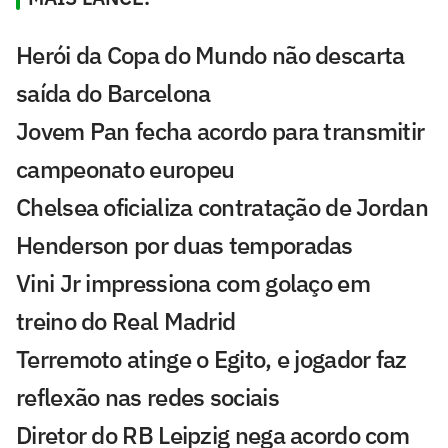
Herói da Copa do Mundo não descarta
saída do Barcelona
Jovem Pan fecha acordo para transmitir
campeonato europeu
Chelsea oficializa contratação de Jordan
Henderson por duas temporadas
Vini Jr impressiona com golaço em
treino do Real Madrid
Terremoto atinge o Egito, e jogador faz
reflexão nas redes sociais
Diretor do RB Leipzig nega acordo com