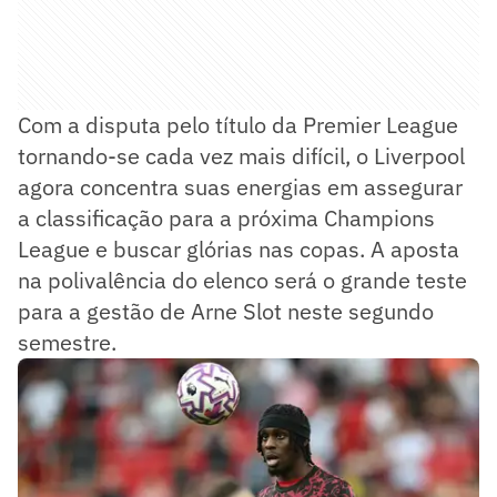
Com a disputa pelo título da Premier League
tornando-se cada vez mais difícil, o Liverpool
agora concentra suas energias em assegurar
a classificação para a próxima Champions
League e buscar glórias nas copas. A aposta
na polivalência do elenco será o grande teste
para a gestão de Arne Slot neste segundo
semestre.