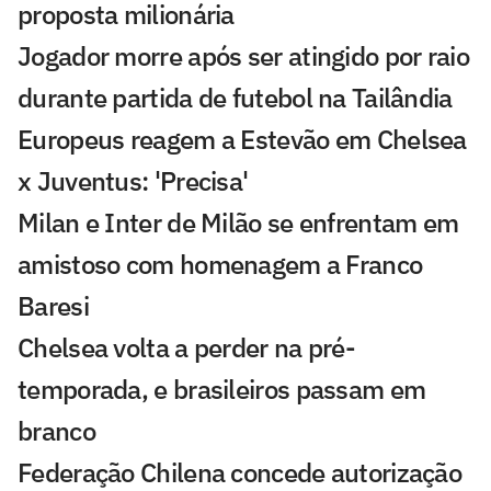
proposta milionária
Jogador morre após ser atingido por raio
durante partida de futebol na Tailândia
Europeus reagem a Estevão em Chelsea
x Juventus: 'Precisa'
Milan e Inter de Milão se enfrentam em
amistoso com homenagem a Franco
Baresi
Chelsea volta a perder na pré-
temporada, e brasileiros passam em
branco
Federação Chilena concede autorização