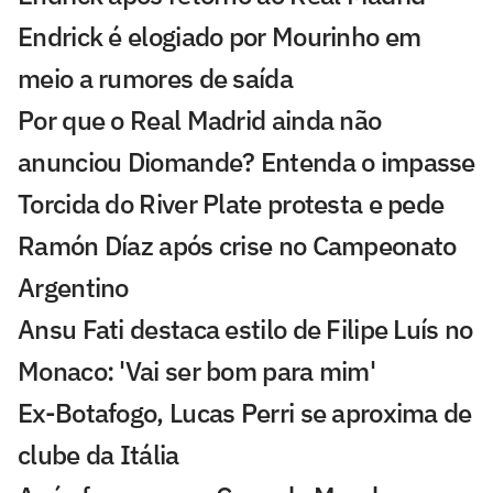
Endrick é elogiado por Mourinho em
meio a rumores de saída
Por que o Real Madrid ainda não
anunciou Diomande? Entenda o impasse
Torcida do River Plate protesta e pede
Ramón Díaz após crise no Campeonato
Argentino
Ansu Fati destaca estilo de Filipe Luís no
Monaco: 'Vai ser bom para mim'
Ex-Botafogo, Lucas Perri se aproxima de
clube da Itália