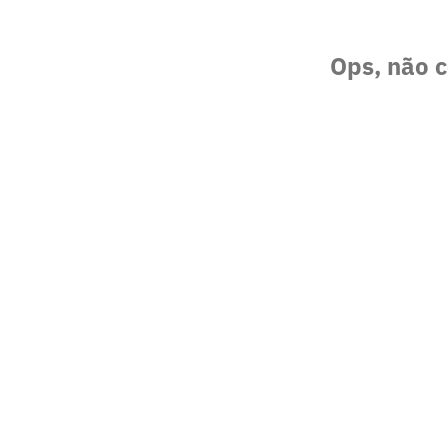
Ops, não c