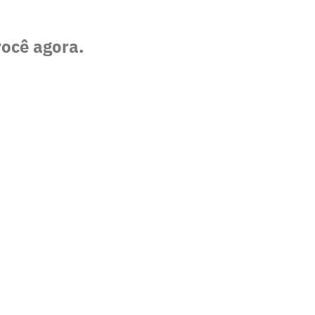
você agora.