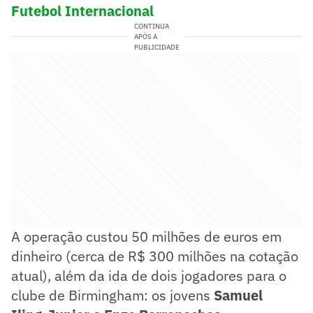
Futebol Internacional
CONTINUA
APÓS A
PUBLICIDADE
A operação custou 50 milhões de euros em
dinheiro (cerca de R$ 300 milhões na cotação
atual), além da ida de dois jogadores para o
clube de Birmingham: os jovens
Samuel