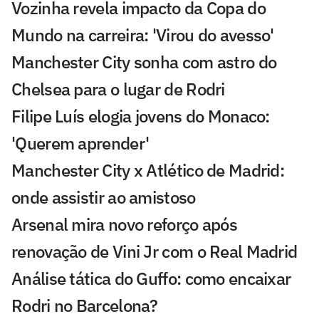
Vozinha revela impacto da Copa do
Mundo na carreira: 'Virou do avesso'
Manchester City sonha com astro do
Chelsea para o lugar de Rodri
Filipe Luís elogia jovens do Monaco:
'Querem aprender'
Manchester City x Atlético de Madrid:
onde assistir ao amistoso
Arsenal mira novo reforço após
renovação de Vini Jr com o Real Madrid
Análise tática do Guffo: como encaixar
Rodri no Barcelona?