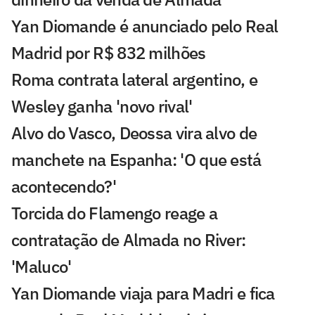
Yan Diomande é anunciado pelo Real
Madrid por R$ 832 milhões
Roma contrata lateral argentino, e
Wesley ganha 'novo rival'
Alvo do Vasco, Deossa vira alvo de
manchete na Espanha: 'O que está
acontecendo?'
Torcida do Flamengo reage a
contratação de Almada no River:
'Maluco'
Yan Diomande viaja para Madri e fica