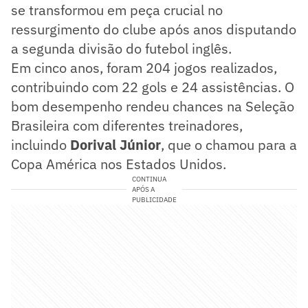
se transformou em peça crucial no
ressurgimento do clube após anos disputando
a segunda divisão do futebol inglês.
Em cinco anos, foram 204 jogos realizados,
contribuindo com 22 gols e 24 assistências. O
bom desempenho rendeu chances na Seleção
Brasileira com diferentes treinadores,
incluindo
Dorival Júnior
, que o chamou para a
Copa América nos Estados Unidos.
CONTINUA
APÓS A
PUBLICIDADE