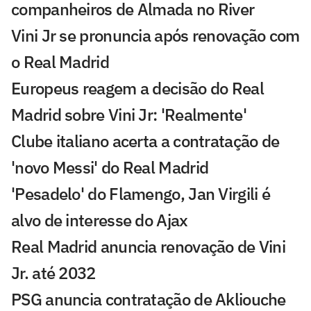
companheiros de Almada no River
Vini Jr se pronuncia após renovação com
o Real Madrid
Europeus reagem a decisão do Real
Madrid sobre Vini Jr: 'Realmente'
Clube italiano acerta a contratação de
'novo Messi' do Real Madrid
'Pesadelo' do Flamengo, Jan Virgili é
alvo de interesse do Ajax
Real Madrid anuncia renovação de Vini
Jr. até 2032
PSG anuncia contratação de Akliouche