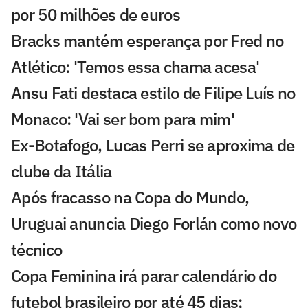
por 50 milhões de euros
Bracks mantém esperança por Fred no
Atlético: 'Temos essa chama acesa'
Ansu Fati destaca estilo de Filipe Luís no
Monaco: 'Vai ser bom para mim'
Ex-Botafogo, Lucas Perri se aproxima de
clube da Itália
Após fracasso na Copa do Mundo,
Uruguai anuncia Diego Forlán como novo
técnico
Copa Feminina irá parar calendário do
futebol brasileiro por até 45 dias;