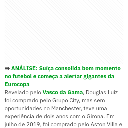
➡️
ANÁLISE: Suíça consolida bom momento
no futebol e começa a alertar gigantes da
Eurocopa
Revelado pelo
Vasco da Gama
, Douglas Luiz
foi comprado pelo Grupo City, mas sem
oportunidades no Manchester, teve uma
experiência de dois anos com o Girona. Em
julho de 2019, foi comprado pelo Aston Villa e