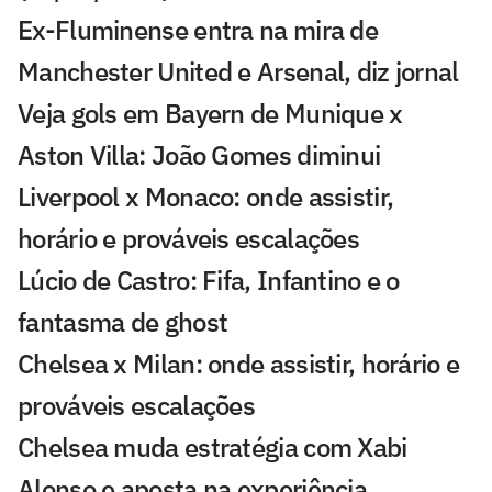
Ex-Fluminense entra na mira de
Manchester United e Arsenal, diz jornal
Veja gols em Bayern de Munique x
Aston Villa: João Gomes diminui
Liverpool x Monaco: onde assistir,
horário e prováveis escalações
Lúcio de Castro: Fifa, Infantino e o
fantasma de ghost
Chelsea x Milan: onde assistir, horário e
prováveis escalações
Chelsea muda estratégia com Xabi
Alonso e aposta na experiência