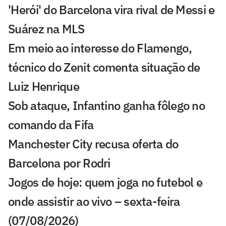
'Herói' do Barcelona vira rival de Messi e
Suárez na MLS
Em meio ao interesse do Flamengo,
técnico do Zenit comenta situação de
Luiz Henrique
Sob ataque, Infantino ganha fôlego no
comando da Fifa
Manchester City recusa oferta do
Barcelona por Rodri
Jogos de hoje: quem joga no futebol e
onde assistir ao vivo – sexta-feira
(07/08/2026)