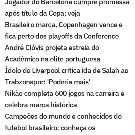
Jogador do Barcelona cumpre promessa
após título da Copa; veja
Brasileiro marca, Copenhagen vence e
fica perto dos playoffs da Conference
André Clóvis projeta estreia do
Académico na elite portuguesa
Ídolo do Liverpool critica ida de Salah ao
Trabzonspor: 'Poderia mais'
Nikão completa 600 jogos na carreira e
celebra marca histórica
Campeões do mundo e conhecidos do
futebol brasileiro: conheça os