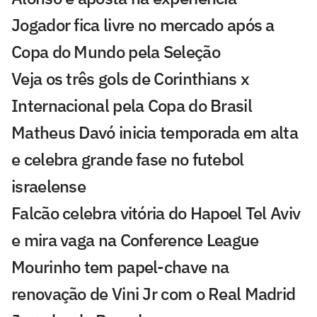
Jogador fica livre no mercado após a
Copa do Mundo pela Seleção
Veja os três gols de Corinthians x
Internacional pela Copa do Brasil
Matheus Davó inicia temporada em alta
e celebra grande fase no futebol
israelense
Falcão celebra vitória do Hapoel Tel Aviv
e mira vaga na Conference League
Mourinho tem papel-chave na
renovação de Vini Jr com o Real Madrid