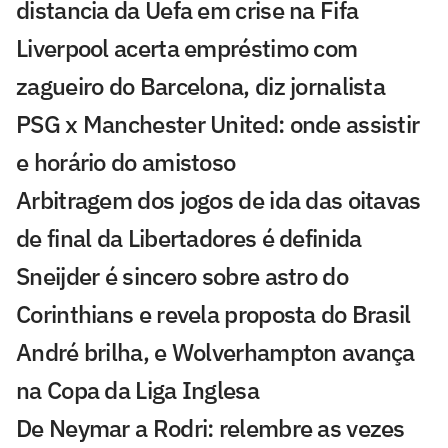
distancia da Uefa em crise na Fifa
Liverpool acerta empréstimo com
zagueiro do Barcelona, diz jornalista
PSG x Manchester United: onde assistir
e horário do amistoso
Arbitragem dos jogos de ida das oitavas
de final da Libertadores é definida
Sneijder é sincero sobre astro do
Corinthians e revela proposta do Brasil
André brilha, e Wolverhampton avança
na Copa da Liga Inglesa
De Neymar a Rodri: relembre as vezes