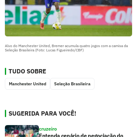
Alvo do Manchester United, Bremer acumula quatro jogos com a camisa da
Seleção Brasileira (Foto: Lucas Figueiredo/CBF)
TUDO SOBRE
Manchester United
Seleção Brasileira
SUGERIDA PARA VOCÊ!
cruzeiro
Entenda cenário de negociação do