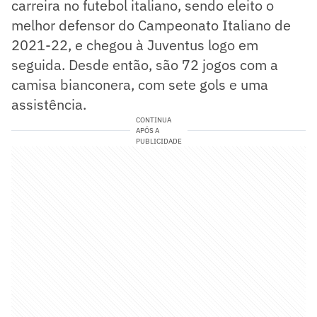
carreira no futebol italiano, sendo eleito o
melhor defensor do Campeonato Italiano de
2021-22, e chegou à Juventus logo em
seguida. Desde então, são 72 jogos com a
camisa bianconera, com sete gols e uma
assistência.
CONTINUA
APÓS A
PUBLICIDADE