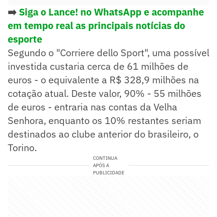
➡️
Siga o Lance! no WhatsApp e acompanhe
em tempo real as principais notícias do
esporte
Segundo o "Corriere dello Sport", uma possível
investida custaria cerca de 61 milhões de
euros - o equivalente a R$ 328,9 milhões na
cotação atual. Deste valor, 90% - 55 milhões
de euros - entraria nas contas da Velha
Senhora, enquanto os 10% restantes seriam
destinados ao clube anterior do brasileiro, o
Torino.
CONTINUA
APÓS A
PUBLICIDADE