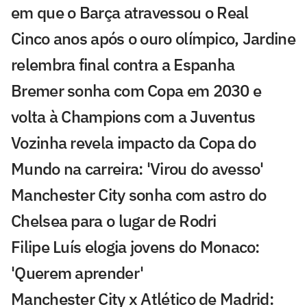
em que o Barça atravessou o Real
Cinco anos após o ouro olímpico, Jardine
relembra final contra a Espanha
Bremer sonha com Copa em 2030 e
volta à Champions com a Juventus
Vozinha revela impacto da Copa do
Mundo na carreira: 'Virou do avesso'
Manchester City sonha com astro do
Chelsea para o lugar de Rodri
Filipe Luís elogia jovens do Monaco:
'Querem aprender'
Manchester City x Atlético de Madrid: