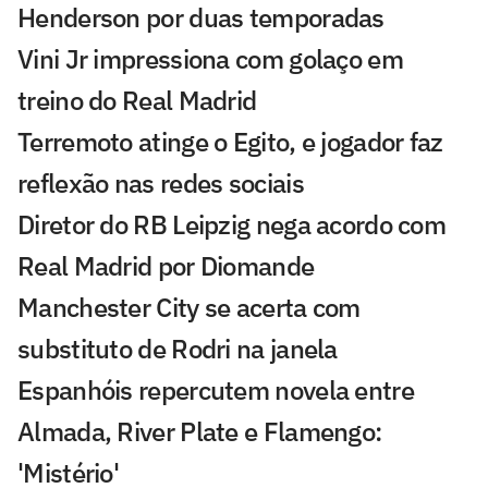
Henderson por duas temporadas
Vini Jr impressiona com golaço em
treino do Real Madrid
Terremoto atinge o Egito, e jogador faz
reflexão nas redes sociais
Diretor do RB Leipzig nega acordo com
Real Madrid por Diomande
Manchester City se acerta com
substituto de Rodri na janela
Espanhóis repercutem novela entre
Almada, River Plate e Flamengo:
'Mistério'