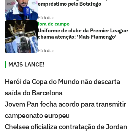
empréstimo pelo Botafogo
Há 5 dias
fora de campo
Uniforme de clube da Premier League
chama atenção: 'Mais Flamengo'
Há 5 dias
MAIS LANCE!
Herói da Copa do Mundo não descarta
saída do Barcelona
Jovem Pan fecha acordo para transmitir
campeonato europeu
Chelsea oficializa contratação de Jordan