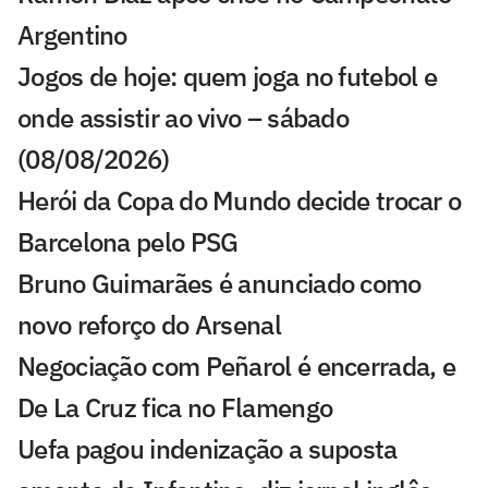
Argentino
Jogos de hoje: quem joga no futebol e
onde assistir ao vivo – sábado
(08/08/2026)
Herói da Copa do Mundo decide trocar o
Barcelona pelo PSG
Bruno Guimarães é anunciado como
novo reforço do Arsenal
Negociação com Peñarol é encerrada, e
De La Cruz fica no Flamengo
Uefa pagou indenização a suposta