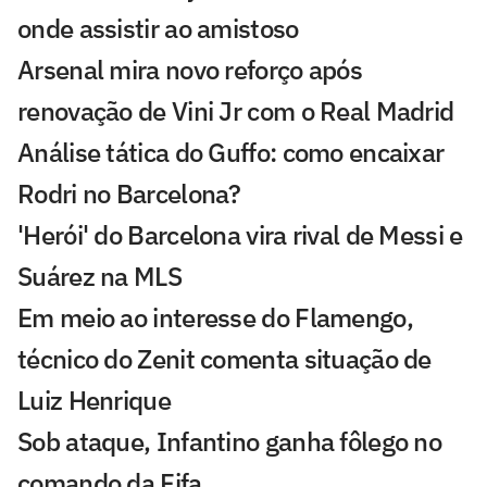
onde assistir ao amistoso
Arsenal mira novo reforço após
renovação de Vini Jr com o Real Madrid
Análise tática do Guffo: como encaixar
Rodri no Barcelona?
'Herói' do Barcelona vira rival de Messi e
Suárez na MLS
Em meio ao interesse do Flamengo,
técnico do Zenit comenta situação de
Luiz Henrique
Sob ataque, Infantino ganha fôlego no
comando da Fifa