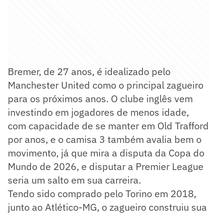
Bremer, de 27 anos, é idealizado pelo
Manchester United como o principal zagueiro
para os próximos anos. O clube inglês vem
investindo em jogadores de menos idade,
com capacidade de se manter em Old Trafford
por anos, e o camisa 3 também avalia bem o
movimento, já que mira a disputa da Copa do
Mundo de 2026, e disputar a Premier League
seria um salto em sua carreira.
Tendo sido comprado pelo Torino em 2018,
junto ao Atlético-MG, o zagueiro construiu sua