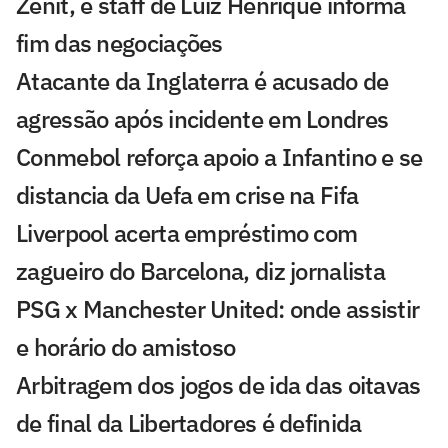
Zenit, e staff de Luiz Henrique informa
fim das negociações
Atacante da Inglaterra é acusado de
agressão após incidente em Londres
Conmebol reforça apoio a Infantino e se
distancia da Uefa em crise na Fifa
Liverpool acerta empréstimo com
zagueiro do Barcelona, diz jornalista
PSG x Manchester United: onde assistir
e horário do amistoso
Arbitragem dos jogos de ida das oitavas
de final da Libertadores é definida