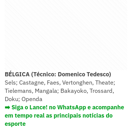
BÉLGICA (Técnico: Domenico Tedesco)
Sels; Castagne, Faes, Vertonghen, Theate;
Tielemans, Mangala; Bakayoko, Trossard,
Doku; Openda
➡️ Siga o Lance! no WhatsApp e acompanhe
em tempo real as principais notícias do
esporte