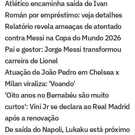
Atlético encaminha saída de Ivan
Román por empréstimo: veja detalhes
Relatório revela ameaças de atentado
contra Messi na Copa do Mundo 2026
Pai e gestor: Jorge Messi transformou
carreira de Lionel
Atuação de João Pedro em Chelsea x
Milan viraliza: 'Voando'
'Oito anos no Bernabéu são muito
curtos': Vini Jr se declara ao Real Madrid
após a renovação
De saída do Napoli, Lukaku está próximo