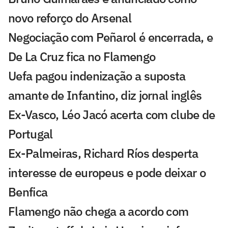
novo reforço do Arsenal
Negociação com Peñarol é encerrada, e
De La Cruz fica no Flamengo
Uefa pagou indenização a suposta
amante de Infantino, diz jornal inglês
Ex-Vasco, Léo Jacó acerta com clube de
Portugal
Ex-Palmeiras, Richard Ríos desperta
interesse de europeus e pode deixar o
Benfica
Flamengo não chega a acordo com