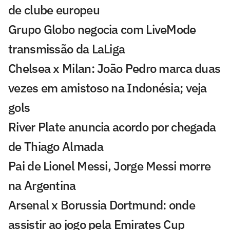
de clube europeu
Grupo Globo negocia com LiveMode
transmissão da LaLiga
Chelsea x Milan: João Pedro marca duas
vezes em amistoso na Indonésia; veja
gols
River Plate anuncia acordo por chegada
de Thiago Almada
Pai de Lionel Messi, Jorge Messi morre
na Argentina
Arsenal x Borussia Dortmund: onde
assistir ao jogo pela Emirates Cup