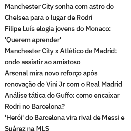
Manchester City sonha com astro do
Chelsea para o lugar de Rodri
Filipe Luís elogia jovens do Monaco:
'Querem aprender'
Manchester City x Atlético de Madrid:
onde assistir ao amistoso
Arsenal mira novo reforço após
renovação de Vini Jr com o Real Madrid
Análise tática do Guffo: como encaixar
Rodri no Barcelona?
'Herói' do Barcelona vira rival de Messi e
Suárez na MLS