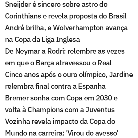
Sneijder é sincero sobre astro do
Corinthians e revela proposta do Brasil
André brilha, e Wolverhampton avança
na Copa da Liga Inglesa
De Neymar a Rodri: relembre as vezes
em que o Barça atravessou o Real
Cinco anos após o ouro olímpico, Jardine
relembra final contra a Espanha
Bremer sonha com Copa em 2030 e
volta à Champions com a Juventus
Vozinha revela impacto da Copa do
Mundo na carreira: 'Virou do avesso'