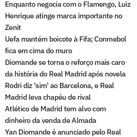
Enquanto negocia com o Flamengo, Luiz
Henrique atinge marca importante no
Zenit
Uefa mantém boicote à Fifa; Conmebol
fica em cima do muro
Diomande se torna o reforço mais caro
da história do Real Madrid após novela
Rodri diz 'sim' ao Barcelona, e Real
Madrid leva chapéu de rival
Atlético de Madrid tem alvo com
dinheiro da venda de Almada
Yan Diomande é anunciado pelo Real