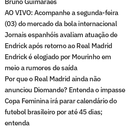
Bruno Guimarães
AO VIVO: Acompanhe a segunda-feira
(03) do mercado da bola internacional
Jornais espanhóis avaliam atuação de
Endrick após retorno ao Real Madrid
Endrick é elogiado por Mourinho em
meio a rumores de saída
Por que o Real Madrid ainda não
anunciou Diomande? Entenda o impasse
Copa Feminina irá parar calendário do
futebol brasileiro por até 45 dias;
entenda