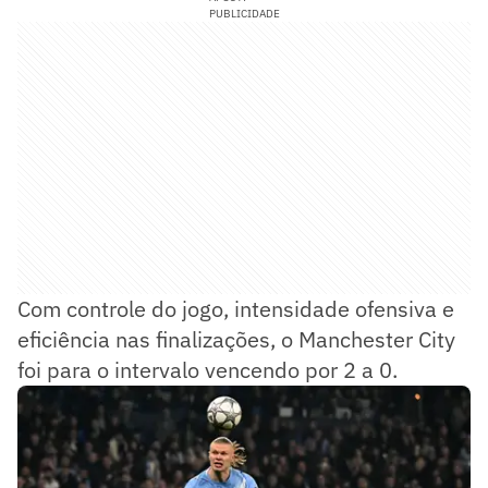
PUBLICIDADE
Com controle do jogo, intensidade ofensiva e
eficiência nas finalizações, o Manchester City
foi para o intervalo vencendo por 2 a 0.