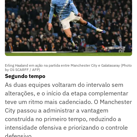
Erling Haaland em ação na partida entre Manchester City e Galatasaray (Photo
by Oli SCARFF / AFP)
Segundo tempo
As duas equipes voltaram do intervalo sem
alterações, e o início da etapa complementar
teve um ritmo mais cadenciado. O Manchester
City passou a administrar a vantagem
construída no primeiro tempo, reduzindo a
intensidade ofensiva e priorizando o controle
defensivo.