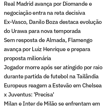
Real Madrid avança por Diomande e
negociação entra na reta decisiva
Ex-Vasco, Danilo Boza destaca evolução
do Urawa para nova temporada
Sem resposta de Almada, Flamengo
avança por Luiz Henrique e prepara
proposta milionária
Jogador morre após ser atingido por raio
durante partida de futebol na Tailândia
Europeus reagem a Estevão em Chelsea
x Juventus: 'Precisa'
Milan e Inter de Milão se enfrentam em