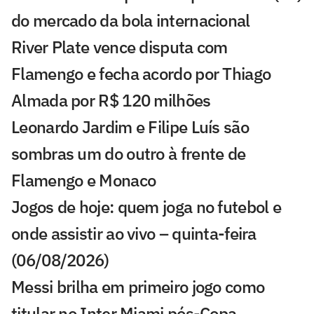
do mercado da bola internacional
River Plate vence disputa com
Flamengo e fecha acordo por Thiago
Almada por R$ 120 milhões
Leonardo Jardim e Filipe Luís são
sombras um do outro à frente de
Flamengo e Monaco
Jogos de hoje: quem joga no futebol e
onde assistir ao vivo – quinta-feira
(06/08/2026)
Messi brilha em primeiro jogo como
titular no Inter Miami pós-Copa