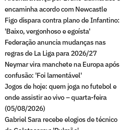
encaminha acordo com Newcastle
Figo dispara contra plano de Infantino:
'Baixo, vergonhoso e egoísta'
Federação anuncia mudanças nas
regras de La Liga para 2026/27
Neymar vira manchete na Europa após
confusão: 'Foi lamentável'
Jogos de hoje: quem joga no futebol e
onde assistir ao vivo – quarta-feira
(05/08/2026)
Gabriel Sara recebe elogios de técnico