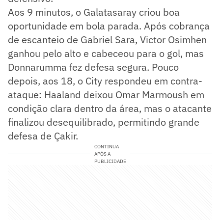
Aos 9 minutos, o Galatasaray criou boa
oportunidade em bola parada. Após cobrança
de escanteio de Gabriel Sara, Victor Osimhen
ganhou pelo alto e cabeceou para o gol, mas
Donnarumma fez defesa segura. Pouco
depois, aos 18, o City respondeu em contra-
ataque: Haaland deixou Omar Marmoush em
condição clara dentro da área, mas o atacante
finalizou desequilibrado, permitindo grande
defesa de Çakir.
CONTINUA
APÓS A
PUBLICIDADE