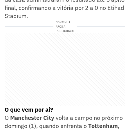
final, confirmando a vitória por 2 a 0 no Etihad
Stadium.
CONTINUA
APÓS A
PUBLICIDADE
O que vem por aí?
O
Manchester City
volta a campo no próximo
domingo (1), quando enfrenta o
Tottenham
,