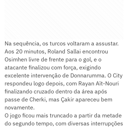
Na sequência, os turcos voltaram a assustar.
Aos 20 minutos, Roland Sallai encontrou
Osimhen livre de frente para o gol, e o
atacante finalizou com força, exigindo
excelente intervenção de Donnarumma. O City
respondeu logo depois, com Rayan Aït-Nouri
finalizando cruzado dentro da área após
passe de Cherki, mas Çakir apareceu bem
novamente.
O jogo ficou mais truncado a partir da metade
do segundo tempo, com diversas interrupções