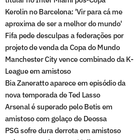
Kerolin no Barcelona: 'Vir para cá me
aproxima de ser a melhor do mundo'
Fifa pede desculpas a federações por
projeto de venda da Copa do Mundo
Manchester City vence combinado da K-
League em amistoso
Bia Zaneratto aparece em episódio da
nova temporada de Ted Lasso
Arsenal é superado pelo Betis em
amistoso com golaço de Deossa
PSG sofre dura derrota em amistoso