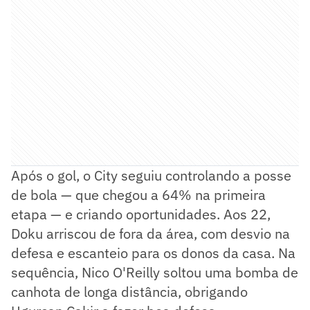
Após o gol, o City seguiu controlando a posse
de bola — que chegou a 64% na primeira
etapa — e criando oportunidades. Aos 22,
Doku arriscou de fora da área, com desvio na
defesa e escanteio para os donos da casa. Na
sequência, Nico O'Reilly soltou uma bomba de
canhota de longa distância, obrigando