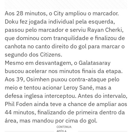
Aos 28 minutos, o City ampliou o marcador.
Doku fez jogada individual pela esquerda,
passou pelo marcador e serviu Rayan Cherki,
que dominou com tranquilidade e finalizou de
canhota no canto direito do gol para marcar o
segundo dos Citizens.
Mesmo em desvantagem, o Galatasaray
buscou acelerar nos minutos finais da etapa.
Aos 39, Osimhen puxou contra-ataque pelo
meio e tentou acionar Leroy Sané, mas a
defesa inglesa interceptou. Antes do intervalo,
Phil Foden ainda teve a chance de ampliar aos
44 minutos, finalizando de primeira dentro da
área, mas mandou por cima do gol.
CONTINUA
APÓS A