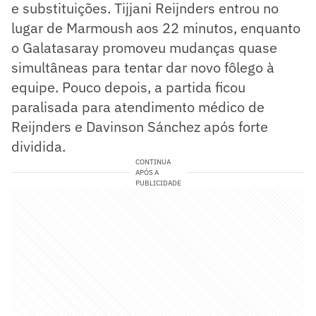
e substituições. Tijjani Reijnders entrou no
lugar de Marmoush aos 22 minutos, enquanto
o Galatasaray promoveu mudanças quase
simultâneas para tentar dar novo fôlego à
equipe. Pouco depois, a partida ficou
paralisada para atendimento médico de
Reijnders e Davinson Sánchez após forte
dividida.
CONTINUA
APÓS A
PUBLICIDADE