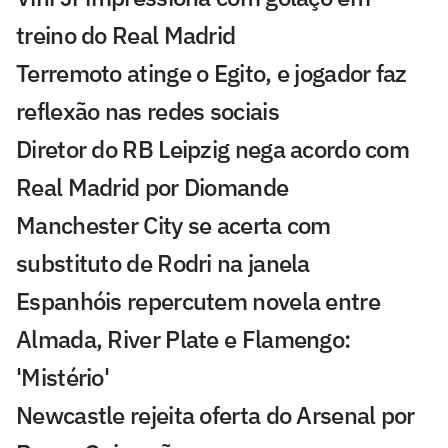
treino do Real Madrid
Terremoto atinge o Egito, e jogador faz
reflexão nas redes sociais
Diretor do RB Leipzig nega acordo com
Real Madrid por Diomande
Manchester City se acerta com
substituto de Rodri na janela
Espanhóis repercutem novela entre
Almada, River Plate e Flamengo:
'Mistério'
Newcastle rejeita oferta do Arsenal por