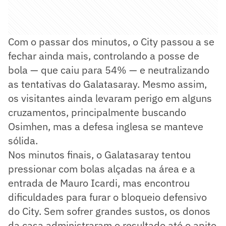
Com o passar dos minutos, o City passou a se
fechar ainda mais, controlando a posse de
bola — que caiu para 54% — e neutralizando
as tentativas do Galatasaray. Mesmo assim,
os visitantes ainda levaram perigo em alguns
cruzamentos, principalmente buscando
Osimhen, mas a defesa inglesa se manteve
sólida.
Nos minutos finais, o Galatasaray tentou
pressionar com bolas alçadas na área e a
entrada de Mauro Icardi, mas encontrou
dificuldades para furar o bloqueio defensivo
do City. Sem sofrer grandes sustos, os donos
da casa administraram o resultado até o apito