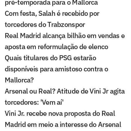
pré-temporada para o Mallorca
Com festa, Salah é recebido por
torcedores do Trabzonspor
Real Madrid alcança bilhão em vendas e
aposta em reformulação de elenco
Quais titulares do PSG estarão
disponíveis para amistoso contra o
Mallorca?
Arsenal ou Real? Atitude de Vini Jr agita
torcedores: 'Vem aí'
Vini Jr. recebe nova proposta do Real
Madrid em meio a interesse do Arsenal