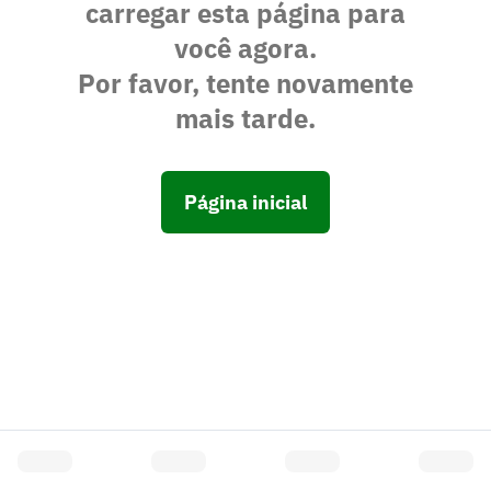
carregar esta página para
você agora.
Por favor, tente novamente
mais tarde.
Página inicial