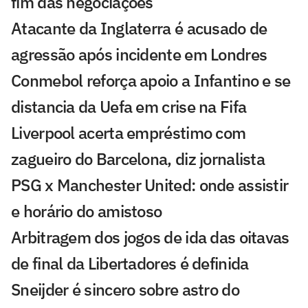
fim das negociações
Atacante da Inglaterra é acusado de
agressão após incidente em Londres
Conmebol reforça apoio a Infantino e se
distancia da Uefa em crise na Fifa
Liverpool acerta empréstimo com
zagueiro do Barcelona, diz jornalista
PSG x Manchester United: onde assistir
e horário do amistoso
Arbitragem dos jogos de ida das oitavas
de final da Libertadores é definida
Sneijder é sincero sobre astro do