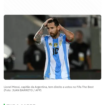
Lionel Messi, capitão da Argentina, tem direito a votos no Fifa The Best
(Foto: JUAN BARRETO / AFP)